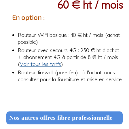
60 € ht / mois
En option :
Routeur WiFi basique : 10 € ht / mois (achat
possible)
Routeur avec secours 4G : 250 € ht d'achat
+ abonnement 4G à partir de 8 € ht / mois
(
Voir tous les tarifs
)
Routeur firewall (pare-feu) : à l'achat, nous
consulter pour la fourniture et mise en service
Nos autres offres fibre professionnelle