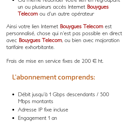
un ou plusieurs accès Internet
Bouygues
Telecom
ou d'un autre opérateur
Ainsi votre lien Internet
Bouygues Telecom
est
personnalisé, chose qui n'est pas possible en direct
avec
Bouygues Telecom
, ou bien avec majoration
tarifaire exhorbitante.
Frais de mise en service fixes de 200 € ht.
L'abonnement comprends:
Débit jusqu'à 1 Gbps descendants / 500
Mbps montants
Adresse IP fixe incluse
Engagement 1 an