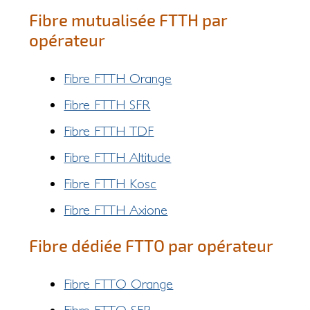
Fibre mutualisée FTTH par
opérateur
Fibre FTTH Orange
Fibre FTTH SFR
Fibre FTTH TDF
Fibre FTTH Altitude
Fibre FTTH Kosc
Fibre FTTH Axione
Fibre dédiée FTTO par opérateur
Fibre FTTO Orange
Fibre FTTO SFR