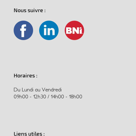
Nous suivre :
Horaires :
Du Lundi au Vendredi
09h00 - 12h30 / 14h00 - 18h00
Liens utiles :