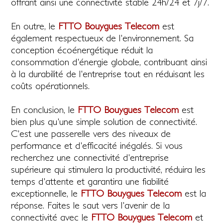
offrant ainsi une connectivité stable 24h/24 et 7j/7.
En outre, le
FTTO Bouygues Telecom
est
également respectueux de l'environnement. Sa
conception écoénergétique réduit la
consommation d'énergie globale, contribuant ainsi
à la durabilité de l'entreprise tout en réduisant les
coûts opérationnels.
En conclusion, le
FTTO Bouygues Telecom
est
bien plus qu'une simple solution de connectivité.
C'est une passerelle vers des niveaux de
performance et d'efficacité inégalés. Si vous
recherchez une connectivité d'entreprise
supérieure qui stimulera la productivité, réduira les
temps d'attente et garantira une fiabilité
exceptionnelle, le
FTTO Bouygues Telecom
est la
réponse. Faites le saut vers l'avenir de la
connectivité avec le
FTTO Bouygues Telecom
et