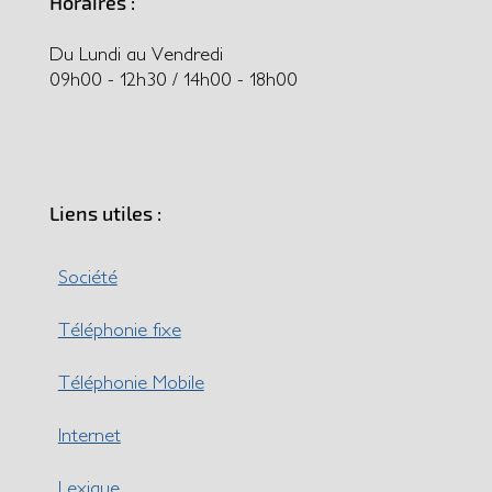
Horaires :
Du Lundi au Vendredi
09h00 - 12h30 / 14h00 - 18h00
Liens utiles :
Société
Téléphonie fixe
Téléphonie Mobile
Internet
Lexique