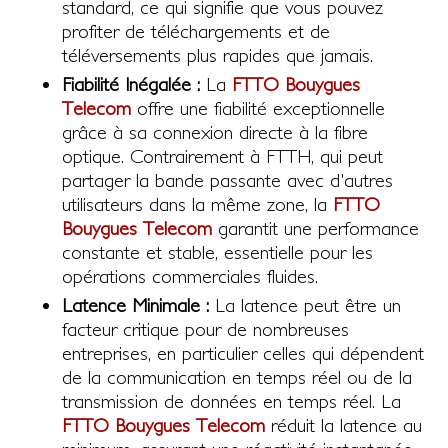
standard, ce qui signifie que vous pouvez
profiter de téléchargements et de
téléversements plus rapides que jamais.
Fiabilité Inégalée :
La
FTTO Bouygues
Telecom
offre une fiabilité exceptionnelle
grâce à sa connexion directe à la fibre
optique. Contrairement à FTTH, qui peut
partager la bande passante avec d'autres
utilisateurs dans la même zone, la
FTTO
Bouygues Telecom
garantit une performance
constante et stable, essentielle pour les
opérations commerciales fluides.
Latence Minimale :
La latence peut être un
facteur critique pour de nombreuses
entreprises, en particulier celles qui dépendent
de la communication en temps réel ou de la
transmission de données en temps réel. La
FTTO Bouygues Telecom
réduit la latence au