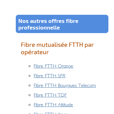
Nos autres offres fibre
professionnelle
Fibre mutualisée FTTH par
opérateur
Fibre FTTH Orange
Fibre FTTH SFR
Fibre FTTH Bouygues Telecom
Fibre FTTH TDF
Fibre FTTH Altitude