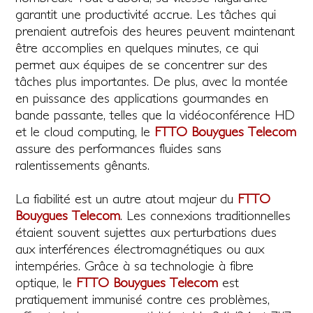
garantit une productivité accrue. Les tâches qui
prenaient autrefois des heures peuvent maintenant
être accomplies en quelques minutes, ce qui
permet aux équipes de se concentrer sur des
tâches plus importantes. De plus, avec la montée
en puissance des applications gourmandes en
bande passante, telles que la vidéoconférence HD
et le cloud computing, le
FTTO Bouygues Telecom
assure des performances fluides sans
ralentissements gênants.
La fiabilité est un autre atout majeur du
FTTO
Bouygues Telecom
. Les connexions traditionnelles
étaient souvent sujettes aux perturbations dues
aux interférences électromagnétiques ou aux
intempéries. Grâce à sa technologie à fibre
optique, le
FTTO Bouygues Telecom
est
pratiquement immunisé contre ces problèmes,