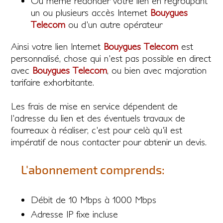
Ou même redonder votre lien en regroupant
un ou plusieurs accès Internet
Bouygues
Telecom
ou d'un autre opérateur
Ainsi votre lien Internet
Bouygues Telecom
est
personnalisé, chose qui n'est pas possible en direct
avec
Bouygues Telecom
, ou bien avec majoration
tarifaire exhorbitante.
Les frais de mise en service dépendent de
l'adresse du lien et des éventuels travaux de
fourreaux à réaliser, c'est pour celà qu'il est
impératif de nous contacter pour abtenir un devis.
L'abonnement comprends:
Débit de 10 Mbps à 1000 Mbps
Adresse IP fixe incluse