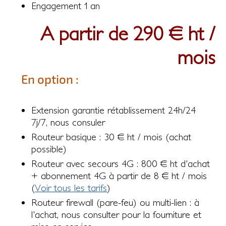
Engagement 1 an
A partir de 290 € ht /
mois
En option :
Extension garantie rétablissement 24h/24
7j/7, nous consuler
Routeur basique : 30 € ht / mois (achat
possible)
Routeur avec secours 4G : 800 € ht d'achat
+ abonnement 4G à partir de 8 € ht / mois
(
Voir tous les tarifs
)
Routeur firewall (pare-feu) ou multi-lien : à
l'achat, nous consulter pour la fourniture et