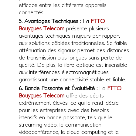
efficace entre les différents appareils
connectés.
5. Avantages Techniques :
La
FTTO
Bouygues Telecom
présente plusieurs
avantages techniques majeurs par rapport
aux solutions câblées traditionnelles. Sa faible
atténuation des signaux permet des distances
de transmission plus longues sans perte de
qualité. De plus, la fibre optique est insensible
aux interférences électromagnétiques,
garantissant une connectivité stable et fiable.
6. Bande Passante et Évolutivité :
La
FTTO
Bouygues Telecom
offre des débits
extrêmement élevés, ce qui la rend idéale
pour les entreprises avec des besoins
intensifs en bande passante, tels que le
streaming vidéo, la communication
vidéoconférence, le cloud computing et le