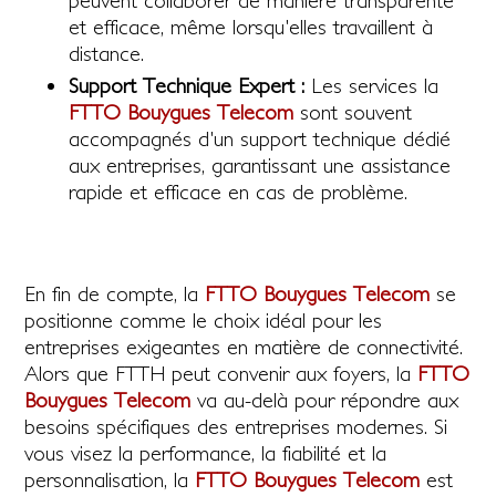
peuvent collaborer de manière transparente
et efficace, même lorsqu'elles travaillent à
distance.
Support Technique Expert :
Les services la
FTTO Bouygues Telecom
sont souvent
accompagnés d'un support technique dédié
aux entreprises, garantissant une assistance
rapide et efficace en cas de problème.
En fin de compte, la
FTTO Bouygues Telecom
se
positionne comme le choix idéal pour les
entreprises exigeantes en matière de connectivité.
Alors que FTTH peut convenir aux foyers, la
FTTO
Bouygues Telecom
va au-delà pour répondre aux
besoins spécifiques des entreprises modernes. Si
vous visez la performance, la fiabilité et la
personnalisation, la
FTTO Bouygues Telecom
est