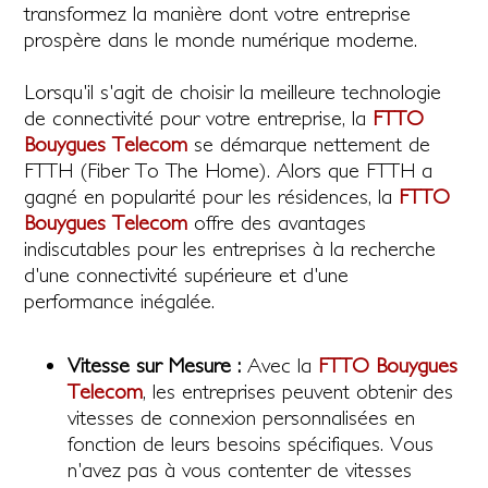
transformez la manière dont votre entreprise
prospère dans le monde numérique moderne.
Lorsqu'il s'agit de choisir la meilleure technologie
de connectivité pour votre entreprise, la
FTTO
Bouygues Telecom
se démarque nettement de
FTTH (Fiber To The Home). Alors que FTTH a
gagné en popularité pour les résidences, la
FTTO
Bouygues Telecom
offre des avantages
indiscutables pour les entreprises à la recherche
d'une connectivité supérieure et d'une
performance inégalée.
Vitesse sur Mesure :
Avec la
FTTO Bouygues
Telecom
, les entreprises peuvent obtenir des
vitesses de connexion personnalisées en
fonction de leurs besoins spécifiques. Vous
n'avez pas à vous contenter de vitesses