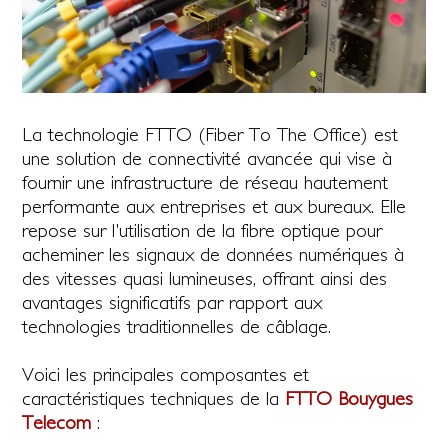
La technologie FTTO (Fiber To The Office) est
une solution de connectivité avancée qui vise à
fournir une infrastructure de réseau hautement
performante aux entreprises et aux bureaux. Elle
repose sur l'utilisation de la fibre optique pour
acheminer les signaux de données numériques à
des vitesses quasi lumineuses, offrant ainsi des
avantages significatifs par rapport aux
technologies traditionnelles de câblage.
Voici les principales composantes et
caractéristiques techniques de la
FTTO Bouygues
Telecom
: