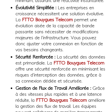
minimum, assurant une réactivité instantanée.
Évolutivité Simplifiée :
Les entreprises en
croissance nécessitent une solution évolutive.
La
FTTO Bouygues Telecom
permet une
évolution aisée de la capacité de bande
passante sans nécessiter de modifications
majeures de l'infrastructure. Vous pouvez
donc ajuster votre connexion en fonction de
vos besoins changeants.
Sécurité Renforcée :
La sécurité des données
est primordiale. La
FTTO Bouygues Telecom
offre une sécurité renforcée en minimisant les
risques d'interception des données, grâce à
sa connexion dédiée et sécurisée.
Gestion de Flux de Travail Améliorée :
Grâce
à des vitesses plus rapides et à une latence
réduite, la
FTTO Bouygues Telecom
améliore
la gestion des flux de travail. Les équipes