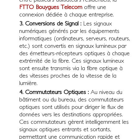
FTTO Bouygues Telecom
offre une
connexion dédiée à chaque entreprise.
3. Conversions de Signal :
Les signaux
numériques générés par les équipements
informatiques (ordinateurs, serveurs, routeurs,
etc.) sont convertis en signaux lumineux par
des émetteurs-récepteurs optiques à chaque
extrémité de la fibre. Ces signaux lumineux
sont ensuite transmis via la fibre optique à
des vitesses proches de la vitesse de la
lumière.
4. Commutateurs Optiques :
Au niveau du
bâtiment ou du bureau, des commutateurs
optiques sont utilisés pour diriger le flux de
données vers les destinations appropriées.
Ces commutateurs gèrent intelligemment les
signaux optiques entrants et sortants,
permettant une communication rapide et