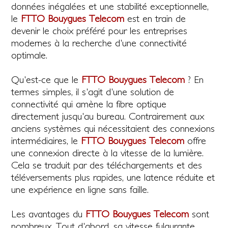
données inégalées et une stabilité exceptionnelle,
le
FTTO Bouygues Telecom
est en train de
devenir le choix préféré pour les entreprises
modernes à la recherche d'une connectivité
optimale.
Qu'est-ce que le
FTTO Bouygues Telecom
? En
termes simples, il s'agit d'une solution de
connectivité qui amène la fibre optique
directement jusqu'au bureau. Contrairement aux
anciens systèmes qui nécessitaient des connexions
intermédiaires, le
FTTO Bouygues Telecom
offre
une connexion directe à la vitesse de la lumière.
Cela se traduit par des téléchargements et des
téléversements plus rapides, une latence réduite et
une expérience en ligne sans faille.
Les avantages du
FTTO Bouygues Telecom
sont
nombreux. Tout d'abord, sa vitesse fulgurante