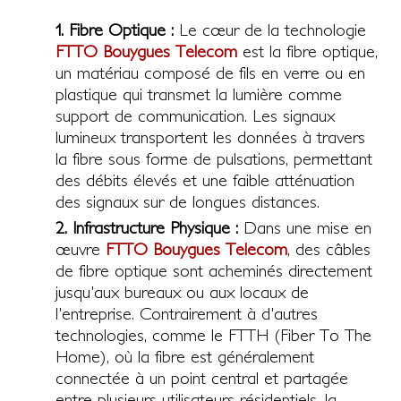
1. Fibre Optique :
Le cœur de la technologie
FTTO Bouygues Telecom
est la fibre optique,
un matériau composé de fils en verre ou en
plastique qui transmet la lumière comme
support de communication. Les signaux
lumineux transportent les données à travers
la fibre sous forme de pulsations, permettant
des débits élevés et une faible atténuation
des signaux sur de longues distances.
2. Infrastructure Physique :
Dans une mise en
œuvre
FTTO Bouygues Telecom
, des câbles
de fibre optique sont acheminés directement
jusqu'aux bureaux ou aux locaux de
l'entreprise. Contrairement à d'autres
technologies, comme le FTTH (Fiber To The
Home), où la fibre est généralement
connectée à un point central et partagée
entre plusieurs utilisateurs résidentiels, la