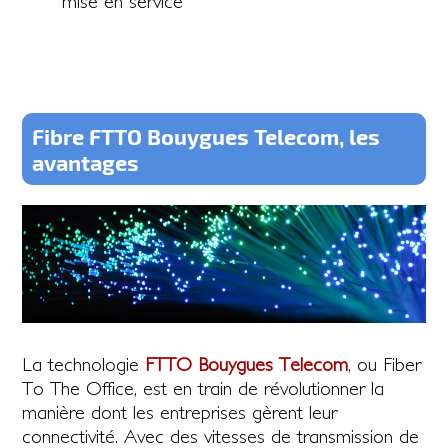
mise en service
Fibre FTTO Bouygues Telecom, les
avantages
La technologie
FTTO Bouygues Telecom
, ou Fiber
To The Office, est en train de révolutionner la
manière dont les entreprises gèrent leur
connectivité. Avec des vitesses de transmission de