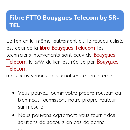
Fibre FTTO Bouygues Telecom by SR-
TEL
Le lien en lui-même, autrement dis, le réseau utilisé,
est celui de la
fibre Bouygues Telecom
, les
techniciens intervenants sont ceux de
Bouygues
Telecom
, le SAV du lien est réalisé par
Bouygues
Telecom
,
mais nous venons personnaliser ce lien Internet :
Vous pouvez fournir votre propre routeur, ou
bien nous fournissons notre propre routeur
sur-mesure
Nous pouvons également vous fournir des
solutions de secours en cas de panne.