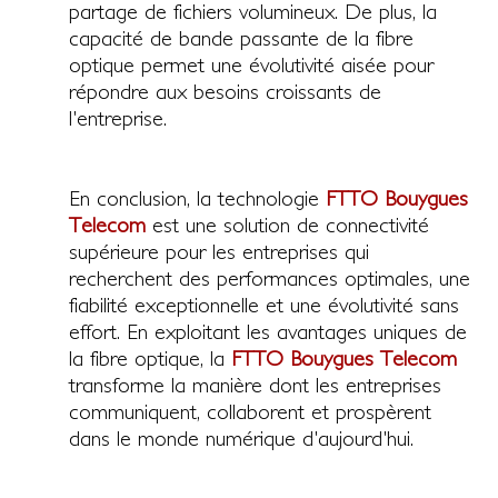
partage de fichiers volumineux. De plus, la
capacité de bande passante de la fibre
optique permet une évolutivité aisée pour
répondre aux besoins croissants de
l'entreprise.
En conclusion, la technologie
FTTO Bouygues
Telecom
est une solution de connectivité
supérieure pour les entreprises qui
recherchent des performances optimales, une
fiabilité exceptionnelle et une évolutivité sans
effort. En exploitant les avantages uniques de
la fibre optique, la
FTTO Bouygues Telecom
transforme la manière dont les entreprises
communiquent, collaborent et prospèrent
dans le monde numérique d'aujourd'hui.