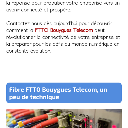
la réponse pour propulser votre entreprise vers un
avenir connecté et prospère.
Contactez-nous dès aujourd'hui pour découvrir
comment la
FTTO Bouygues Telecom
peut
révolutionner la connectivité de votre entreprise et
la préparer pour les défis du monde numérique en
constante évolution.
Fibre FTTO Bouygues Telecom, un
peu de technique