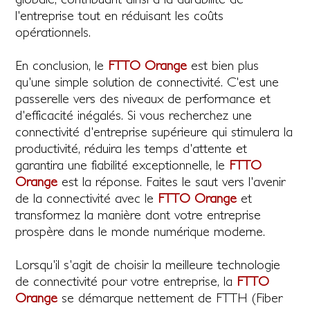
l'entreprise tout en réduisant les coûts
opérationnels.
En conclusion, le
FTTO Orange
est bien plus
qu'une simple solution de connectivité. C'est une
passerelle vers des niveaux de performance et
d'efficacité inégalés. Si vous recherchez une
connectivité d'entreprise supérieure qui stimulera la
productivité, réduira les temps d'attente et
garantira une fiabilité exceptionnelle, le
FTTO
Orange
est la réponse. Faites le saut vers l'avenir
de la connectivité avec le
FTTO Orange
et
transformez la manière dont votre entreprise
prospère dans le monde numérique moderne.
Lorsqu'il s'agit de choisir la meilleure technologie
de connectivité pour votre entreprise, la
FTTO
Orange
se démarque nettement de FTTH (Fiber