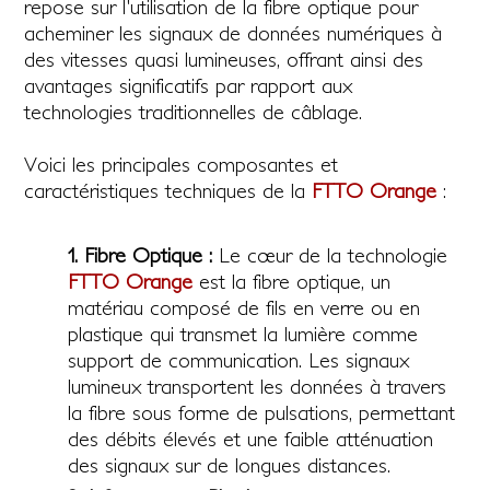
repose sur l'utilisation de la fibre optique pour
acheminer les signaux de données numériques à
des vitesses quasi lumineuses, offrant ainsi des
avantages significatifs par rapport aux
technologies traditionnelles de câblage.
Voici les principales composantes et
caractéristiques techniques de la
FTTO Orange
:
1. Fibre Optique :
Le cœur de la technologie
FTTO Orange
est la fibre optique, un
matériau composé de fils en verre ou en
plastique qui transmet la lumière comme
support de communication. Les signaux
lumineux transportent les données à travers
la fibre sous forme de pulsations, permettant
des débits élevés et une faible atténuation
des signaux sur de longues distances.