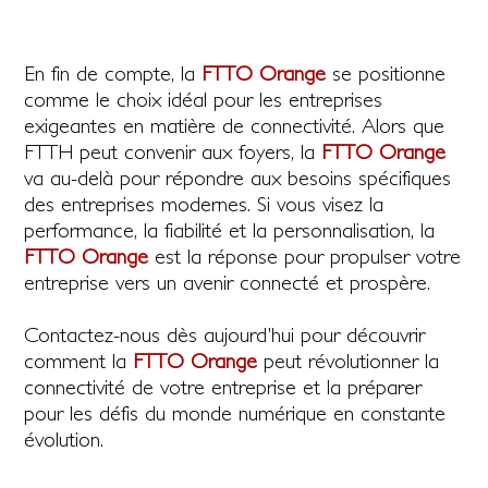
En fin de compte, la
FTTO Orange
se positionne
comme le choix idéal pour les entreprises
exigeantes en matière de connectivité. Alors que
FTTH peut convenir aux foyers, la
FTTO Orange
va au-delà pour répondre aux besoins spécifiques
des entreprises modernes. Si vous visez la
performance, la fiabilité et la personnalisation, la
FTTO Orange
est la réponse pour propulser votre
entreprise vers un avenir connecté et prospère.
Contactez-nous dès aujourd'hui pour découvrir
comment la
FTTO Orange
peut révolutionner la
connectivité de votre entreprise et la préparer
pour les défis du monde numérique en constante
évolution.