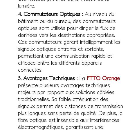
lumière.
4. Commutateurs Optiques :
Au niveau du
bâtiment ou du bureau, des commutateurs
optiques sont utilisés pour diriger le flux de
données vers les destinations appropriées.
Ces commutateurs gèrent intelligemment les
signaux optiques entrants et sortants,
permettant une communication rapide et
efficace entre les différents appareils
connectés.
5. Avantages Techniques :
La
FTTO Orange
présente plusieurs avantages techniques
majeurs par rapport aux solutions câblées
traditionnelles. Sa faible atténuation des
signaux permet des distances de transmission
plus longues sans perte de qualité. De plus, la
fibre optique est insensible aux interférences
électromagnétiques, garantissant une