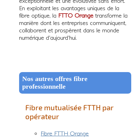
exceptionnelle et une évolutivité sans effort.
En exploitant les avantages uniques de la
fibre optique, la
FTTO Orange
transforme la
manière dont les entreprises communiquent,
collaborent et prospèrent dans le monde
numérique d'aujourd'hui.
Nos autres offres fibre
professionnelle
Fibre mutualisée FTTH par
opérateur
Fibre FTTH Orange