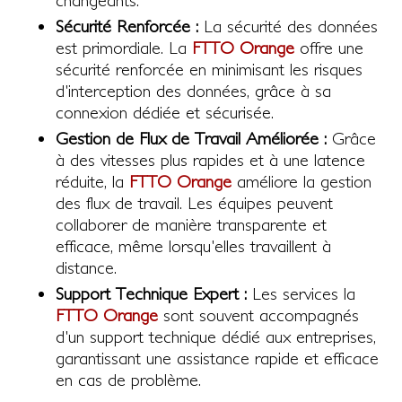
changeants.
Sécurité Renforcée :
La sécurité des données
est primordiale. La
FTTO Orange
offre une
sécurité renforcée en minimisant les risques
d'interception des données, grâce à sa
connexion dédiée et sécurisée.
Gestion de Flux de Travail Améliorée :
Grâce
à des vitesses plus rapides et à une latence
réduite, la
FTTO Orange
améliore la gestion
des flux de travail. Les équipes peuvent
collaborer de manière transparente et
efficace, même lorsqu'elles travaillent à
distance.
Support Technique Expert :
Les services la
FTTO Orange
sont souvent accompagnés
d'un support technique dédié aux entreprises,
garantissant une assistance rapide et efficace
en cas de problème.