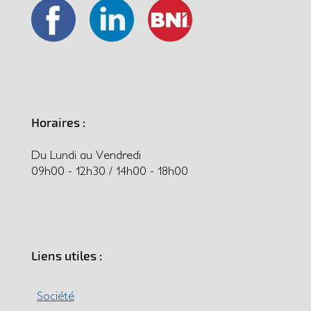
Horaires :
Du Lundi au Vendredi
09h00 - 12h30 / 14h00 - 18h00
Liens utiles :
Société