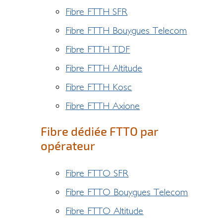
Fibre FTTH SFR
Fibre FTTH Bouygues Telecom
Fibre FTTH TDF
Fibre FTTH Altitude
Fibre FTTH Kosc
Fibre FTTH Axione
Fibre dédiée FTTO par
opérateur
Fibre FTTO SFR
Fibre FTTO Bouygues Telecom
Fibre FTTO Altitude