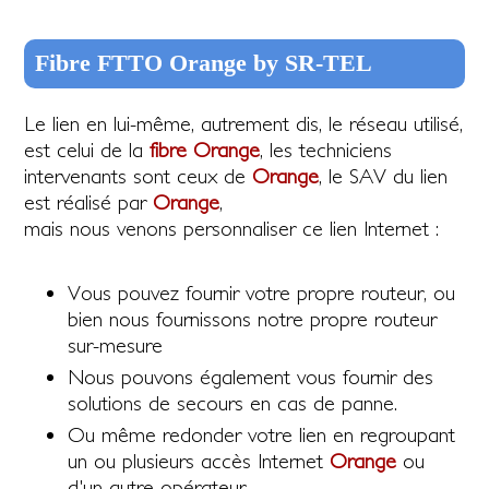
Fibre FTTO Orange by SR-TEL
Le lien en lui-même, autrement dis, le réseau utilisé,
est celui de la
fibre Orange
, les techniciens
intervenants sont ceux de
Orange
, le SAV du lien
est réalisé par
Orange
,
mais nous venons personnaliser ce lien Internet :
Vous pouvez fournir votre propre routeur, ou
bien nous fournissons notre propre routeur
sur-mesure
Nous pouvons également vous fournir des
solutions de secours en cas de panne.
Ou même redonder votre lien en regroupant
un ou plusieurs accès Internet
Orange
ou
d'un autre opérateur