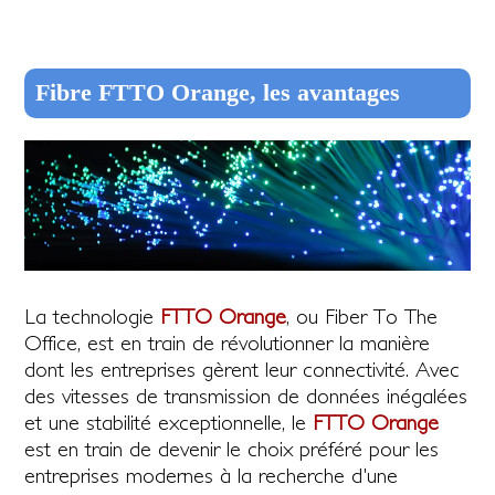
Fibre FTTO Orange, les avantages
La technologie
FTTO Orange
, ou Fiber To The
Office, est en train de révolutionner la manière
dont les entreprises gèrent leur connectivité. Avec
des vitesses de transmission de données inégalées
et une stabilité exceptionnelle, le
FTTO Orange
est en train de devenir le choix préféré pour les
entreprises modernes à la recherche d'une