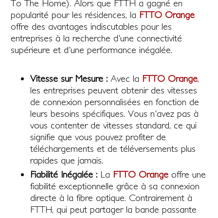
To The Home). Alors que FTTH a gagné en
popularité pour les résidences, la
FTTO Orange
offre des avantages indiscutables pour les
entreprises à la recherche d'une connectivité
supérieure et d'une performance inégalée.
Vitesse sur Mesure :
Avec la
FTTO Orange
,
les entreprises peuvent obtenir des vitesses
de connexion personnalisées en fonction de
leurs besoins spécifiques. Vous n'avez pas à
vous contenter de vitesses standard, ce qui
signifie que vous pouvez profiter de
téléchargements et de téléversements plus
rapides que jamais.
Fiabilité Inégalée :
La
FTTO Orange
offre une
fiabilité exceptionnelle grâce à sa connexion
directe à la fibre optique. Contrairement à
FTTH, qui peut partager la bande passante