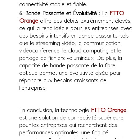
connectivité stable et fiable.
6. Bande Passante et Évolutivité :
La
FTTO
Orange
offre des débits extrêmement élevés,
ce qui la rend idéale pour les entreprises avec
des besoins intensifs en bande passante, tels
que le streaming vidéo, la communication
vidéoconférence, le cloud computing et le
partage de fichiers volumineux. De plus, la
capacité de bande passante de la fibre
optique permet une évolutivité aisée pour
répondre aux besoins croissants de
l'entreprise.
En conclusion, la technologie
FTTO Orange
est une solution de connectivité supérieure
pour les entreprises qui recherchent des
performances optimales, une fiabilité