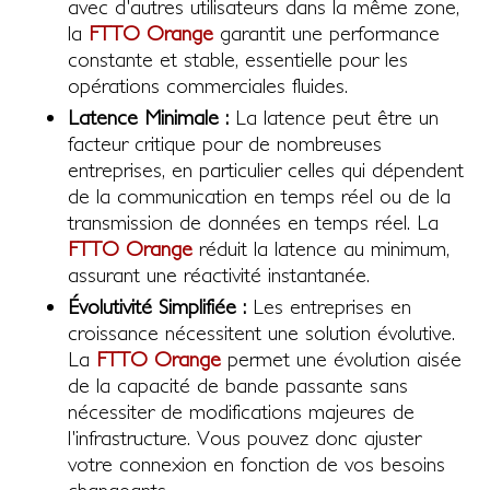
avec d'autres utilisateurs dans la même zone,
la
FTTO Orange
garantit une performance
constante et stable, essentielle pour les
opérations commerciales fluides.
Latence Minimale :
La latence peut être un
facteur critique pour de nombreuses
entreprises, en particulier celles qui dépendent
de la communication en temps réel ou de la
transmission de données en temps réel. La
FTTO Orange
réduit la latence au minimum,
assurant une réactivité instantanée.
Évolutivité Simplifiée :
Les entreprises en
croissance nécessitent une solution évolutive.
La
FTTO Orange
permet une évolution aisée
de la capacité de bande passante sans
nécessiter de modifications majeures de
l'infrastructure. Vous pouvez donc ajuster
votre connexion en fonction de vos besoins