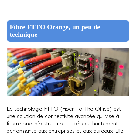
Fibre FTTO Orange, un peu de
technique
La technologie FTTO (Fiber To The Office) est
une solution de connectivité avancée qui vise à
fournir une infrastructure de réseau hautement
performante aux entreprises et aux bureaux. Elle