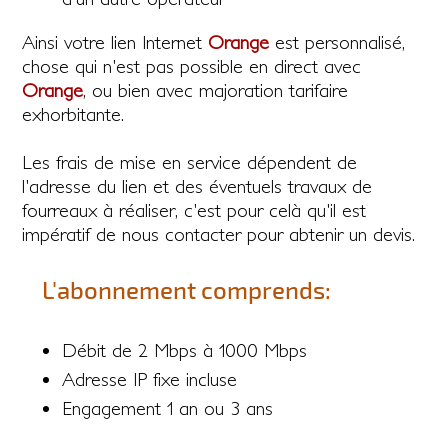
Ainsi votre lien Internet
Orange
est personnalisé,
chose qui n'est pas possible en direct avec
Orange
, ou bien avec majoration tarifaire
exhorbitante.
Les frais de mise en service dépendent de
l'adresse du lien et des éventuels travaux de
fourreaux à réaliser, c'est pour celà qu'il est
impératif de nous contacter pour abtenir un devis.
L'abonnement comprends:
Débit de 2 Mbps à 1000 Mbps
Adresse IP fixe incluse
Engagement 1 an ou 3 ans