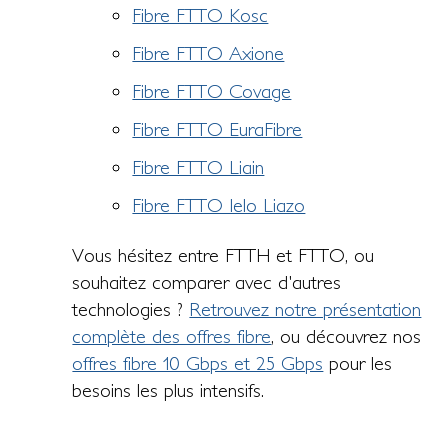
Fibre FTTO Kosc
Fibre FTTO Axione
Fibre FTTO Covage
Fibre FTTO EuraFibre
Fibre FTTO Liain
Fibre FTTO Ielo Liazo
Vous hésitez entre FTTH et FTTO, ou
souhaitez comparer avec d'autres
technologies ?
Retrouvez notre présentation
complète des offres fibre
, ou découvrez nos
offres fibre 10 Gbps et 25 Gbps
pour les
besoins les plus intensifs.