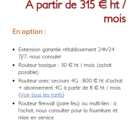
A partir de 315 € ht /
mois
En option :
Extension garantie rétablissement 24h/24
7j/7, nous consuler
Routeur basique : 30 € ht / mois (achat
possible)
Routeur avec secours 4G : 800 € ht d'achat
+ abonnement 4G à partir de 8 € ht / mois
(
Voir tous les tarifs
)
Routeur firewall (pare-feu) ou multi-lien : à
l'achat, nous consulter pour la fourniture et
mise en service