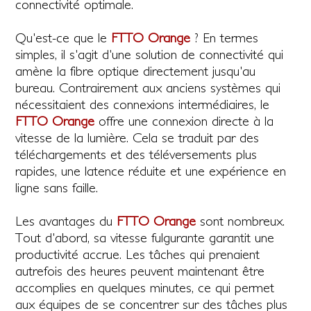
connectivité optimale.
Qu'est-ce que le
FTTO Orange
? En termes
simples, il s'agit d'une solution de connectivité qui
amène la fibre optique directement jusqu'au
bureau. Contrairement aux anciens systèmes qui
nécessitaient des connexions intermédiaires, le
FTTO Orange
offre une connexion directe à la
vitesse de la lumière. Cela se traduit par des
téléchargements et des téléversements plus
rapides, une latence réduite et une expérience en
ligne sans faille.
Les avantages du
FTTO Orange
sont nombreux.
Tout d'abord, sa vitesse fulgurante garantit une
productivité accrue. Les tâches qui prenaient
autrefois des heures peuvent maintenant être
accomplies en quelques minutes, ce qui permet
aux équipes de se concentrer sur des tâches plus