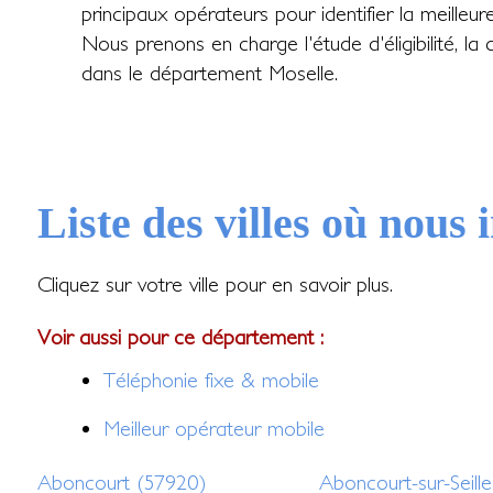
principaux opérateurs pour identifier la meilleur
Nous prenons en charge l'étude d'éligibilité, la 
dans le département Moselle.
Liste des villes où nous
Cliquez sur votre ville pour en savoir plus.
Voir aussi pour ce département :
Téléphonie fixe & mobile
Meilleur opérateur mobile
Aboncourt (57920)
Aboncourt-sur-Seill