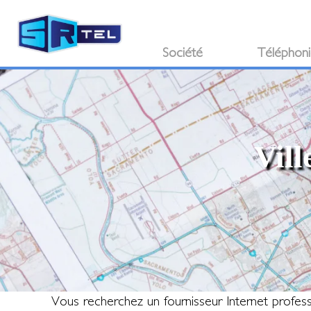
Société
Téléphon
Vill
Vous recherchez un fournisseur Internet profe