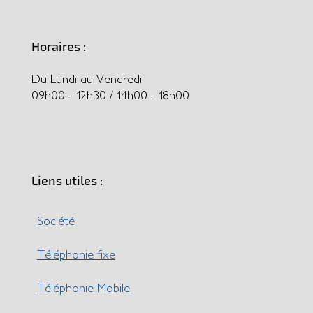
Horaires :
Du Lundi au Vendredi
09h00 - 12h30 / 14h00 - 18h00
Liens utiles :
Société
Téléphonie fixe
Téléphonie Mobile