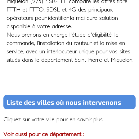
Miquelon (975) ? SR-TEL compare les offres fibre
FTTH et FTTO, SDSL et 4G des principaux
opérateurs pour identifier la meilleure solution
disponible à votre adresse.
Nous prenons en charge l'étude d'éligibilité, la
commande, l'installation du routeur et la mise en
service, avec un interlocuteur unique pour vos sites
situés dans le département Saint Pierre et Miquelon.
Liste des villes où nous intervenons
Cliquez sur votre ville pour en savoir plus.
Voir aussi pour ce département :