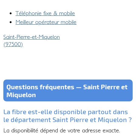
Téléphonie fixe & mobile
Meilleur opérateur mobile
Saint-Pierre-et-Miquelon
(97500)
Questions fréquentes — Saint Pierre et
Miquelon
La fibre est-elle disponible partout dans
le département Saint Pierre et Miquelon ?
La disponibilité dépend de votre adresse exacte.