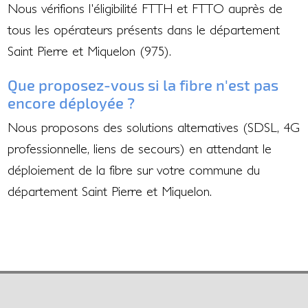
Nous vérifions l'éligibilité FTTH et FTTO auprès de
tous les opérateurs présents dans le département
Saint Pierre et Miquelon (975).
Que proposez-vous si la fibre n'est pas
encore déployée ?
Nous proposons des solutions alternatives (SDSL, 4G
professionnelle, liens de secours) en attendant le
déploiement de la fibre sur votre commune du
département Saint Pierre et Miquelon.