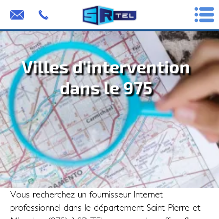
Villes d'intervention
dans le 975
Vous recherchez un fournisseur Internet
professionnel dans le département Saint Pierre et