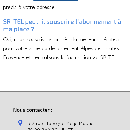
précis à votre adresse.
SR-TEL peut-il souscrire l'abonnement à
ma place ?
Oui, nous souscrivons auprès du meilleur opérateur
pour votre zone du département Alpes de Hautes-
Provence et centralisons la facturation via SR-TEL.
Nous contacter :
5-7 rue Hippolyte Mège Mouriès
78120 RAMBOUILLET