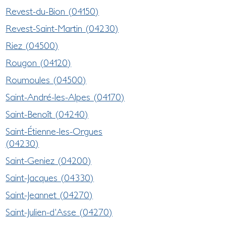
Revest-du-Bion (04150)
Revest-Saint-Martin (04230)
Riez (04500)
Rougon (04120)
Roumoules (04500)
Saint-André-les-Alpes (04170)
Saint-Benoît (04240)
Saint-Étienne-les-Orgues
(04230)
Saint-Geniez (04200)
Saint-Jacques (04330)
Saint-Jeannet (04270)
Saint-Julien-d'Asse (04270)