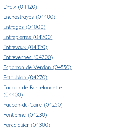
Draix (04420)
Enchastrayes (04400)
Entrages (04000)
Entrepierres (04200)
Entrevaux (04320)
Entrevennes (04700)
Esparron-de-Verdon (04550)
Estoublon (04270)
Faucon-de-Barcelonnette
(04400)
Faucon-du-Caire (04250)
Fontienne (04230)
Forcalquier (04300)