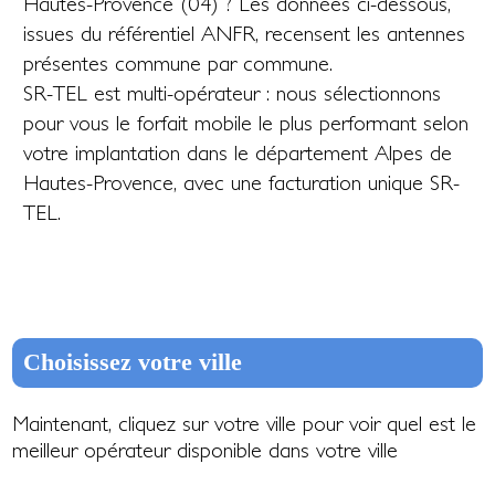
Hautes-Provence (04) ? Les données ci-dessous,
issues du référentiel ANFR, recensent les antennes
présentes commune par commune.
SR-TEL est multi-opérateur : nous sélectionnons
pour vous le forfait mobile le plus performant selon
votre implantation dans le département Alpes de
Hautes-Provence, avec une facturation unique SR-
TEL.
Choisissez votre ville
Maintenant, cliquez sur votre ville pour voir quel est le
meilleur opérateur disponible dans votre ville