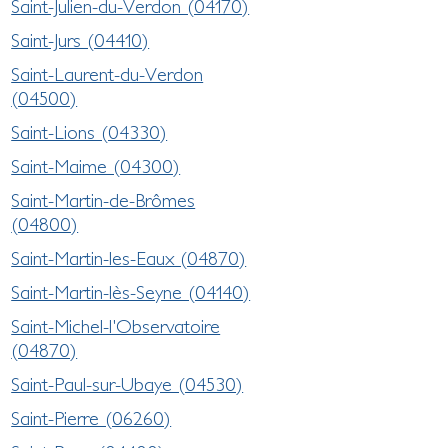
Saint-Julien-du-Verdon (04170)
Saint-Jurs (04410)
Saint-Laurent-du-Verdon
(04500)
Saint-Lions (04330)
Saint-Maime (04300)
Saint-Martin-de-Brômes
(04800)
Saint-Martin-les-Eaux (04870)
Saint-Martin-lès-Seyne (04140)
Saint-Michel-l'Observatoire
(04870)
Saint-Paul-sur-Ubaye (04530)
Saint-Pierre (06260)