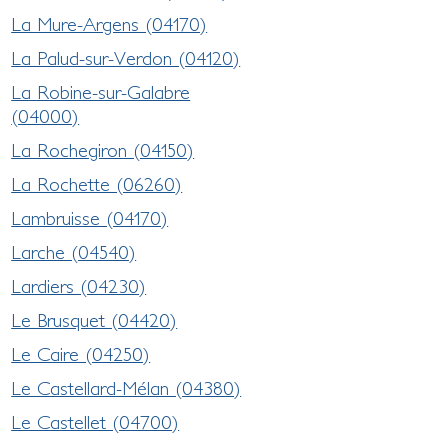
La Mure-Argens (04170)
La Palud-sur-Verdon (04120)
La Robine-sur-Galabre
(04000)
La Rochegiron (04150)
La Rochette (06260)
Lambruisse (04170)
Larche (04540)
Lardiers (04230)
Le Brusquet (04420)
Le Caire (04250)
Le Castellard-Mélan (04380)
Le Castellet (04700)