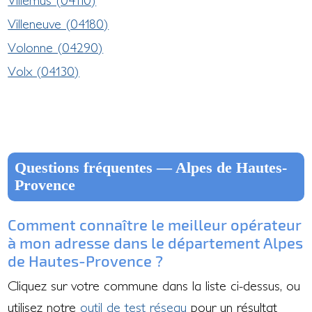
Villeneuve (04180)
Volonne (04290)
Volx (04130)
Questions fréquentes — Alpes de Hautes-
Provence
Comment connaître le meilleur opérateur
à mon adresse dans le département Alpes
de Hautes-Provence ?
Cliquez sur votre commune dans la liste ci-dessus, ou
utilisez notre
outil de test réseau
pour un résultat