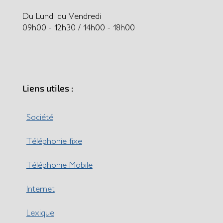
Du Lundi au Vendredi
09h00 - 12h30 / 14h00 - 18h00
Liens utiles :
Société
Téléphonie fixe
Téléphonie Mobile
Internet
Lexique