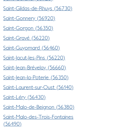
Saint-Gildas-de-Rhuys (56730)
Saint-Gonnery (56920)
Saint-Gorgon (56350)
Saint-Gravé (56220)
Saint-Guyomard (56460)
Saint-Jacut-les-Pins (56220)
Saint-Jean-Brévelay (56660)
Saint-Jean-la-Poterie (56350)
Saint-Laurent-sur-Oust (56140)
Saint-Léry (56430)
Saint-Malo-de-Beignon (56380)
Saint-Malo-des-Trois-Fontaines
(56490)