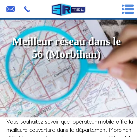
Meilleur réseau dans le
56 (Morbihan)
Vous souhaitez savoir quel opérateur mobile offre la
meilleure couverture dans le département Morbihan