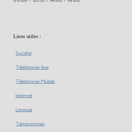
Liens utiles :
Société
Téléphonie fixe
Téléphonie Mobile
Internet
Lexique
Témoignages