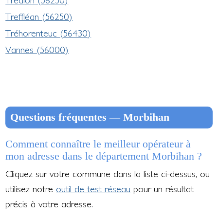
Treffléan (56250)
Tréhorenteuc (56430)
Vannes (56000)
Questions fréquentes — Morbihan
Comment connaître le meilleur opérateur à
mon adresse dans le département Morbihan ?
Cliquez sur votre commune dans la liste ci-dessus, ou
utilisez notre
outil de test réseau
pour un résultat
précis à votre adresse.