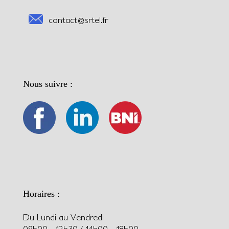
contact@srtel.fr
Nous suivre :
Horaires :
Du Lundi au Vendredi
09h00 - 12h30 / 14h00 - 18h00