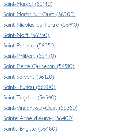
Saint-Marcel (56140)
Saint-Martin-sur-Oust (56200)
Saint-Nicolas-du-Tertre (56910)
Saint-Nolff (56250)
Saint-Perreux (56350)
Saint-Philibert (56470)
Saint-Pierre-Quiberon (56510)
Saint-Servant (56120)
Saint-Thuriau (56300)
Saint-Tugdual (56540)
Saint-Vincent-sur-Oust (56350)
Sainte-Anne-d'Auray (56400)
Sainte-Brigitte (56480)