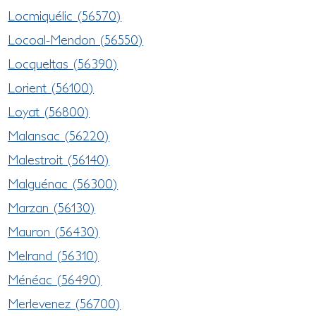
Locmiquélic (56570)
Locoal-Mendon (56550)
Locqueltas (56390)
Lorient (56100)
Loyat (56800)
Malansac (56220)
Malestroit (56140)
Malguénac (56300)
Marzan (56130)
Mauron (56430)
Melrand (56310)
Ménéac (56490)
Merlevenez (56700)