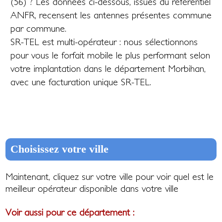
(56) ? Les données ci-dessous, issues du référentiel
ANFR, recensent les antennes présentes commune
par commune.
SR-TEL est multi-opérateur : nous sélectionnons
pour vous le forfait mobile le plus performant selon
votre implantation dans le département Morbihan,
avec une facturation unique SR-TEL.
Choisissez votre ville
Maintenant, cliquez sur votre ville pour voir quel est le
meilleur opérateur disponible dans votre ville
Voir aussi pour ce département :