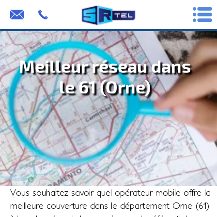
Meilleur réseau dans
le 61 (Orne)
Vous souhaitez savoir quel opérateur mobile offre la
meilleure couverture dans le département Orne (61)