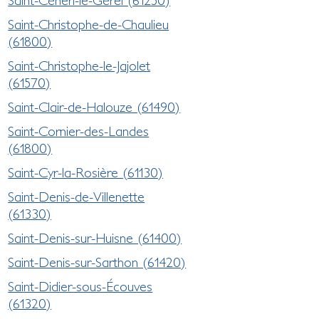
Saint-Christophe-de-Chaulieu
(61800)
Saint-Christophe-le-Jajolet
(61570)
Saint-Clair-de-Halouze (61490)
Saint-Cornier-des-Landes
(61800)
Saint-Cyr-la-Rosière (61130)
Saint-Denis-de-Villenette
(61330)
Saint-Denis-sur-Huisne (61400)
Saint-Denis-sur-Sarthon (61420)
Saint-Didier-sous-Écouves
(61320)