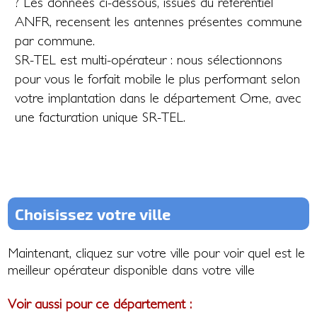
? Les données ci-dessous, issues du référentiel
ANFR, recensent les antennes présentes commune
par commune.
SR-TEL est multi-opérateur : nous sélectionnons
pour vous le forfait mobile le plus performant selon
votre implantation dans le département Orne, avec
une facturation unique SR-TEL.
Choisissez votre ville
Maintenant, cliquez sur votre ville pour voir quel est le
meilleur opérateur disponible dans votre ville
Voir aussi pour ce département :