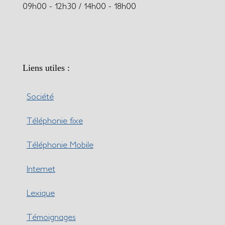
09h00 - 12h30 / 14h00 - 18h00
Liens utiles :
Société
Téléphonie fixe
Téléphonie Mobile
Internet
Lexique
Témoignages