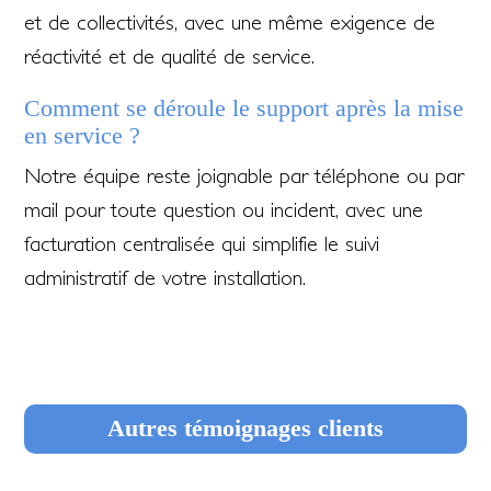
et de collectivités, avec une même exigence de
réactivité et de qualité de service.
Comment se déroule le support après la mise
en service ?
Notre équipe reste joignable par téléphone ou par
mail pour toute question ou incident, avec une
facturation centralisée qui simplifie le suivi
administratif de votre installation.
Autres témoignages clients