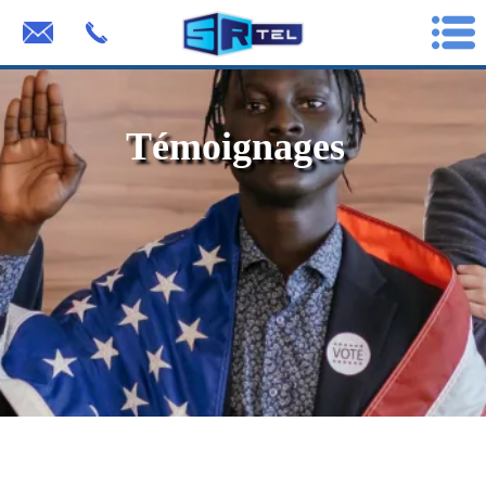
Témoignages