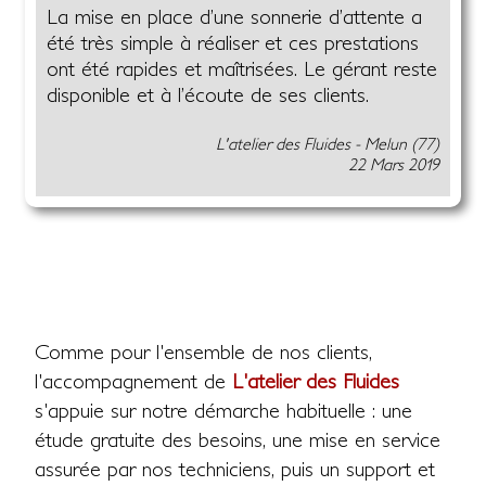
La mise en place d’une sonnerie d’attente a
été très simple à réaliser et ces prestations
ont été rapides et maîtrisées. Le gérant reste
disponible et à l’écoute de ses clients.
L'atelier des Fluides - Melun (77)
22 Mars 2019
Comme pour l'ensemble de nos clients,
l'accompagnement de
L'atelier des Fluides
s'appuie sur notre démarche habituelle : une
étude gratuite des besoins, une mise en service
assurée par nos techniciens, puis un support et