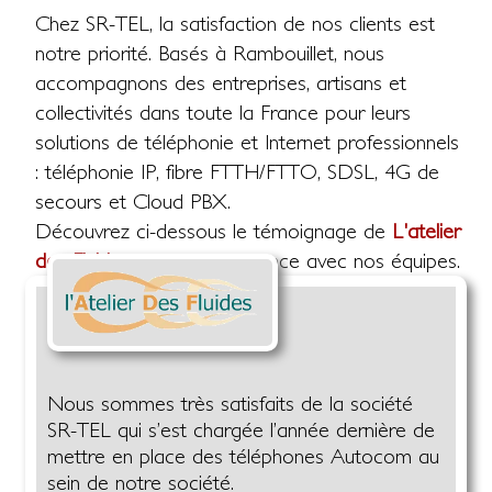
Chez SR-TEL, la satisfaction de nos clients est
notre priorité. Basés à Rambouillet, nous
accompagnons des entreprises, artisans et
collectivités dans toute la France pour leurs
solutions de téléphonie et Internet professionnels
: téléphonie IP, fibre FTTH/FTTO, SDSL, 4G de
secours et Cloud PBX.
Découvrez ci-dessous le témoignage de
L'atelier
des Fluides
sur son expérience avec nos équipes.
Nous sommes très satisfaits de la société
SR-TEL qui s’est chargée l’année dernière de
mettre en place des téléphones Autocom au
sein de notre société.