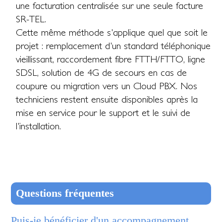
une facturation centralisée sur une seule facture
SR-TEL.
Cette même méthode s'applique quel que soit le
projet : remplacement d'un standard téléphonique
vieillissant, raccordement fibre FTTH/FTTO, ligne
SDSL, solution de 4G de secours en cas de
coupure ou migration vers un Cloud PBX. Nos
techniciens restent ensuite disponibles après la
mise en service pour le support et le suivi de
l'installation.
Questions fréquentes
Puis-je bénéficier d'un accompagnement