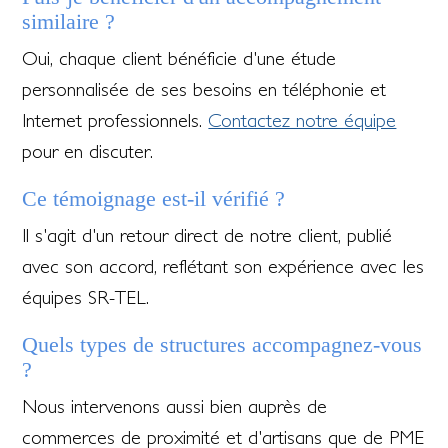
similaire ?
Oui, chaque client bénéficie d'une étude
personnalisée de ses besoins en téléphonie et
Internet professionnels.
Contactez notre équipe
pour en discuter.
Ce témoignage est-il vérifié ?
Il s'agit d'un retour direct de notre client, publié
avec son accord, reflétant son expérience avec les
équipes SR-TEL.
Quels types de structures accompagnez-vous
?
Nous intervenons aussi bien auprès de
commerces de proximité et d'artisans que de PME