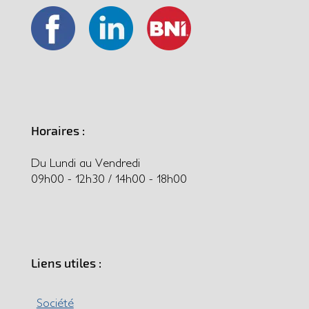
Horaires :
Du Lundi au Vendredi
09h00 - 12h30 / 14h00 - 18h00
Liens utiles :
Société