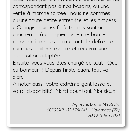
correspondant pas à nos besoins, ou une
vente à marche forcée : nous ne sommes
qu'une toute petite entreprise et les process
d'Orange pour les forfaits pros sont un
cauchemar à appliquer. Juste une bonne
conversation nous permettant de définir ce
qui nous était nécessaire et recevoir une
proposition adaptée.
Ensuite, vous vous êtes chargé de tout ! Que
du bonheur !!! Depuis l'installation, tout va
bien.
A noter aussi, votre extrême gentillesse et
votre disponibilité. Merci pour tout Monsieur.
Agnès et Bruno NYSSEN
SCOORE BATIMENT - Colombes (92)
20 Octobre 2021