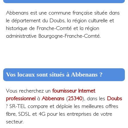
Abbenans est une commune française située dans
le département du Doubs, la région culturelle et
historique de Franche-Comté et la région
administrative Bourgogne-Franche-Comté.
Vos locaux sont situés à Abbenans ?
Vous recherchez un
fournisseur Internet
professionnel
à
Abbenans
(
25340
), dans les
Doubs
? SR-TEL compare et déploie les meilleures offres
fibre, SDSL et 4G pour les entreprises de votre
secteur.