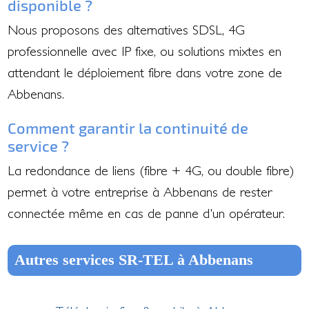
disponible ?
Nous proposons des alternatives SDSL, 4G
professionnelle avec IP fixe, ou solutions mixtes en
attendant le déploiement fibre dans votre zone de
Abbenans.
Comment garantir la continuité de
service ?
La redondance de liens (fibre + 4G, ou double fibre)
permet à votre entreprise à Abbenans de rester
connectée même en cas de panne d'un opérateur.
Autres services SR-TEL à Abbenans