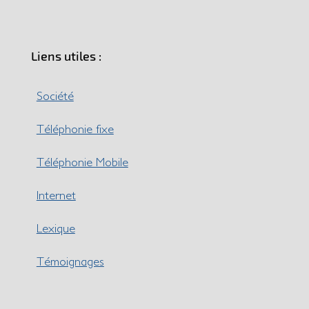
Liens utiles :
Société
Téléphonie fixe
Téléphonie Mobile
Internet
Lexique
Témoignages