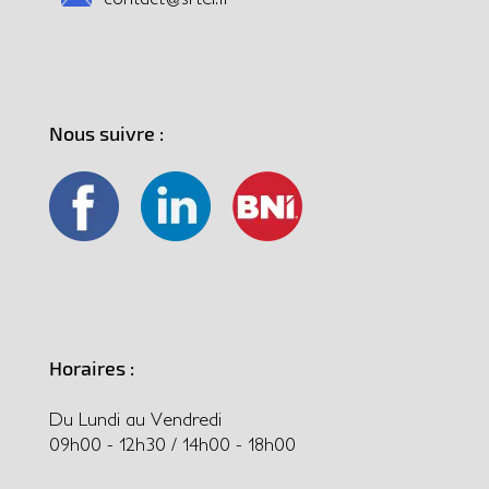
Nous suivre :
Horaires :
Du Lundi au Vendredi
09h00 - 12h30 / 14h00 - 18h00