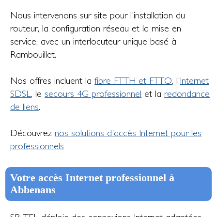
Nous intervenons sur site pour l'installation du
routeur, la configuration réseau et la mise en
service, avec un interlocuteur unique basé à
Rambouillet.
Nos offres incluent la
fibre FTTH et FTTO
, l'
Internet
SDSL
, le
secours 4G professionnel
et la
redondance
de liens
.
Découvrez
nos solutions d'accès Internet pour les
professionnels
Votre accès Internet professionnel à
Abbenans