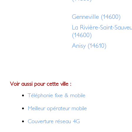
Genneville (14600)
La Rivière-Saint-Sauve
(14600)
Anisy (14610)
Voir aussi pour cette ville :
Téléphonie fixe & mobile
Meilleur opérateur mobile
Couverture réseau 4G