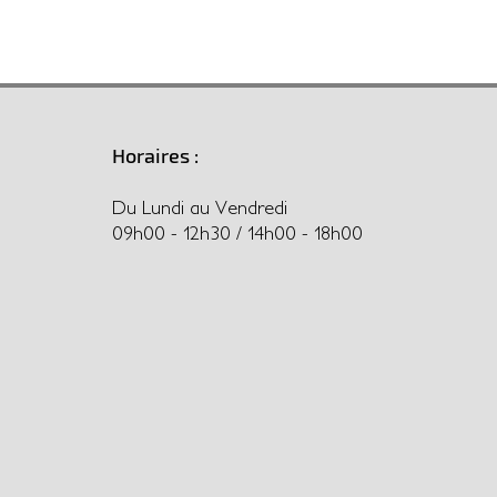
Horaires :
Du Lundi au Vendredi
09h00 - 12h30 / 14h00 - 18h00