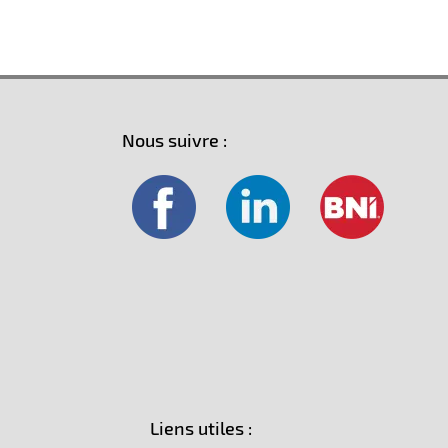
Nous suivre :
Liens utiles :