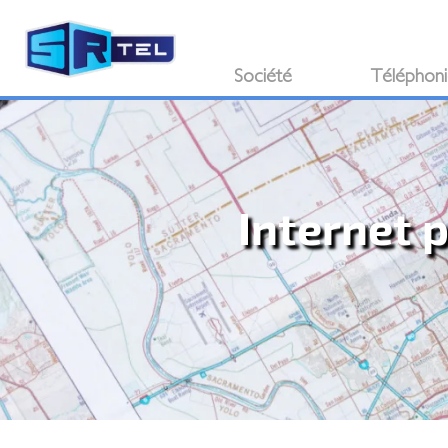
Société
Téléphon
Internet 