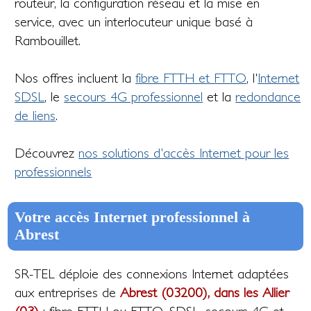
routeur, la configuration réseau et la mise en
service, avec un interlocuteur unique basé à
Rambouillet.
Nos offres incluent la
fibre FTTH et FTTO
, l'
Internet
SDSL
, le
secours 4G professionnel
et la
redondance
de liens
.
Découvrez
nos solutions d'accès Internet pour les
professionnels
Votre accès Internet professionnel à
Abrest
SR-TEL déploie des connexions Internet adaptées
aux entreprises de
Abrest (03200), dans les Allier