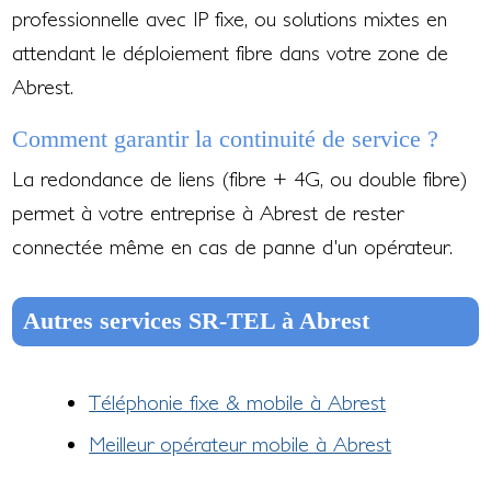
professionnelle avec IP fixe, ou solutions mixtes en
attendant le déploiement fibre dans votre zone de
Abrest.
Comment garantir la continuité de service ?
La redondance de liens (fibre + 4G, ou double fibre)
permet à votre entreprise à Abrest de rester
connectée même en cas de panne d'un opérateur.
Autres services SR-TEL à Abrest
Téléphonie fixe & mobile à Abrest
Meilleur opérateur mobile à Abrest