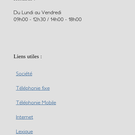
Du Lundi au Vendredi
09h00 - 12h30 / 14h00 - 18h00
Liens utiles :
Société
Téléphonie fixe
Téléphonie Mobile
Internet
Lexique