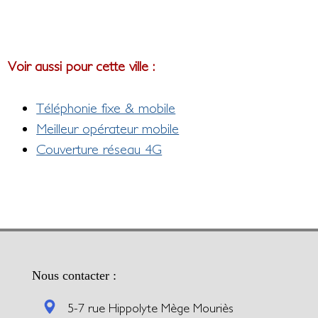
Voir aussi pour cette ville :
Téléphonie fixe & mobile
Meilleur opérateur mobile
Couverture réseau 4G
Nous contacter :
5-7 rue Hippolyte Mège Mouriès