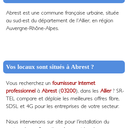
Abrest est une commune française urbaine, située
au sud-est du département de l'Allier, en région
Auvergne-Rhône-Alpes.
Vos locaux sont situés à Abrest ?
Vous recherchez un
fournisseur Internet
professionnel
à
Abrest
(
03200
), dans les
Allier
? SR-
TEL compare et déploie les meilleures offres fibre,
SDSL et 4G pour les entreprises de votre secteur.
Nous intervenons sur site pour l'installation du