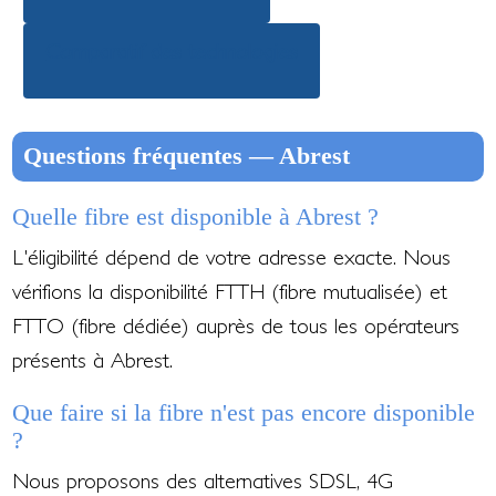
Comparatif des technologies
Questions fréquentes — Abrest
Quelle fibre est disponible à Abrest ?
L'éligibilité dépend de votre adresse exacte. Nous
vérifions la disponibilité FTTH (fibre mutualisée) et
FTTO (fibre dédiée) auprès de tous les opérateurs
présents à Abrest.
Que faire si la fibre n'est pas encore disponible
?
Nous proposons des alternatives SDSL, 4G