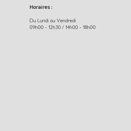
Horaires :
Du Lundi au Vendredi
09h00 - 12h30 / 14h00 - 18h00