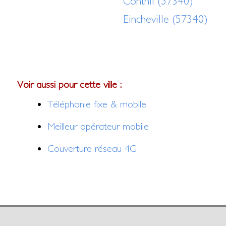
Conthil (57340)
Eincheville (57340)
Voir aussi pour cette ville :
Téléphonie fixe & mobile
Meilleur opérateur mobile
Couverture réseau 4G