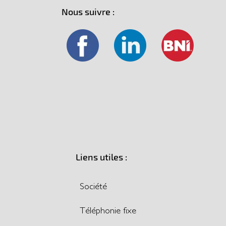
Nous suivre :
Liens utiles :
Société
Téléphonie fixe