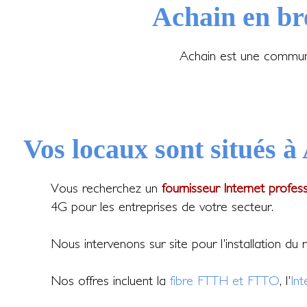
Achain en br
Achain est une commune
Vos locaux sont situés à
Vous recherchez un
fournisseur Internet profes
4G pour les entreprises de votre secteur.
Nous intervenons sur site pour l'installation du
Nos offres incluent la
fibre FTTH et FTTO
, l'
In