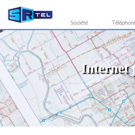
Société
Téléphon
Internet 