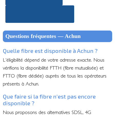
Comparatif des technologies
Questions fréquentes — Achun
Quelle fibre est disponible à Achun ?
L'éligibilité dépend de votre adresse exacte. Nous
vérifions la disponibilité FTTH (fibre mutualisée) et
FTTO (fibre dédiée) auprès de tous les opérateurs
présents à Achun.
Que faire si la fibre n'est pas encore
disponible ?
Nous proposons des alternatives SDSL, 4G