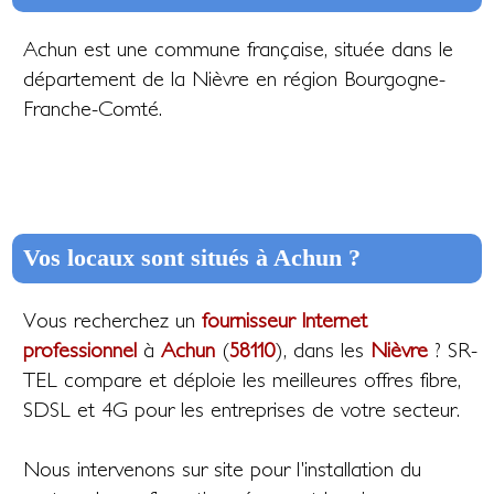
Achun est une commune française, située dans le
département de la Nièvre en région Bourgogne-
Franche-Comté.
Vos locaux sont situés à Achun ?
Vous recherchez un
fournisseur Internet
professionnel
à
Achun
(
58110
), dans les
Nièvre
? SR-
TEL compare et déploie les meilleures offres fibre,
SDSL et 4G pour les entreprises de votre secteur.
Nous intervenons sur site pour l'installation du