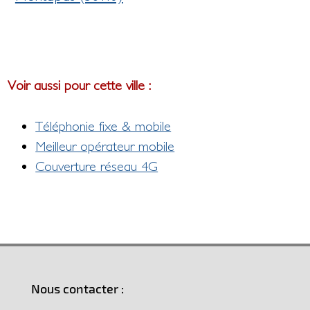
Voir aussi pour cette ville :
Téléphonie fixe & mobile
Meilleur opérateur mobile
Couverture réseau 4G
Nous contacter :