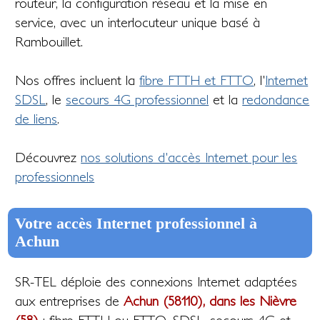
routeur, la configuration réseau et la mise en
service, avec un interlocuteur unique basé à
Rambouillet.
Nos offres incluent la
fibre FTTH et FTTO
, l'
Internet
SDSL
, le
secours 4G professionnel
et la
redondance
de liens
.
Découvrez
nos solutions d'accès Internet pour les
professionnels
Votre accès Internet professionnel à
Achun
SR-TEL déploie des connexions Internet adaptées
aux entreprises de
Achun (58110), dans les Nièvre