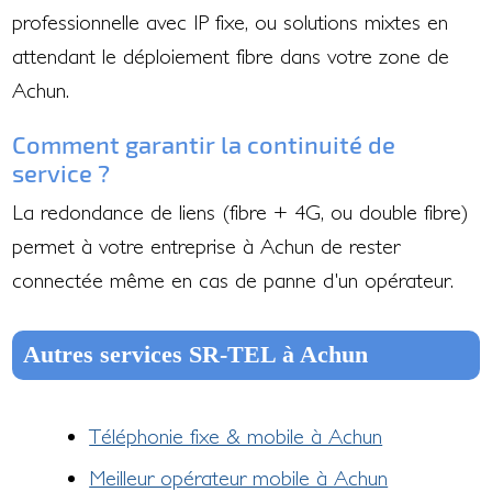
professionnelle avec IP fixe, ou solutions mixtes en
attendant le déploiement fibre dans votre zone de
Achun.
Comment garantir la continuité de
service ?
La redondance de liens (fibre + 4G, ou double fibre)
permet à votre entreprise à Achun de rester
connectée même en cas de panne d'un opérateur.
Autres services SR-TEL à Achun
Téléphonie fixe & mobile à Achun
Meilleur opérateur mobile à Achun