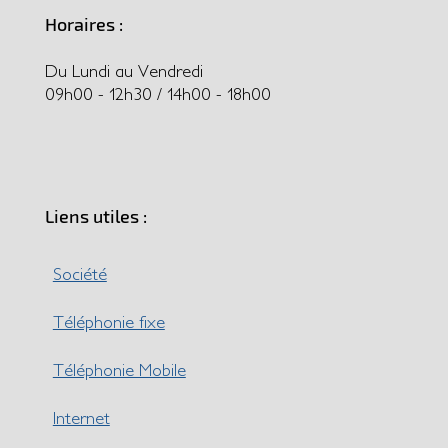
Horaires :
Du Lundi au Vendredi
09h00 - 12h30 / 14h00 - 18h00
Liens utiles :
Société
Téléphonie fixe
Téléphonie Mobile
Internet