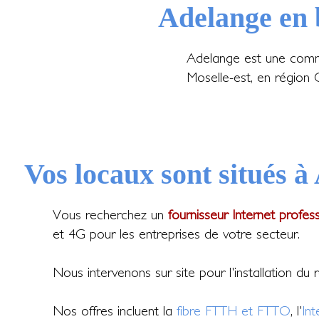
Adelange en 
Adelange est une commu
Moselle-est, en région 
Vos locaux sont situés à
Vous recherchez un
fournisseur Internet profes
et 4G pour les entreprises de votre secteur.
Nous intervenons sur site pour l'installation du
Nos offres incluent la
fibre FTTH et FTTO
, l'
In