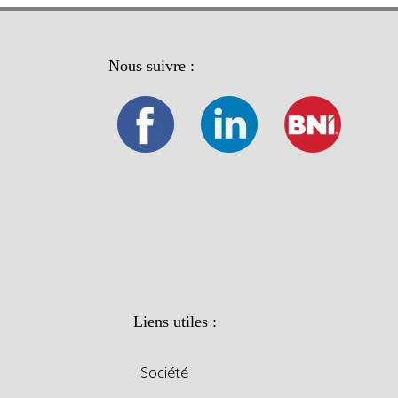
Nous suivre :
Liens utiles :
Société