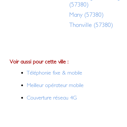
(57380)
Many (57380)
Thonville (57380)
Voir aussi pour cette ville :
Téléphonie fixe & mobile
Meilleur opérateur mobile
Couverture réseau 4G