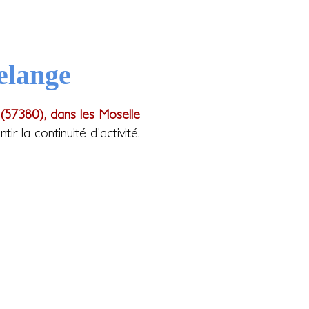
elange
(57380), dans les Moselle
 la continuité d'activité.