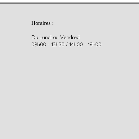
Horaires :
Du Lundi au Vendredi
09h00 - 12h30 / 14h00 - 18h00