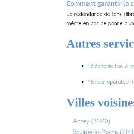
Comment garantir la c
La redondance de liens (fib
même en cas de panne d'un
Autres servi
Téléphonie fixe & 
Meilleur opérateur
Villes voisine
Ancey (21410)
Baulme-la-Roche (2141