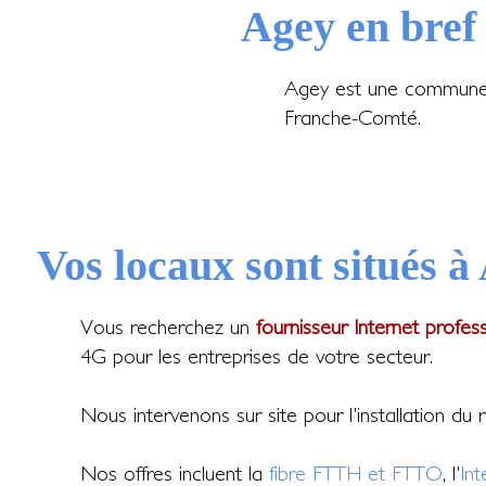
Agey en bref
Agey est une commune f
Franche-Comté.
Vos locaux sont situés à
Vous recherchez un
fournisseur Internet profes
4G pour les entreprises de votre secteur.
Nous intervenons sur site pour l'installation du
Nos offres incluent la
fibre FTTH et FTTO
, l'
In