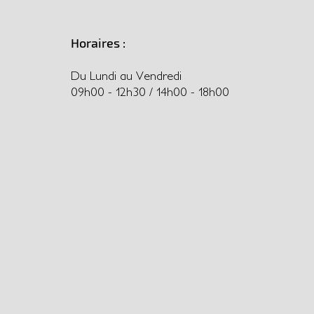
Horaires :
Du Lundi au Vendredi
09h00 - 12h30 / 14h00 - 18h00