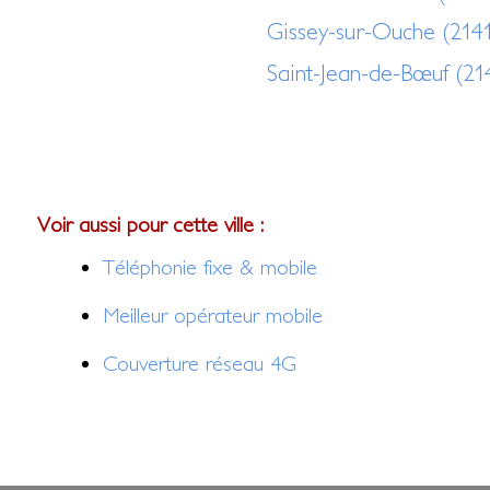
Gissey-sur-Ouche (214
Saint-Jean-de-Bœuf (21
Voir aussi pour cette ville :
Téléphonie fixe & mobile
Meilleur opérateur mobile
Couverture réseau 4G