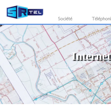
Société
Téléphon
Internet