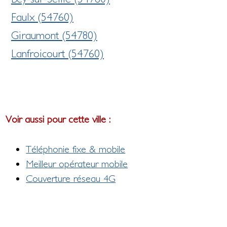
Faulx (54760)
Giraumont (54780)
Lanfroicourt (54760)
Voir aussi pour cette ville :
Téléphonie fixe & mobile
Meilleur opérateur mobile
Couverture réseau 4G