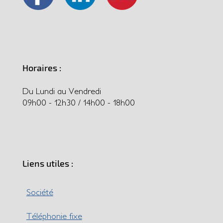
Horaires :
Du Lundi au Vendredi
09h00 - 12h30 / 14h00 - 18h00
Liens utiles :
Société
Téléphonie fixe