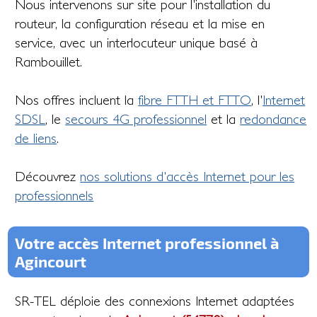
Nous intervenons sur site pour l'installation du
routeur, la configuration réseau et la mise en
service, avec un interlocuteur unique basé à
Rambouillet.
Nos offres incluent la
fibre FTTH et FTTO
, l'
Internet
SDSL
, le
secours 4G professionnel
et la
redondance
de liens
.
Découvrez
nos solutions d'accès Internet pour les
professionnels
Votre accès Internet professionnel à
Agincourt
SR-TEL déploie des connexions Internet adaptées