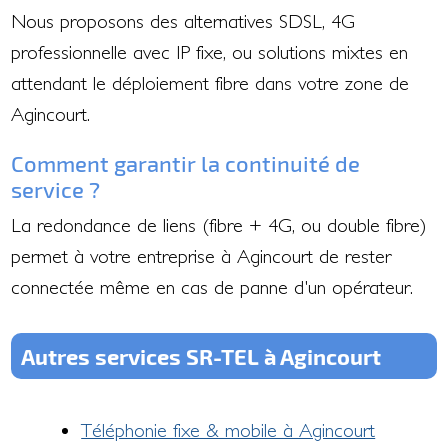
Nous proposons des alternatives SDSL, 4G
professionnelle avec IP fixe, ou solutions mixtes en
attendant le déploiement fibre dans votre zone de
Agincourt.
Comment garantir la continuité de
service ?
La redondance de liens (fibre + 4G, ou double fibre)
permet à votre entreprise à Agincourt de rester
connectée même en cas de panne d'un opérateur.
Autres services SR-TEL à Agincourt
Téléphonie fixe & mobile à Agincourt