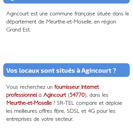
Agincourt est une commune française située dans le
département de Meurthe-et-Moselle, en région
Grand Est.
Vos locaux sont situés à Agincourt ?
Vous recherchez un
fournisseur Internet
professionnel
à
Agincourt
(
54770
), dans les
Meurthe-et-Moselle
? SR-TEL compare et déploie
les meilleures offres fibre, SDSL et 4G pour les
entreprises de votre secteur.