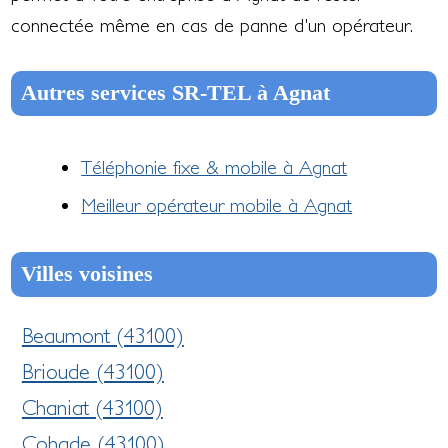
connectée même en cas de panne d'un opérateur.
Autres services SR-TEL à Agnat
Téléphonie fixe & mobile à Agnat
Meilleur opérateur mobile à Agnat
Villes voisines
Beaumont (43100)
Brioude (43100)
Chaniat (43100)
Cohade (43100)