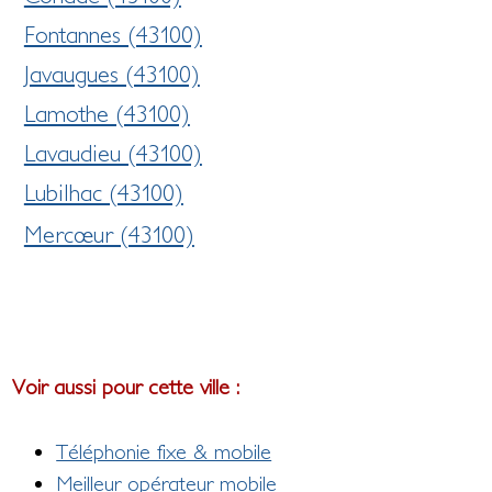
Fontannes (43100)
Javaugues (43100)
Lamothe (43100)
Lavaudieu (43100)
Lubilhac (43100)
Mercœur (43100)
Voir aussi pour cette ville :
Téléphonie fixe & mobile
Meilleur opérateur mobile