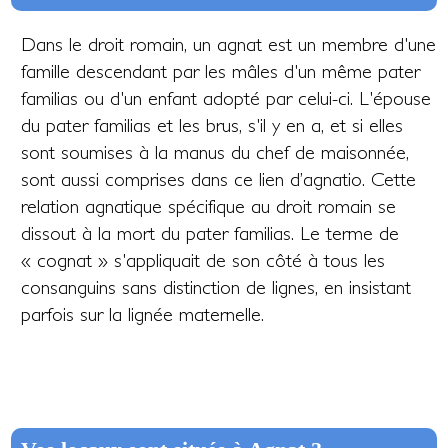
Dans le droit romain, un agnat est un membre d'une
famille descendant par les mâles d'un même pater
familias ou d'un enfant adopté par celui-ci. L'épouse
du pater familias et les brus, s'il y en a, et si elles
sont soumises à la manus du chef de maisonnée,
sont aussi comprises dans ce lien d’agnatio. Cette
relation agnatique spécifique au droit romain se
dissout à la mort du pater familias. Le terme de
« cognat » s'appliquait de son côté à tous les
consanguins sans distinction de lignes, en insistant
parfois sur la lignée maternelle.