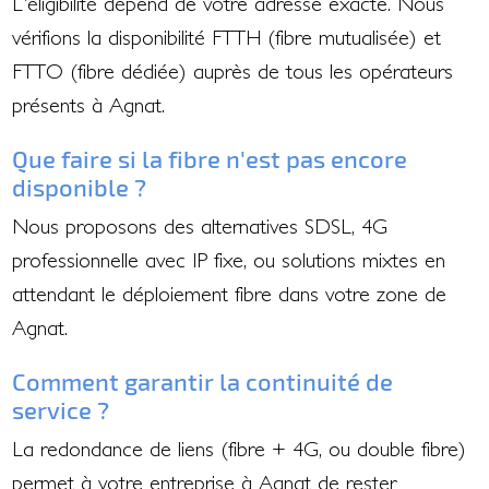
L'éligibilité dépend de votre adresse exacte. Nous
vérifions la disponibilité FTTH (fibre mutualisée) et
FTTO (fibre dédiée) auprès de tous les opérateurs
présents à Agnat.
Que faire si la fibre n'est pas encore
disponible ?
Nous proposons des alternatives SDSL, 4G
professionnelle avec IP fixe, ou solutions mixtes en
attendant le déploiement fibre dans votre zone de
Agnat.
Comment garantir la continuité de
service ?
La redondance de liens (fibre + 4G, ou double fibre)
permet à votre entreprise à Agnat de rester