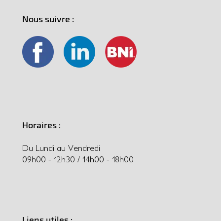
Nous suivre :
Horaires :
Du Lundi au Vendredi
09h00 - 12h30 / 14h00 - 18h00
Liens utiles :