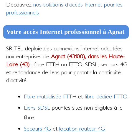
Découvrez
nos solutions d'accès Internet pour les
professionnels
Votre accès Internet professionnel à Agnat
SR-TEL déploie des connexions Internet adaptées
aux entreprises de
Agnat (43100), dans les Haute-
Loire (43)
: fibre FTTH ou FTTO, SDSL, secours 4G
et redondance de liens pour garantir la continuité
d'activité.
Fibre mutualisée FTTH
et
fibre dédiée FTTO
Liens SDSL
pour les sites non éligibles à la
fibre
Secours 4G
et
location routeur 4G