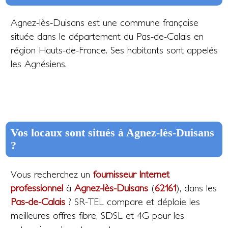
Agnez-lès-Duisans est une commune française
située dans le département du Pas-de-Calais en
région Hauts-de-France. Ses habitants sont appelés
les Agnésiens.
Vos locaux sont situés à Agnez-lès-Duisans
?
Vous recherchez un
fournisseur Internet
professionnel
à
Agnez-lès-Duisans
(
62161
), dans les
Pas-de-Calais
? SR-TEL compare et déploie les
meilleures offres fibre, SDSL et 4G pour les