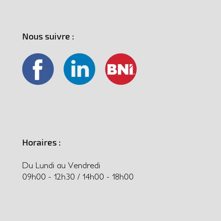
Nous suivre :
Horaires :
Du Lundi au Vendredi
09h00 - 12h30 / 14h00 - 18h00