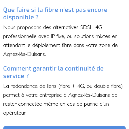
Que faire si la fibre n'est pas encore
disponible ?
Nous proposons des alternatives SDSL, 4G
professionnelle avec IP fixe, ou solutions mixtes en
attendant le déploiement fibre dans votre zone de
Agnez-lès-Duisans.
Comment garantir la continuité de
service ?
La redondance de liens (fibre + 4G, ou double fibre)
permet à votre entreprise à Agnez-lès-Duisans de
rester connectée même en cas de panne d'un
opérateur.