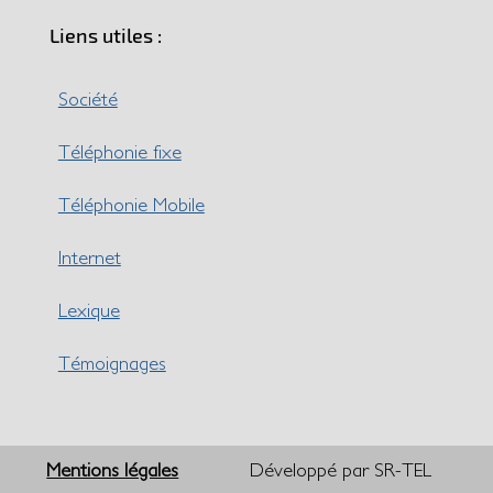
Liens utiles :
Société
Téléphonie fixe
Téléphonie Mobile
Internet
Lexique
Témoignages
Mentions légales
Développé par SR-TEL