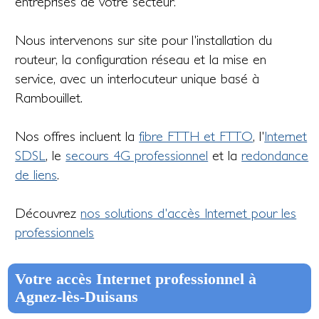
entreprises de votre secteur.
Nous intervenons sur site pour l'installation du
routeur, la configuration réseau et la mise en
service, avec un interlocuteur unique basé à
Rambouillet.
Nos offres incluent la
fibre FTTH et FTTO
, l'
Internet
SDSL
, le
secours 4G professionnel
et la
redondance
de liens
.
Découvrez
nos solutions d'accès Internet pour les
professionnels
Votre accès Internet professionnel à
Agnez-lès-Duisans