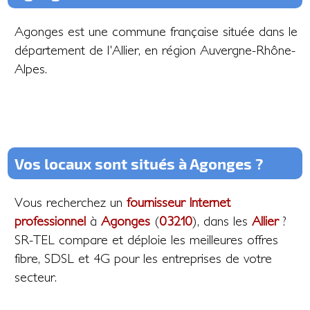
Agonges est une commune française située dans le
département de l'Allier, en région Auvergne-Rhône-
Alpes.
Vos locaux sont situés à Agonges ?
Vous recherchez un
fournisseur Internet
professionnel
à
Agonges
(
03210
), dans les
Allier
?
SR-TEL compare et déploie les meilleures offres
fibre, SDSL et 4G pour les entreprises de votre
secteur.