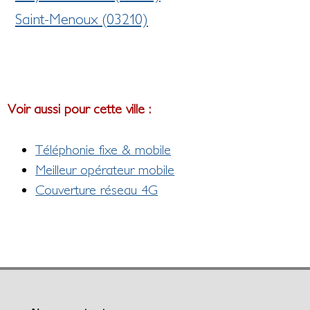
Saint-Menoux (03210)
Voir aussi pour cette ville :
Téléphonie fixe & mobile
Meilleur opérateur mobile
Couverture réseau 4G