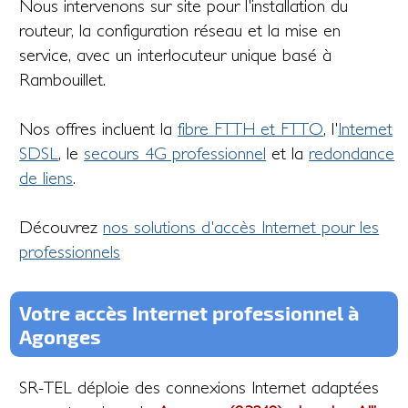
Nous intervenons sur site pour l'installation du
routeur, la configuration réseau et la mise en
service, avec un interlocuteur unique basé à
Rambouillet.
Nos offres incluent la
fibre FTTH et FTTO
, l'
Internet
SDSL
, le
secours 4G professionnel
et la
redondance
de liens
.
Découvrez
nos solutions d'accès Internet pour les
professionnels
Votre accès Internet professionnel à
Agonges
SR-TEL déploie des connexions Internet adaptées