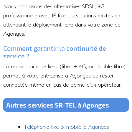
Nous proposons des alternatives SDSL, 4G
professionnelle avec IP fixe, ou solutions mixtes en
attendant le déploiement fibre dans votre zone de
Agonges.
Comment garantir la continuité de
service ?
La redondance de liens (fibre + 4G, ou double fibre)
permet à votre entreprise à Agonges de rester
connectée même en cas de panne d'un opérateur.
Autres services SR-TEL à Agonges
Téléphonie fixe & mobile à Agonges