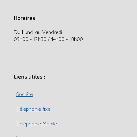
Horaires :
Du Lundi au Vendredi
09h00 - 12h30 / 14h00 - 18h00
Liens utiles :
Société
Téléphonie fixe
Téléphonie Mobile