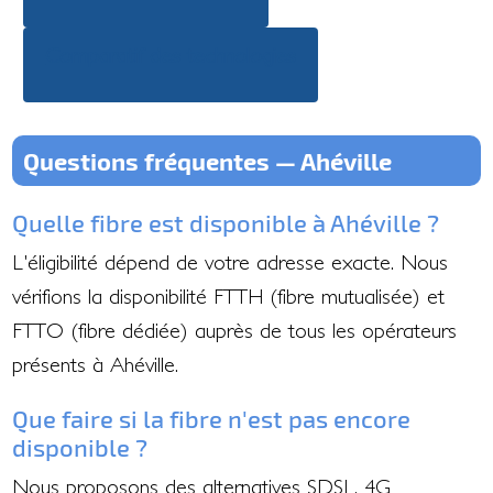
Comparatif des technologies
Questions fréquentes — Ahéville
Quelle fibre est disponible à Ahéville ?
L'éligibilité dépend de votre adresse exacte. Nous
vérifions la disponibilité FTTH (fibre mutualisée) et
FTTO (fibre dédiée) auprès de tous les opérateurs
présents à Ahéville.
Que faire si la fibre n'est pas encore
disponible ?
Nous proposons des alternatives SDSL, 4G