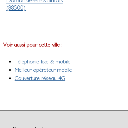
Dombasle-en-Xaintois
(88500)
Voir aussi pour cette ville :
Téléphonie fixe & mobile
Meilleur opérateur mobile
Couverture réseau 4G