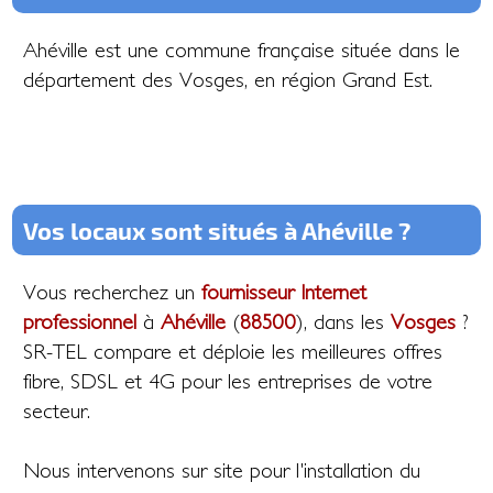
Ahéville est une commune française située dans le
département des Vosges, en région Grand Est.
Vos locaux sont situés à Ahéville ?
Vous recherchez un
fournisseur Internet
professionnel
à
Ahéville
(
88500
), dans les
Vosges
?
SR-TEL compare et déploie les meilleures offres
fibre, SDSL et 4G pour les entreprises de votre
secteur.
Nous intervenons sur site pour l'installation du