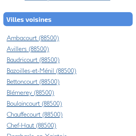
Villes voisines
Ambacourt (88500)
Avillers (88500)
Baudricourt (88500)
Bazoilles-et-Ménil (88500)
Bettoncourt (88500)
Blémerey (88500)
Boulaincourt (88500)
Chauffecourt (88500)
Chef-Haut (88500)