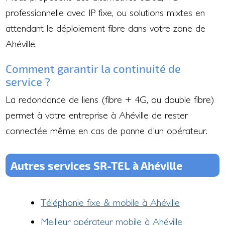
professionnelle avec IP fixe, ou solutions mixtes en
attendant le déploiement fibre dans votre zone de
Ahéville.
Comment garantir la continuité de
service ?
La redondance de liens (fibre + 4G, ou double fibre)
permet à votre entreprise à Ahéville de rester
connectée même en cas de panne d'un opérateur.
Autres services SR-TEL à Ahéville
Téléphonie fixe & mobile à Ahéville
Meilleur opérateur mobile à Ahéville