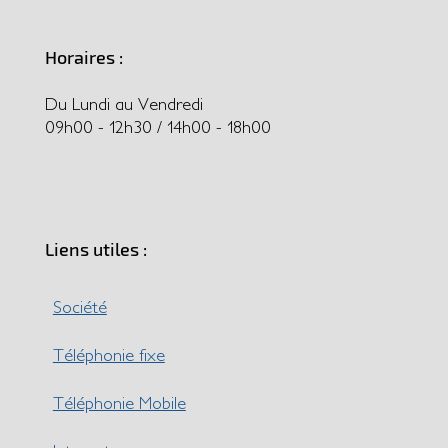
Horaires :
Du Lundi au Vendredi
09h00 - 12h30 / 14h00 - 18h00
Liens utiles :
Société
Téléphonie fixe
Téléphonie Mobile