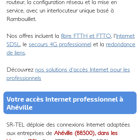
routeur, la configuration réseau et la mise en
service, avec un interlocuteur unique basé à
Rambouillet.
Nos offres incluent la
fibre FTTH et FTTO
, l'
Internet
SDSL
, le
secours 4G professionnel
et la
redondance
de liens
.
Découvrez
nos solutions d'accès Internet pour les
professionnels
Votre accès Internet professionnel à
Ahéville
SR-TEL déploie des connexions Internet adaptées
aux entreprises de
Ahéville (88500), dans les