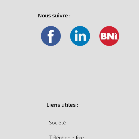
Nous suivre :
Liens utiles :
Société
Téléphonie fixe