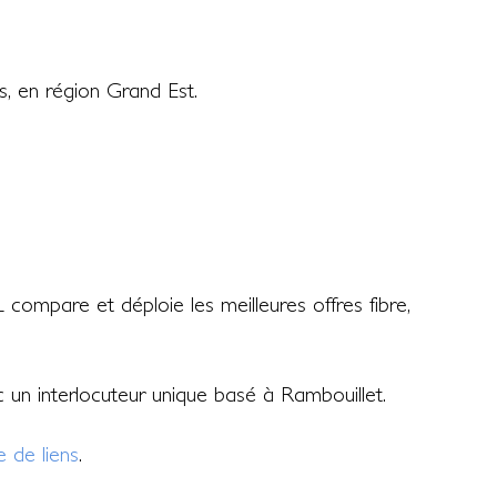
, en région Grand Est.
compare et déploie les meilleures offres fibre,
ec un interlocuteur unique basé à Rambouillet.
 de liens
.