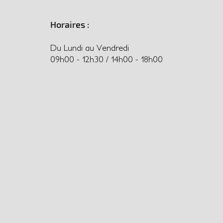
Horaires :
Du Lundi au Vendredi
09h00 - 12h30 / 14h00 - 18h00