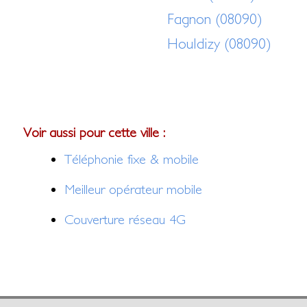
Fagnon (08090)
Houldizy (08090)
Voir aussi pour cette ville :
Téléphonie fixe & mobile
Meilleur opérateur mobile
Couverture réseau 4G