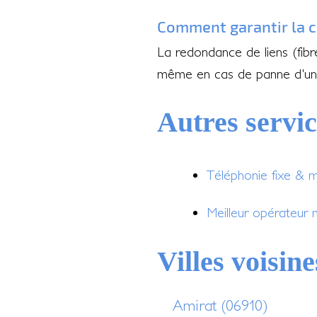
Comment garantir la c
La redondance de liens (fibr
même en cas de panne d'un
Autres servi
Téléphonie fixe & m
Meilleur opérateur 
Villes voisine
Amirat (06910)