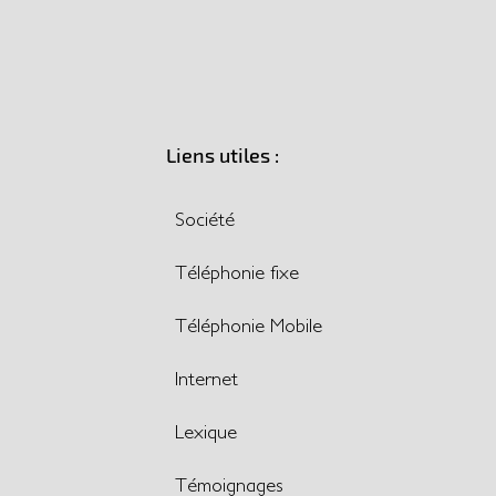
Liens utiles :
Société
Téléphonie fixe
Téléphonie Mobile
Internet
Lexique
Témoignages