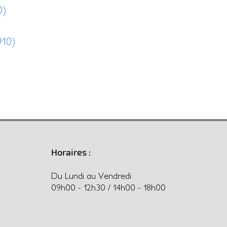
0)
910)
Horaires :
Du Lundi au Vendredi
09h00 - 12h30 / 14h00 - 18h00