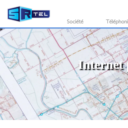
Société
Téléphon
Internet 