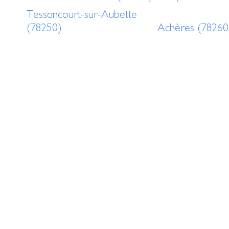
Tessancourt-sur-Aubette
(78250)
Achères (78260