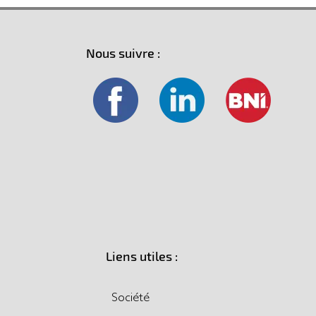
Nous suivre :
Liens utiles :
Société