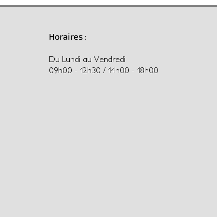
Horaires :
Du Lundi au Vendredi
09h00 - 12h30 / 14h00 - 18h00