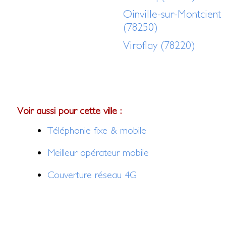
Oinville-sur-Montcient
(78250)
Viroflay (78220)
Voir aussi pour cette ville :
Téléphonie fixe & mobile
Meilleur opérateur mobile
Couverture réseau 4G