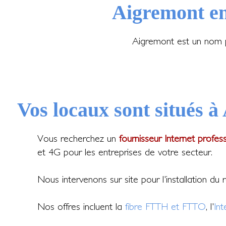
Aigremont en
Aigremont est un nom p
Vos locaux sont situés à
Vous recherchez un
fournisseur Internet profes
et 4G pour les entreprises de votre secteur.
Nous intervenons sur site pour l'installation du
Nos offres incluent la
fibre FTTH et FTTO
, l'
In