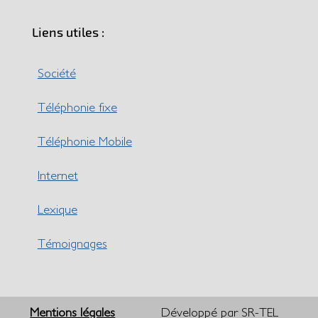
Liens utiles :
Société
Téléphonie fixe
Téléphonie Mobile
Internet
Lexique
Témoignages
Mentions légales
Développé par SR-TEL