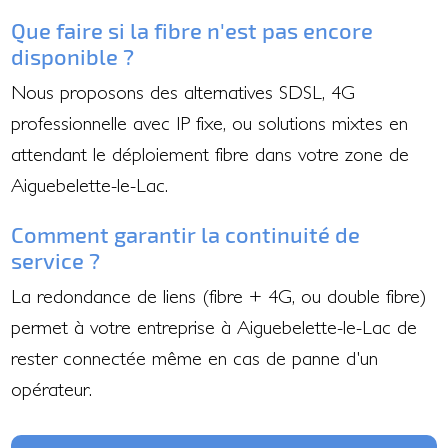
Que faire si la fibre n'est pas encore
disponible ?
Nous proposons des alternatives SDSL, 4G
professionnelle avec IP fixe, ou solutions mixtes en
attendant le déploiement fibre dans votre zone de
Aiguebelette-le-Lac.
Comment garantir la continuité de
service ?
La redondance de liens (fibre + 4G, ou double fibre)
permet à votre entreprise à Aiguebelette-le-Lac de
rester connectée même en cas de panne d'un
opérateur.