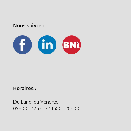
Nous suivre :
Horaires :
Du Lundi au Vendredi
09h00 - 12h30 / 14h00 - 18h00