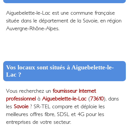
Aiguebelette-le-Lac est une commune française
située dans le département de la Savoie, en région
Auvergne-Rhône-Alpes.
Vos locaux sont situés à Aiguebelette-le-
Lac ?
Vous recherchez un
fournisseur Internet
professionnel
à
Aiguebelette-le-Lac
(
73610
), dans
les
Savoie
? SR-TEL compare et déploie les
meilleures offres fibre, SDSL et 4G pour les
entreprises de votre secteur.