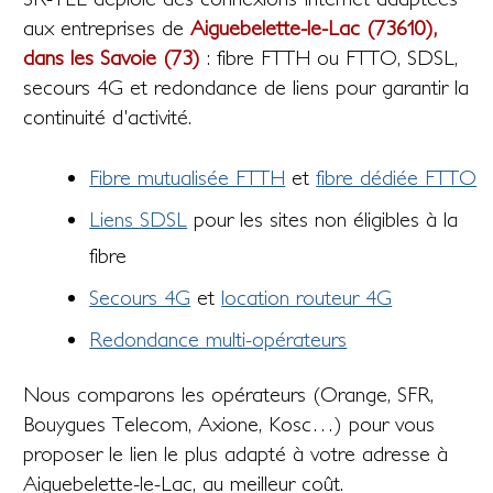
aux entreprises de
Aiguebelette-le-Lac (73610),
dans les Savoie (73)
: fibre FTTH ou FTTO, SDSL,
secours 4G et redondance de liens pour garantir la
continuité d'activité.
Fibre mutualisée FTTH
et
fibre dédiée FTTO
Liens SDSL
pour les sites non éligibles à la
fibre
Secours 4G
et
location routeur 4G
Redondance multi-opérateurs
Nous comparons les opérateurs (Orange, SFR,
Bouygues Telecom, Axione, Kosc…) pour vous
proposer le lien le plus adapté à votre adresse à
Aiguebelette-le-Lac, au meilleur coût.