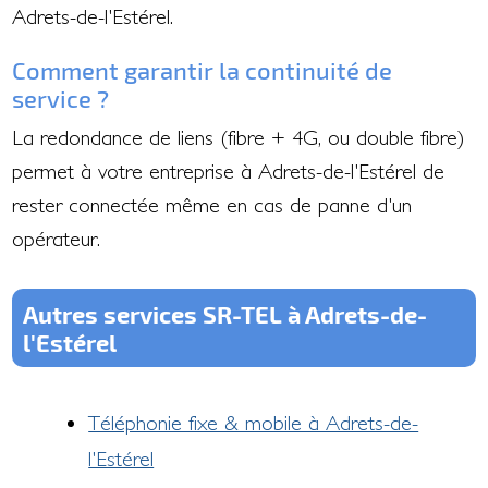
Adrets-de-l'Estérel.
Comment garantir la continuité de
service ?
La redondance de liens (fibre + 4G, ou double fibre)
permet à votre entreprise à Adrets-de-l'Estérel de
rester connectée même en cas de panne d'un
opérateur.
Autres services SR-TEL à Adrets-de-
l'Estérel
Téléphonie fixe & mobile à Adrets-de-
l'Estérel