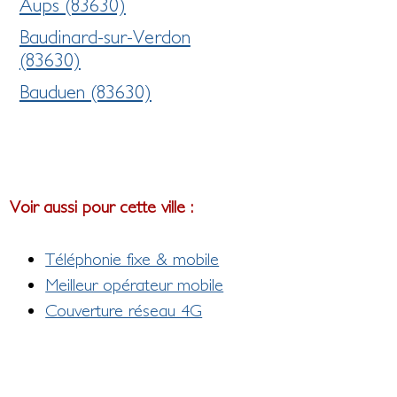
Aups (83630)
Baudinard-sur-Verdon
(83630)
Bauduen (83630)
Voir aussi pour cette ville :
Téléphonie fixe & mobile
Meilleur opérateur mobile
Couverture réseau 4G