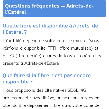
Questions fréquentes — Adrets-de-
l'Estérel
Quelle fibre est disponible à Adrets-de-
l'Estérel ?
L'éligibilité dépend de votre adresse exacte. Nous
vérifions la disponibilité FTTH (fibre mutualisée) et
FTTO (fibre dédiée) auprès de tous les opérateurs
présents à Adrets-de-l'Estérel.
Que faire si la fibre n'est pas encore
disponible ?
Nous proposons des alternatives SDSL, 4G
professionnelle avec IP fixe, ou solutions mixtes en
attendant le déploiement fibre dans votre zone de