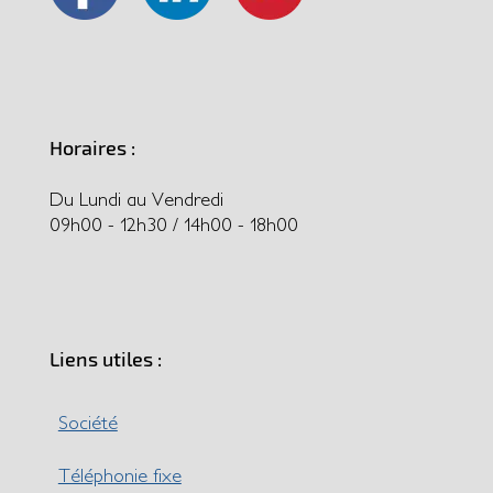
Horaires :
Du Lundi au Vendredi
09h00 - 12h30 / 14h00 - 18h00
Liens utiles :
Société
Téléphonie fixe