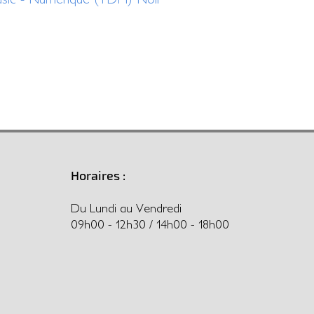
Horaires :
Du Lundi au Vendredi
09h00 - 12h30 / 14h00 - 18h00