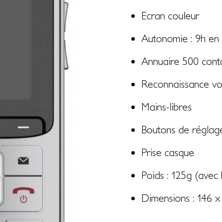
Ecran couleur
Autonomie : 9h en 
Annuaire 500 cont
Reconnaissance vo
Mains-libres
Boutons de réglage
Prise casque
Poids : 125g (avec 
Dimensions : 146 