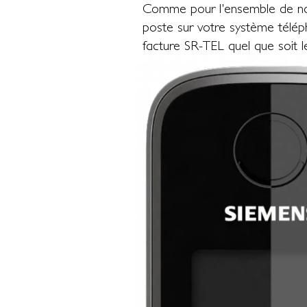
Comme pour l'ensemble de notre
poste sur votre système téléph
facture SR-TEL quel que soit 