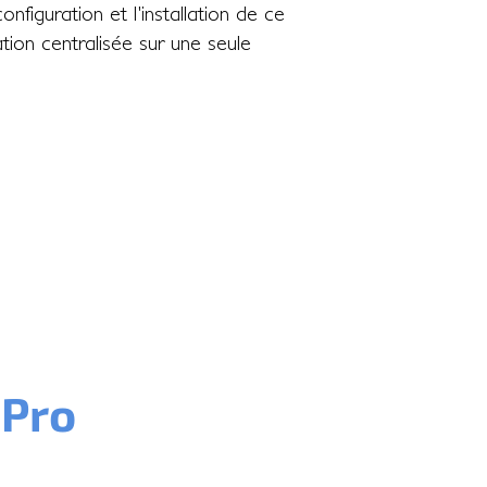
figuration et l'installation de ce
ion centralisée sur une seule
 Pro