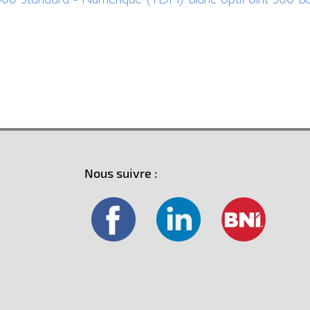
Nous suivre :