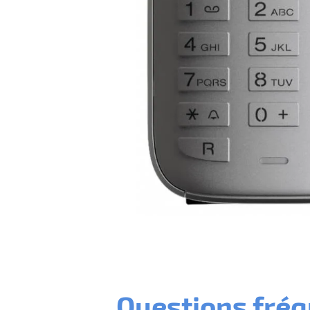
Questions fré