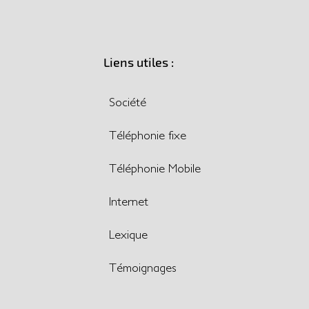
Liens utiles :
Société
Téléphonie fixe
Téléphonie Mobile
Internet
Lexique
Témoignages