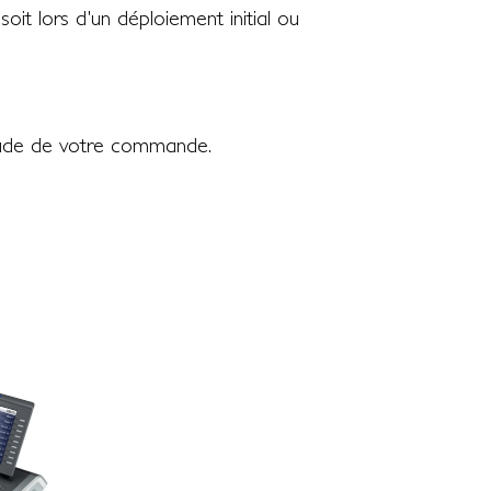
oit lors d'un déploiement initial ou
'étude de votre commande.