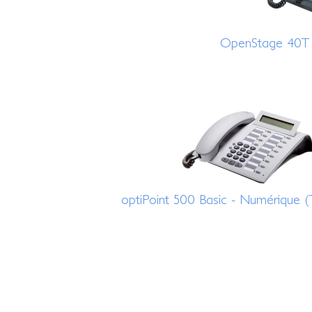
OpenStage 40T 
optiPoint 500 Basic - Numérique 