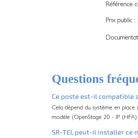
Référence c
Prix public :
Documentat
Questions fréqu
Ce poste est-il compatible 
Cela dépend du système en place (I
modèle (OpenStage 20 - IP (HFA) G
SR-TEL peut-il installer ce 