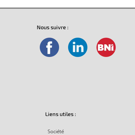
Nous suivre :
Liens utiles :
Société