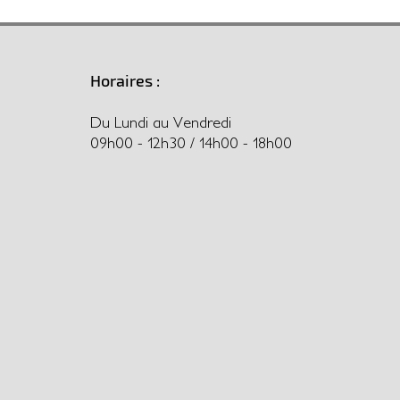
Horaires :
Du Lundi au Vendredi
09h00 - 12h30 / 14h00 - 18h00