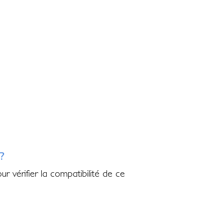
?
r vérifier la compatibilité de ce