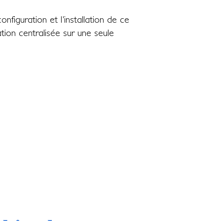
figuration et l'installation de ce
ion centralisée sur une seule