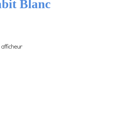
bit Blanc
afficheur