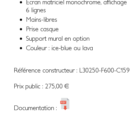
Ecran matriciel monochrome, affichage
6 lignes
Mains-libres
Prise casque
Support mural en option
Couleur : ice-blue ou lava
Référence constructeur : L30250-F600-C159
Prix public :
275,00
€
Documentation :