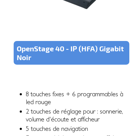
OpenStage 40 - IP (HFA) Gigabit
Noir
8 touches fixes + 6 programmables à
led rouge
2 touches de réglage pour : sonnerie,
volume d'écoute et afficheur
5 touches de navigation