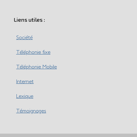
Liens utiles :
Société
Téléphonie fixe
Téléphonie Mobile
Internet
Lexique
Témoignages