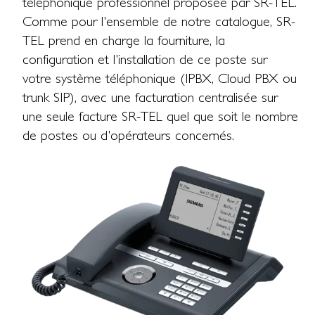
téléphonique professionnel proposée par SR-TEL.
Comme pour l'ensemble de notre catalogue, SR-
TEL prend en charge la fourniture, la
configuration et l'installation de ce poste sur
votre système téléphonique (IPBX, Cloud PBX ou
trunk SIP), avec une facturation centralisée sur
une seule facture SR-TEL quel que soit le nombre
de postes ou d'opérateurs concernés.