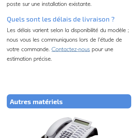
poste sur une installation existante.
Quels sont les délais de livraison ?
Les délais varient selon la disponibilité du modèle ;
nous vous les communiquons lors de l'étude de
votre commande.
Contactez-nous
pour une
estimation précise.
Autres matériels