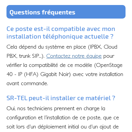
Questions fréquentes
Ce poste est-il compatible avec mon
installation téléphonique actuelle ?
Cela dépend du système en place (IPBX, Cloud
PBX, trunk SIP...).
Contactez notre équipe
pour
vérifier la compatibilité de ce modèle (OpenStage
40 - IP (HFA) Gigabit Noir) avec votre installation
avant commande.
SR-TEL peut-il installer ce matériel ?
Oui, nos techniciens prennent en charge la
configuration et l'installation de ce poste, que ce
soit lors d'un déploiement initial ou d'un ajout de