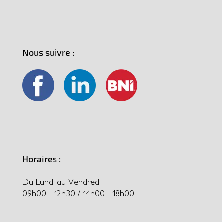
Nous suivre :
Horaires :
Du Lundi au Vendredi
09h00 - 12h30 / 14h00 - 18h00