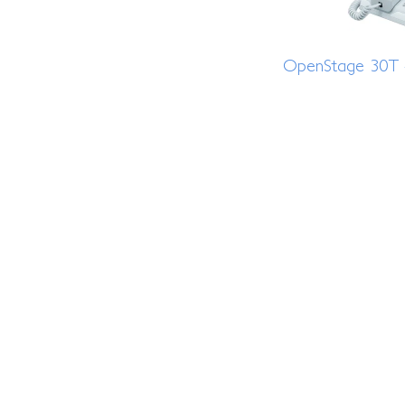
OpenStage 30T 