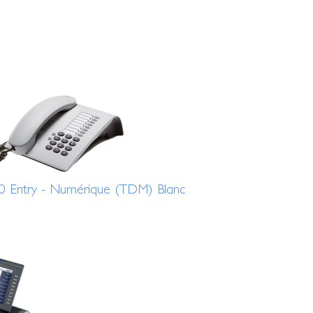
00 Entry - Numérique (TDM) Blanc