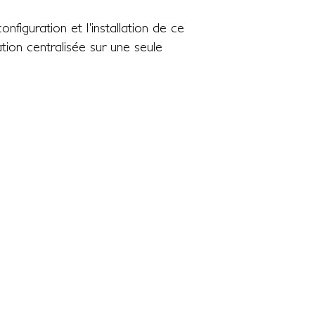
figuration et l'installation de ce
ion centralisée sur une seule