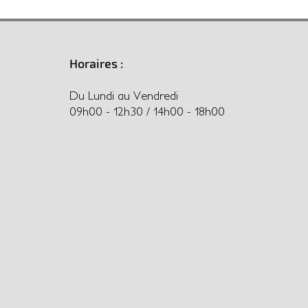
Horaires :
Du Lundi au Vendredi
09h00 - 12h30 / 14h00 - 18h00