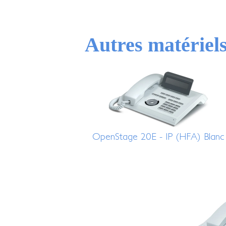
Autres matériel
OpenStage 20E - IP (HFA) Blanc