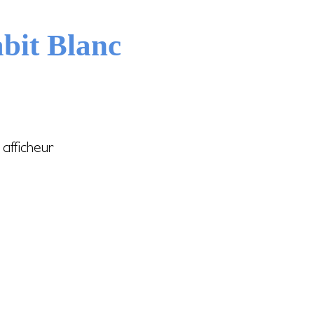
bit Blanc
afficheur