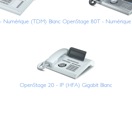
- Numérique (TDM) Blanc
OpenStage 80T - Numérique 
OpenStage 20 - IP (HFA) Gigabit Blanc