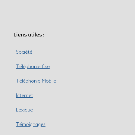
Liens utiles :
Société
Téléphonie fixe
Téléphonie Mobile
Internet
Lexique
Témoignages