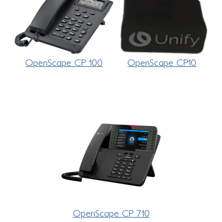
OpenScape CP 100
OpenScape CP10
OpenScape CP 710