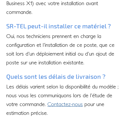
Business X1) avec votre installation avant
commande.
SR-TEL peut-il installer ce matériel ?
Oui, nos techniciens prennent en charge la
configuration et l'installation de ce poste, que ce
soit lors d'un déploiement initial ou d'un ajout de
poste sur une installation existante.
Quels sont les délais de livraison ?
Les délais varient selon la disponibilité du modèle ;
nous vous les communiquons lors de l'étude de
votre commande.
Contactez-nous
pour une
estimation précise.