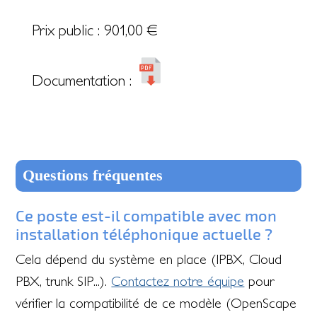
Prix public :
901,00
€
Documentation :
Questions fréquentes
Ce poste est-il compatible avec mon
installation téléphonique actuelle ?
Cela dépend du système en place (IPBX, Cloud
PBX, trunk SIP...).
Contactez notre équipe
pour
vérifier la compatibilité de ce modèle (OpenScape