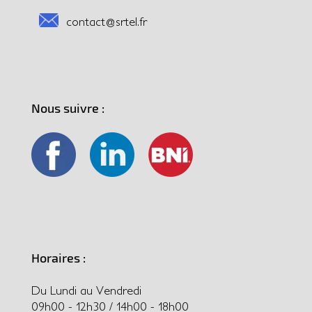
contact@srtel.fr
Nous suivre :
Horaires :
Du Lundi au Vendredi
09h00 - 12h30 / 14h00 - 18h00