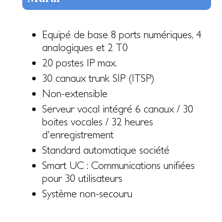
Equipé de base 8 ports numériques, 4
analogiques et 2 T0
20 postes IP max.
30 canaux trunk SIP (ITSP)
Non-extensible
Serveur vocal intégré 6 canaux / 30
boites vocales / 32 heures
d'enregistrement
Standard automatique société
Smart UC : Communications unifiées
pour 30 utilisateurs
Système non-secouru