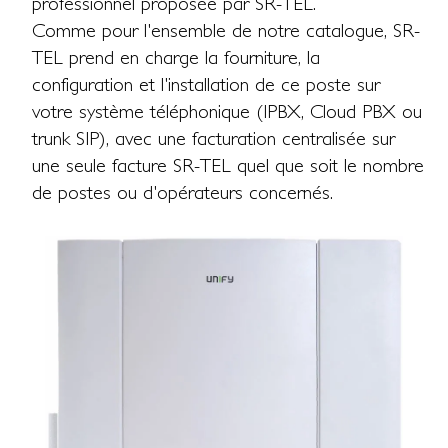
professionnel proposée par SR-TEL.
Comme pour l'ensemble de notre catalogue, SR-
TEL prend en charge la fourniture, la
configuration et l'installation de ce poste sur
votre système téléphonique (IPBX, Cloud PBX ou
trunk SIP), avec une facturation centralisée sur
une seule facture SR-TEL quel que soit le nombre
de postes ou d'opérateurs concernés.