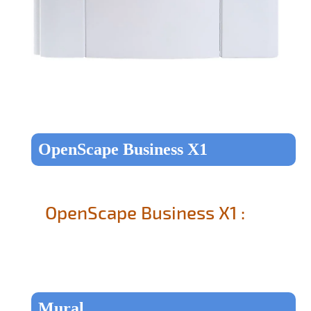
OpenScape Business X1
OpenScape Business X1 :
Mural