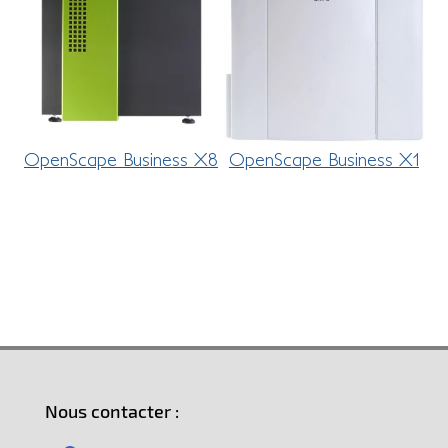
OpenScape Business X8
OpenScape Business X1
Nous contacter :