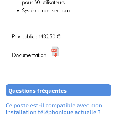
pour 50 utilisateurs
Système non-secouru
Prix public :
1482,50
€
Documentation :
Questions fréquentes
Ce poste est-il compatible avec mon
installation téléphonique actuelle ?