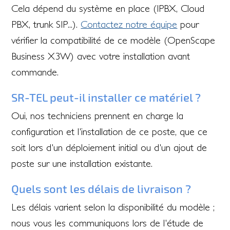
Cela dépend du système en place (IPBX, Cloud
PBX, trunk SIP...).
Contactez notre équipe
pour
vérifier la compatibilité de ce modèle (OpenScape
Business X3W) avec votre installation avant
commande.
SR-TEL peut-il installer ce matériel ?
Oui, nos techniciens prennent en charge la
configuration et l'installation de ce poste, que ce
soit lors d'un déploiement initial ou d'un ajout de
poste sur une installation existante.
Quels sont les délais de livraison ?
Les délais varient selon la disponibilité du modèle ;
nous vous les communiquons lors de l'étude de