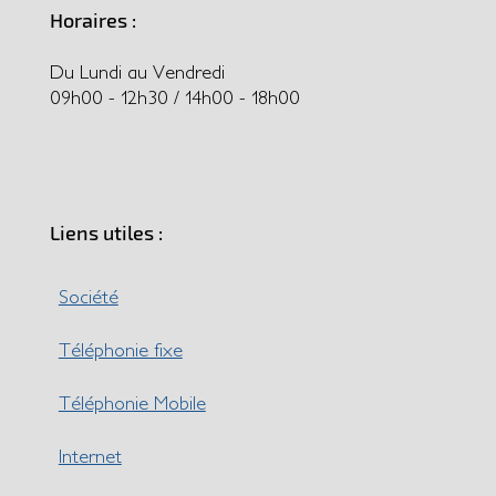
Horaires :
Du Lundi au Vendredi
09h00 - 12h30 / 14h00 - 18h00
Liens utiles :
Société
Téléphonie fixe
Téléphonie Mobile
Internet