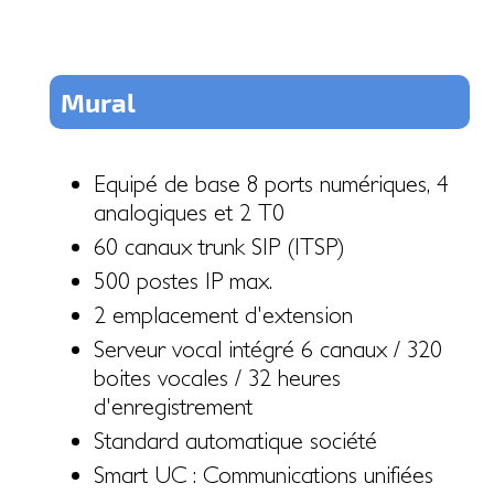
Mural
Equipé de base 8 ports numériques, 4
analogiques et 2 T0
60 canaux trunk SIP (ITSP)
500 postes IP max.
2 emplacement d'extension
Serveur vocal intégré 6 canaux / 320
boites vocales / 32 heures
d'enregistrement
Standard automatique société
Smart UC : Communications unifiées