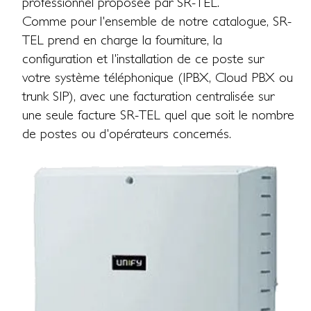
professionnel proposée par SR-TEL.
Comme pour l'ensemble de notre catalogue, SR-
TEL prend en charge la fourniture, la
configuration et l'installation de ce poste sur
votre système téléphonique (IPBX, Cloud PBX ou
trunk SIP), avec une facturation centralisée sur
une seule facture SR-TEL quel que soit le nombre
de postes ou d'opérateurs concernés.