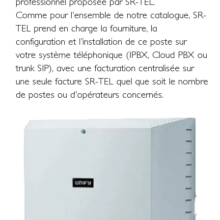
professionnel proposée par SR-TEL.
Comme pour l'ensemble de notre catalogue, SR-
TEL prend en charge la fourniture, la
configuration et l'installation de ce poste sur
votre système téléphonique (IPBX, Cloud PBX ou
trunk SIP), avec une facturation centralisée sur
une seule facture SR-TEL quel que soit le nombre
de postes ou d'opérateurs concernés.