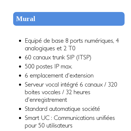
Mural
Equipé de base 8 ports numériques, 4
analogiques et 2 T0
60 canaux trunk SIP (ITSP)
500 postes IP max.
6 emplacement d'extension
Serveur vocal intégré 6 canaux / 320
boites vocales / 32 heures
d'enregistrement
Standard automatique société
Smart UC : Communications unifiées
pour 50 utilisateurs