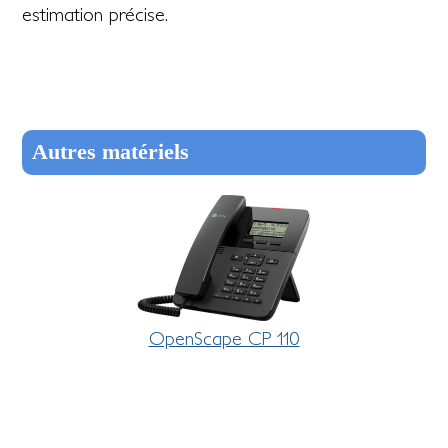
estimation précise.
Autres matériels
OpenScape CP 110