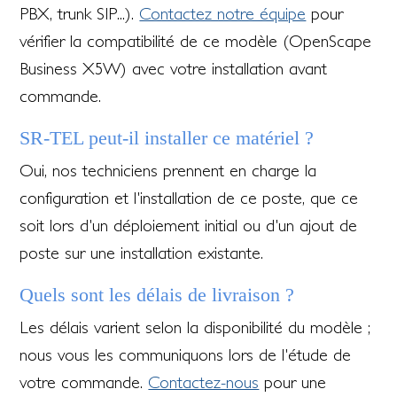
PBX, trunk SIP...).
Contactez notre équipe
pour
vérifier la compatibilité de ce modèle (OpenScape
Business X5W) avec votre installation avant
commande.
SR-TEL peut-il installer ce matériel ?
Oui, nos techniciens prennent en charge la
configuration et l'installation de ce poste, que ce
soit lors d'un déploiement initial ou d'un ajout de
poste sur une installation existante.
Quels sont les délais de livraison ?
Les délais varient selon la disponibilité du modèle ;
nous vous les communiquons lors de l'étude de
votre commande.
Contactez-nous
pour une