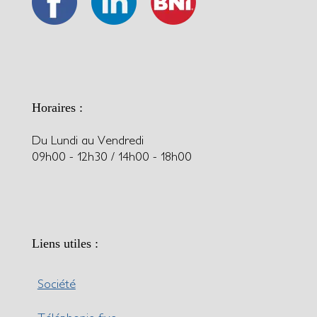
Horaires :
Du Lundi au Vendredi
09h00 - 12h30 / 14h00 - 18h00
Liens utiles :
Société