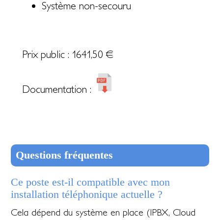
Système non-secouru
Prix public :
1641,50
€
Documentation :
Questions fréquentes
Ce poste est-il compatible avec mon
installation téléphonique actuelle ?
Cela dépend du système en place (IPBX, Cloud