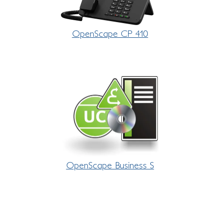
OpenScape CP 410
OpenScape Business S