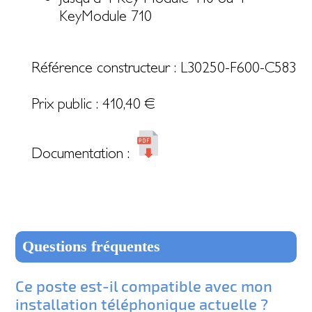
KeyModule 710
Référence constructeur : L30250-F600-C583
Prix public :
410,40
€
Documentation :
Questions fréquentes
Ce poste est-il compatible avec mon
installation téléphonique actuelle ?