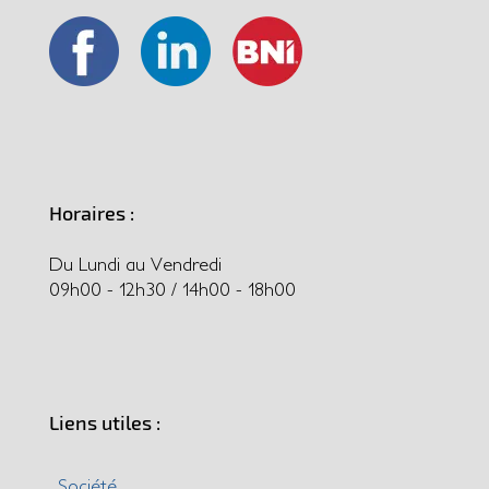
Horaires :
Du Lundi au Vendredi
09h00 - 12h30 / 14h00 - 18h00
Liens utiles :
Société