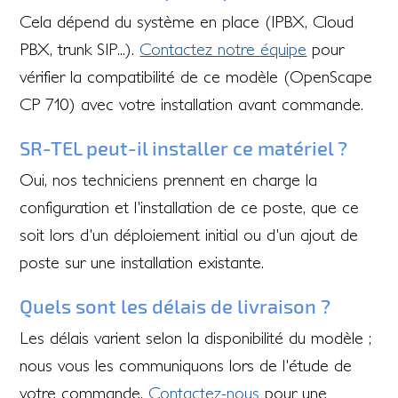
Cela dépend du système en place (IPBX, Cloud
PBX, trunk SIP...).
Contactez notre équipe
pour
vérifier la compatibilité de ce modèle (OpenScape
CP 710) avec votre installation avant commande.
SR-TEL peut-il installer ce matériel ?
Oui, nos techniciens prennent en charge la
configuration et l'installation de ce poste, que ce
soit lors d'un déploiement initial ou d'un ajout de
poste sur une installation existante.
Quels sont les délais de livraison ?
Les délais varient selon la disponibilité du modèle ;
nous vous les communiquons lors de l'étude de
votre commande.
Contactez-nous
pour une