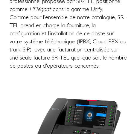
professionnel proposée par SR-TEL, positionné
comme
L'Elégant
dans la gamme Unify.
Comme pour l'ensemble de notre catalogue, SR-
TEL prend en charge la fourniture, la
configuration et l'installation de ce poste sur
votre système téléphonique (IPBX, Cloud PBX ou
trunk SIP), avec une facturation centralisée sur
une seule facture SR-TEL quel que soit le nombre
de postes ou d'opérateurs concernés.