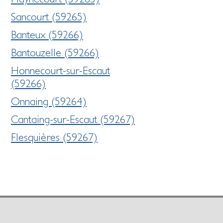
Sancourt (59265)
Banteux (59266)
Bantouzelle (59266)
Honnecourt-sur-Escaut
(59266)
Onnaing (59264)
Cantaing-sur-Escaut (59267)
Flesquières (59267)