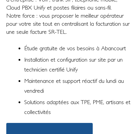
Cloud PBX Unify et postes filaires ou sans-fil.
Notre force : vous proposer le meilleur opérateur
pour votre site tout en centralisant la facturation sur
une seule facture SR-TEL.
Étude gratuite de vos besoins à Abancourt
Installation et configuration sur site par un
technicien certifié Unify
Maintenance et support réactif du lundi au
vendredi
Solutions adaptées aux TPE, PME, artisans et
collectivités
Découvrir nos offres téléphonie