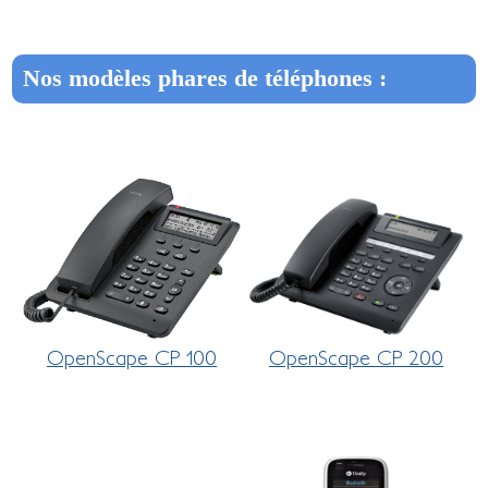
Nos modèles phares de téléphones :
OpenScape CP 100
OpenScape CP 200