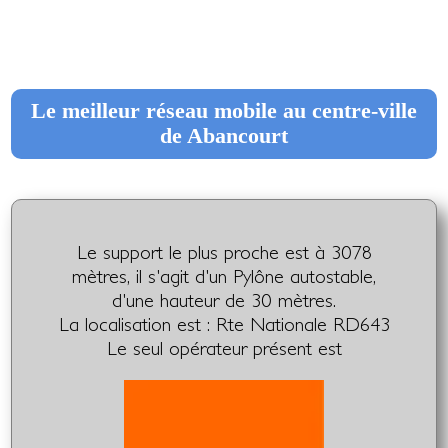
Le meilleur réseau mobile au centre-ville
de Abancourt
Le support le plus proche est à 3078
mètres, il s'agit d'un Pylône autostable,
d'une hauteur de 30 mètres.
La localisation est : Rte Nationale RD643
Le seul opérateur présent est