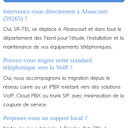
Intervenez-vous directement à Abancourt
(59265) ?
Oui. SR-TEL se déplace à Abancourt et dans tout le
département des Nord pour l'étude, l'installation et la
maintenance de vos équipements téléphoniques.
Pouvez-vous migrer notre standard
téléphonique vers la VoIP ?
Oui, nous accompagnons la migration depuis le
réseau cuivre ou un IPBX existant vers des solutions
VoIP, Cloud PBX ou trunk SIP, avec minimisation de la
coupure de service.
Proposez-vous un support local ?