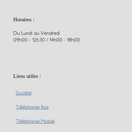
Horaires :
Du Lundi au Vendredi
09h00 - 12h30 / 14h00 - 18h00
Liens utiles :
Société
Téléphonie fixe
Téléphonie Mobile