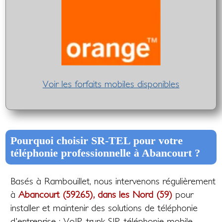
Voir les forfaits mobiles disponibles
Pourquoi choisir SR-TEL pour votre
téléphonie professionnelle à Abancourt ?
Basés à Rambouillet, nous intervenons régulièrement
à
Abancourt (59265), dans les Nord (59)
pour
installer et maintenir des solutions de téléphonie
d'entreprise : VoIP, trunk SIP, téléphonie mobile,