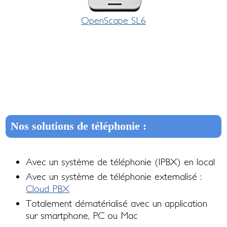
OpenScape SL6
Nos solutions de téléphonie :
Avec un système de téléphonie (IPBX) en local
Avec un système de téléphonie externalisé :
Cloud PBX
Totalement dématérialisé avec un application
sur smartphone, PC ou Mac