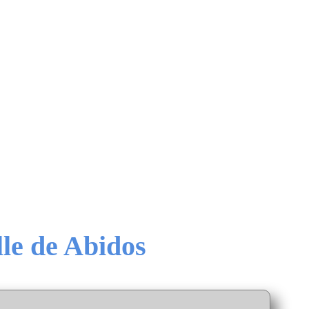
lle de Abidos