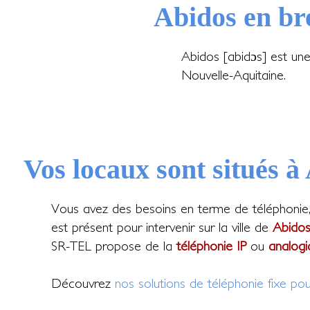
Abidos en br
Abidos [abidɔs] est un
Nouvelle-Aquitaine.
Vos locaux sont situés à
Vous avez des besoins en terme de téléphonie
est présent pour intervenir sur la ville de
Abido
SR-TEL propose de la
téléphonie IP
ou
analogi
Découvrez
nos solutions de téléphonie fixe pou