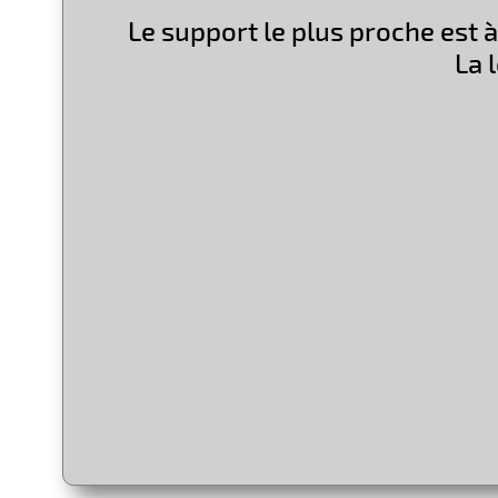
Le support le plus proche est à
La 