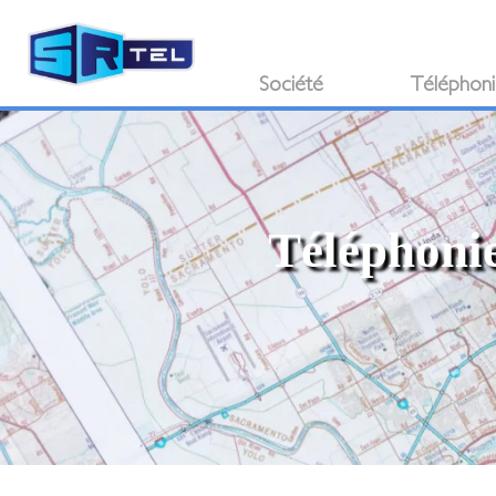
Société
Téléphon
Téléphonie