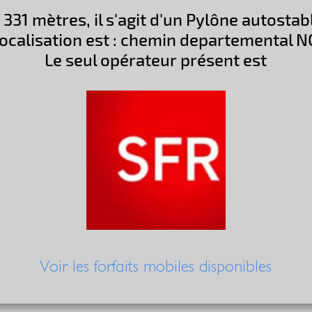
 331 mètres, il s'agit d'un Pylône autosta
localisation est : chemin departemental N
Le seul opérateur présent est
Voir les forfaits mobiles disponibles