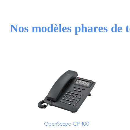
Nos modèles phares de t
OpenScape CP 100