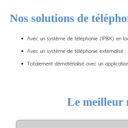
Nos solutions de télépho
Avec un système de téléphonie (IPBX) en lo
Avec un système de téléphonie externalisé :
Totalement dématérialisé avec un applicati
Le meilleur 