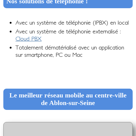
Nos solutions de téléphonie :
Avec un système de téléphonie (IPBX) en local
Avec un système de téléphonie externalisé :
Cloud PBX
Totalement dématérialisé avec un application
sur smartphone, PC ou Mac
Le meilleur réseau mobile au centre-ville
de Ablon-sur-Seine