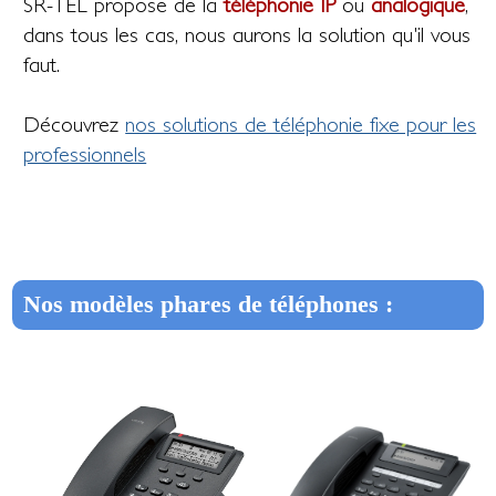
SR-TEL propose de la
téléphonie IP
ou
analogique
,
dans tous les cas, nous aurons la solution qu'il vous
faut.
Découvrez
nos solutions de téléphonie fixe pour les
professionnels
Nos modèles phares de téléphones :