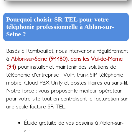
Pourquoi choisir SR-TEL pour votre
téléphonie professionnelle à Ablon-sur-
Seine ?
Basés à Rambouillet, nous intervenons régulièrement
à
Ablon-sur-Seine (94480), dans les Val-de-Marne
(94)
pour installer et maintenir des solutions de
téléphonie d'entreprise : VoIP, trunk SIP, téléphonie
mobile, Cloud PBX Unify et postes filaires ou sans-fil.
Notre force : vous proposer le meilleur opérateur
pour votre site tout en centralisant la facturation sur
une seule facture SR-TEL.
Étude gratuite de vos besoins à Ablon-sur-