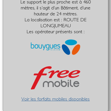
Le support le plus proche est à 460
mètres, il s'agit d'un Bâtiment, d'une
hauteur de 24 mètres.
La localisation est : ROUTE DE
LONGJUMEAU
Les opérateur présents sont :
Voir les forfaits mobiles disponibles