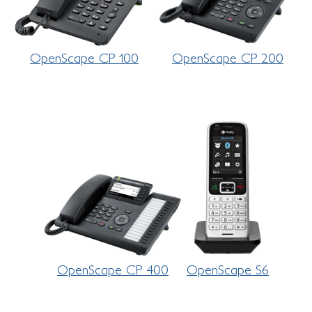
OpenScape CP 100
OpenScape CP 200
OpenScape CP 400
OpenScape S6