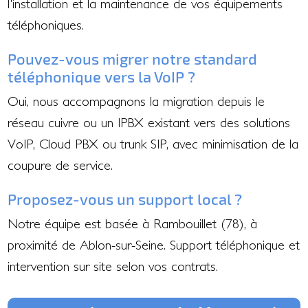
l'installation et la maintenance de vos équipements
téléphoniques.
Pouvez-vous migrer notre standard
téléphonique vers la VoIP ?
Oui, nous accompagnons la migration depuis le
réseau cuivre ou un IPBX existant vers des solutions
VoIP, Cloud PBX ou trunk SIP, avec minimisation de la
coupure de service.
Proposez-vous un support local ?
Notre équipe est basée à Rambouillet (78), à
proximité de Ablon-sur-Seine. Support téléphonique et
intervention sur site selon vos contrats.