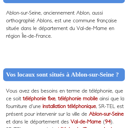
Ablon-sur-Seine, anciennement Ablon, aussi
orthographié Ablons, est une commune française
située dans le département du Val-de-Marne en
région Île-de-France.
Vos locaux sont situés à Ablon-sur-Seine ?
Vous avez des besoins en terme de téléphonie, que
ce soit
téléphonie fixe
,
téléphonie mobile
ainsi que la
fourniture d'une
installation téléphonique
, SR-TEL est
présent pour intervenir sur la ville de
Ablon-sur-Seine
et dans le département des
Val-de-Marne
(
94
).