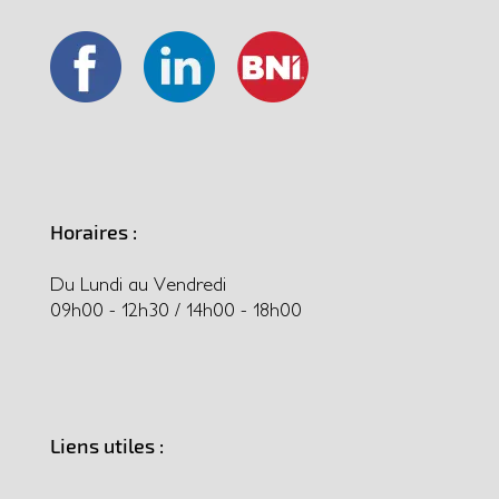
Horaires :
Du Lundi au Vendredi
09h00 - 12h30 / 14h00 - 18h00
Liens utiles :