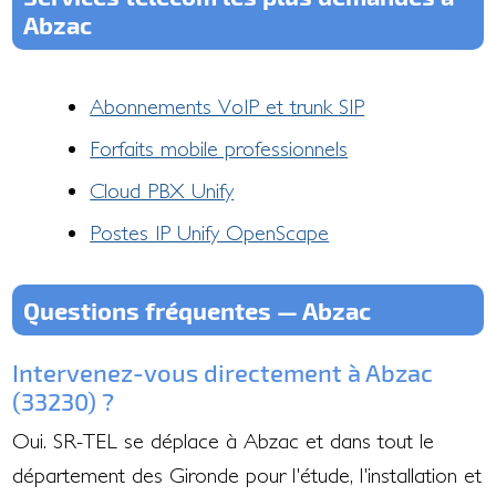
Abzac
Abonnements VoIP et trunk SIP
Forfaits mobile professionnels
Cloud PBX Unify
Postes IP Unify OpenScape
Questions fréquentes — Abzac
Intervenez-vous directement à Abzac
(33230) ?
Oui. SR-TEL se déplace à Abzac et dans tout le
département des Gironde pour l'étude, l'installation et