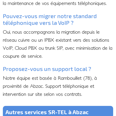
la maintenance de vos équipements téléphoniques.
Pouvez-vous migrer notre standard
téléphonique vers la VoIP ?
Oui, nous accompagnons la migration depuis le
réseau cuivre ou un IPBX existant vers des solutions
VoIP, Cloud PBX ou trunk SIP, avec minimisation de la
coupure de service.
Proposez-vous un support local ?
Notre équipe est basée à Rambouillet (78), à
proximité de Abzac. Support téléphonique et
intervention sur site selon vos contrats.
Autres services SR-TEL à Abzac