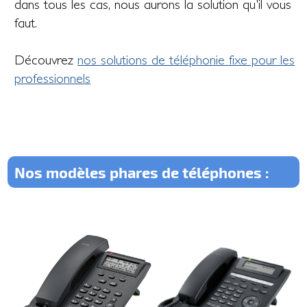
dans tous les cas, nous aurons la solution qu'il vous
faut.
Découvrez
nos solutions de téléphonie fixe pour les
professionnels
Nos modèles phares de téléphones :