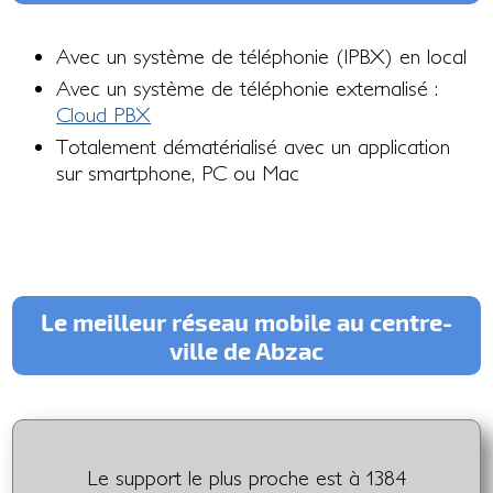
Avec un système de téléphonie (IPBX) en local
Avec un système de téléphonie externalisé :
Cloud PBX
Totalement dématérialisé avec un application
sur smartphone, PC ou Mac
Le meilleur réseau mobile au centre-
ville de Abzac
Le support le plus proche est à 1384