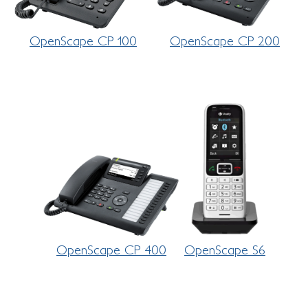
OpenScape CP 100
OpenScape CP 200
OpenScape CP 400
OpenScape S6