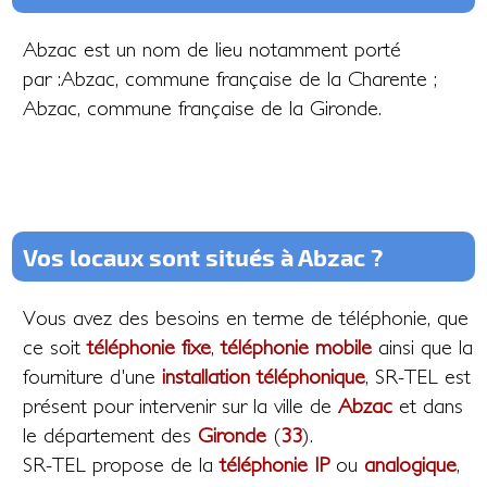
Abzac est un nom de lieu notamment porté
par :Abzac, commune française de la Charente ;
Abzac, commune française de la Gironde.
Vos locaux sont situés à Abzac ?
Vous avez des besoins en terme de téléphonie, que
ce soit
téléphonie fixe
,
téléphonie mobile
ainsi que la
fourniture d'une
installation téléphonique
, SR-TEL est
présent pour intervenir sur la ville de
Abzac
et dans
le département des
Gironde
(
33
).
SR-TEL propose de la
téléphonie IP
ou
analogique
,