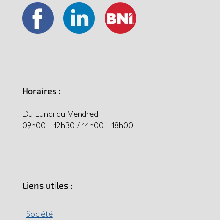
Horaires :
Du Lundi au Vendredi
09h00 - 12h30 / 14h00 - 18h00
Liens utiles :
Société