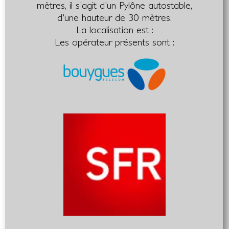
mètres, il s'agit d'un Pylône autostable,
d'une hauteur de 30 mètres.
La localisation est :
Les opérateur présents sont :