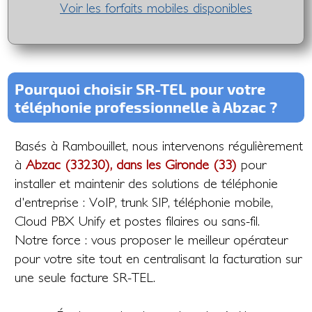
Voir les forfaits mobiles disponibles
Pourquoi choisir SR-TEL pour votre
téléphonie professionnelle à Abzac ?
Basés à Rambouillet, nous intervenons régulièrement
à
Abzac (33230), dans les Gironde (33)
pour
installer et maintenir des solutions de téléphonie
d'entreprise : VoIP, trunk SIP, téléphonie mobile,
Cloud PBX Unify et postes filaires ou sans-fil.
Notre force : vous proposer le meilleur opérateur
pour votre site tout en centralisant la facturation sur
une seule facture SR-TEL.