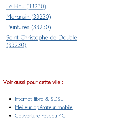
Le Fieu (33230)
Maransin (33230)
Peintures (33230)
Saint-Christophe-de-Double
(33230)
Voir aussi pour cette ville :
Internet fibre & SDSL
Meilleur opérateur mobile
Couverture réseau 4G