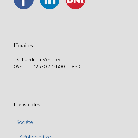
Horaires :
Du Lundi au Vendredi
09h00 - 12h30 / 14h00 - 18h00
Liens utiles :
Société
Téléphonie fixe