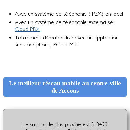
Avec un système de téléphonie (IPBX) en local
Avec un système de téléphonie externalisé :
Cloud PBX
Totalement dématérialisé avec un application
sur smartphone, PC ou Mac
Le meilleur réseau mobile au centre-ville
de Accous
Le support le plus proche est à 3499