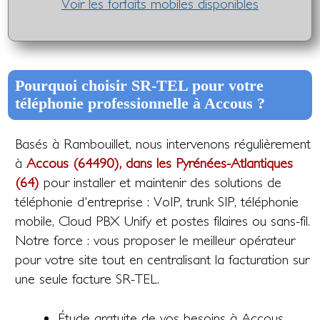
Voir les forfaits mobiles disponibles
Pourquoi choisir SR-TEL pour votre
téléphonie professionnelle à Accous ?
Basés à Rambouillet, nous intervenons régulièrement
à
Accous (64490), dans les Pyrénées-Atlantiques
(64)
pour installer et maintenir des solutions de
téléphonie d'entreprise : VoIP, trunk SIP, téléphonie
mobile, Cloud PBX Unify et postes filaires ou sans-fil.
Notre force : vous proposer le meilleur opérateur
pour votre site tout en centralisant la facturation sur
une seule facture SR-TEL.
Étude gratuite de vos besoins à Accous