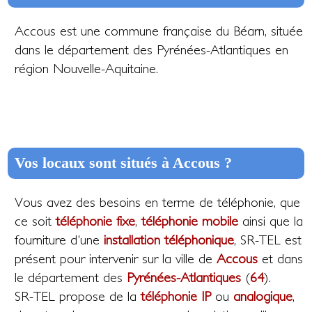
Accous est une commune française du Béarn, située
dans le département des Pyrénées-Atlantiques en
région Nouvelle-Aquitaine.
Vos locaux sont situés à Accous ?
Vous avez des besoins en terme de téléphonie, que
ce soit
téléphonie fixe
,
téléphonie mobile
ainsi que la
fourniture d'une
installation téléphonique
, SR-TEL est
présent pour intervenir sur la ville de
Accous
et dans
le département des
Pyrénées-Atlantiques
(
64
).
SR-TEL propose de la
téléphonie IP
ou
analogique
,