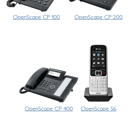
OpenScape CP 100
OpenScape CP 200
OpenScape CP 400
OpenScape S6