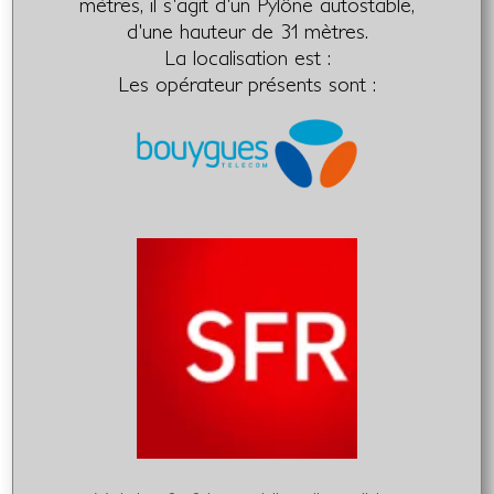
mètres, il s'agit d'un Pylône autostable,
d'une hauteur de 31 mètres.
La localisation est :
Les opérateur présents sont :