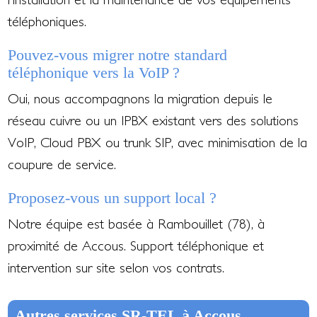
téléphoniques.
Pouvez-vous migrer notre standard
téléphonique vers la VoIP ?
Oui, nous accompagnons la migration depuis le
réseau cuivre ou un IPBX existant vers des solutions
VoIP, Cloud PBX ou trunk SIP, avec minimisation de la
coupure de service.
Proposez-vous un support local ?
Notre équipe est basée à Rambouillet (78), à
proximité de Accous. Support téléphonique et
intervention sur site selon vos contrats.
Autres services SR-TEL à Accous