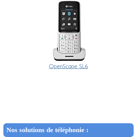
OpenScape SL6
Nos solutions de téléphonie :