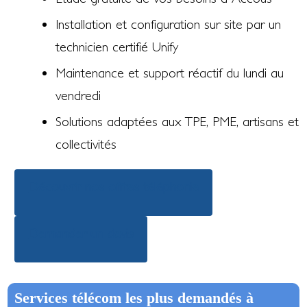
Installation et configuration sur site par un
technicien certifié Unify
Maintenance et support réactif du lundi au
vendredi
Solutions adaptées aux TPE, PME, artisans et
collectivités
Découvrir nos offres téléphonie
Demander un devis
Services télécom les plus demandés à