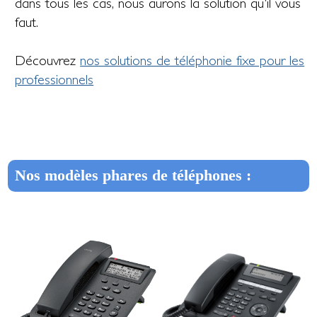
dans tous les cas, nous aurons la solution qu'il vous
faut.
Découvrez
nos solutions de téléphonie fixe pour les
professionnels
Nos modèles phares de téléphones :