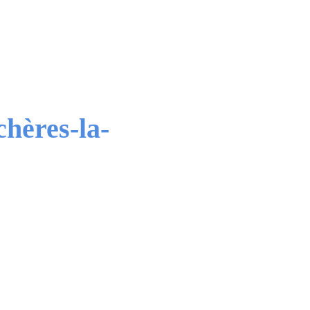
chères-la-