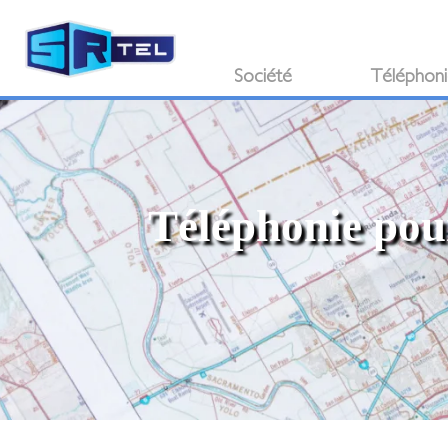
Société
Téléphon
Téléphonie pour