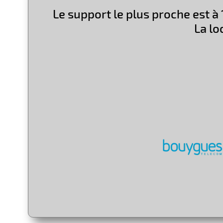
Le support le plus proche est à 
La lo