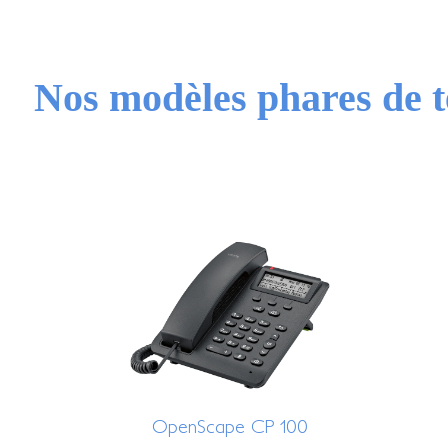
Nos modèles phares de t
OpenScape CP 100