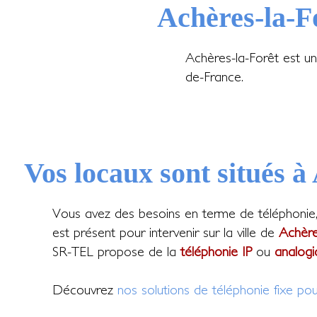
Achères-la-F
Achères-la-Forêt est u
de-France.
Vos locaux sont situés à
Vous avez des besoins en terme de téléphonie
est présent pour intervenir sur la ville de
Achère
SR-TEL propose de la
téléphonie IP
ou
analogi
Découvrez
nos solutions de téléphonie fixe pou