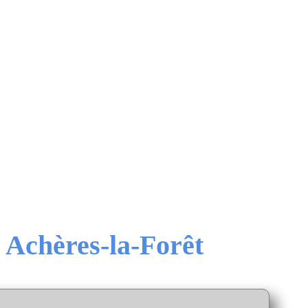
e Achères-la-Forêt