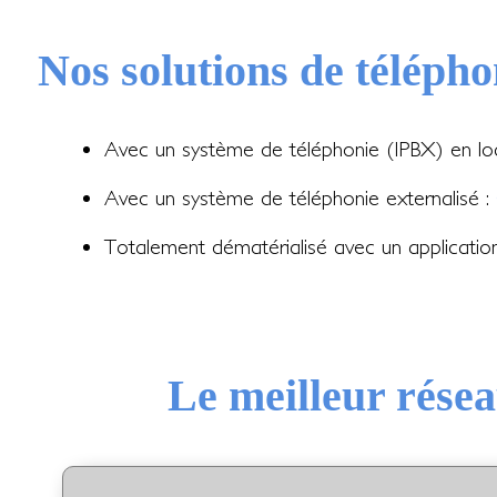
Nos solutions de télépho
Avec un système de téléphonie (IPBX) en lo
Avec un système de téléphonie externalisé :
Totalement dématérialisé avec un applicati
Le meilleur résea