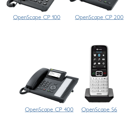
OpenScape CP 100
OpenScape CP 200
OpenScape CP 400
OpenScape S6