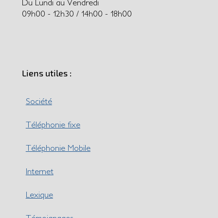
Du Lundi au Vendredi
09h00 - 12h30 / 14h00 - 18h00
Liens utiles :
Société
Téléphonie fixe
Téléphonie Mobile
Internet
Lexique
Témoignages