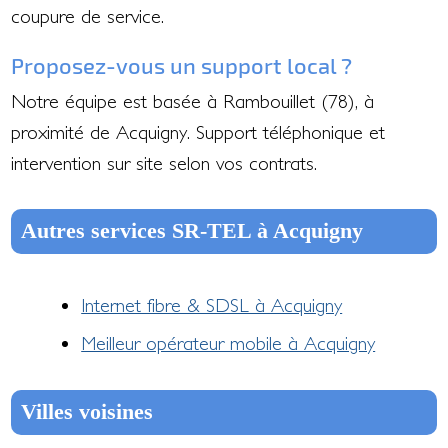
coupure de service.
Proposez-vous un support local ?
Notre équipe est basée à Rambouillet (78), à
proximité de Acquigny. Support téléphonique et
intervention sur site selon vos contrats.
Autres services SR-TEL à Acquigny
Internet fibre & SDSL à Acquigny
Meilleur opérateur mobile à Acquigny
Villes voisines