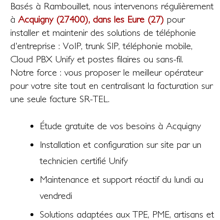
Basés à Rambouillet, nous intervenons régulièrement
à
Acquigny (27400), dans les Eure (27)
pour
installer et maintenir des solutions de téléphonie
d'entreprise : VoIP, trunk SIP, téléphonie mobile,
Cloud PBX Unify et postes filaires ou sans-fil.
Notre force : vous proposer le meilleur opérateur
pour votre site tout en centralisant la facturation sur
une seule facture SR-TEL.
Étude gratuite de vos besoins à Acquigny
Installation et configuration sur site par un
technicien certifié Unify
Maintenance et support réactif du lundi au
vendredi
Solutions adaptées aux TPE, PME, artisans et