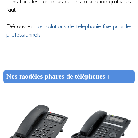
dans tous les cas, nous aurons la solution qu'il vous
faut.
Découvrez
nos solutions de téléphonie fixe pour les
professionnels
Nos modèles phares de téléphones :