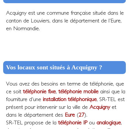
Acquigny est une commune française située dans le
canton de Louviers, dans le département de l'Eure,
en Normandie.
Vos locaux sont situés à Acquigny ?
Vous avez des besoins en terme de téléphonie, que
ce soit
téléphonie fixe
,
téléphonie mobile
ainsi que la
fourniture d'une
installation téléphonique
, SR-TEL est
présent pour intervenir sur la ville de
Acquigny
et
dans le département des
Eure
(
27
).
SR-TEL propose de la
téléphonie IP
ou
analogique
,