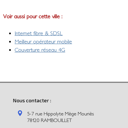
Voir aussi pour cette ville :
Internet fibre & SDSL
Meilleur opérateur mobile
Couverture réseau 4G
Nous contacter :
5-7 rue Hippolyte Mège Mouriès
78120 RAMBOUILLET