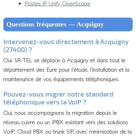
Postes IP Unify OpenScape
Questions fréquentes — Acquigny
Intervenez-vous directement à Acquigny
(27400) ?
Oui. SR-TEL se déplace à Acquigny et dans tout le
département des Eure pour l'étude, l'installation et la
maintenance de vos équipements téléphoniques.
Pouvez-vous migrer notre standard
téléphonique vers la VoIP ?
Oui, nous accompagnons la migration depuis le
réseau cuivre ou un IPBX existant vers des solutions
VoIP, Cloud PBX ou trunk SIP, avec minimisation de la