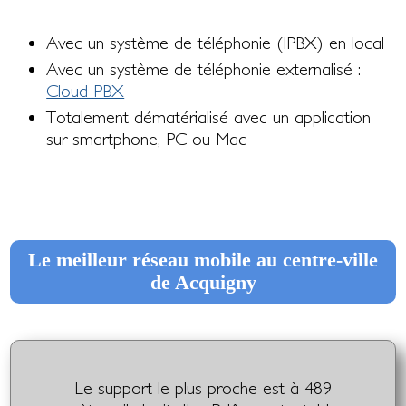
Avec un système de téléphonie (IPBX) en local
Avec un système de téléphonie externalisé :
Cloud PBX
Totalement dématérialisé avec un application
sur smartphone, PC ou Mac
Le meilleur réseau mobile au centre-ville
de Acquigny
Le support le plus proche est à 489