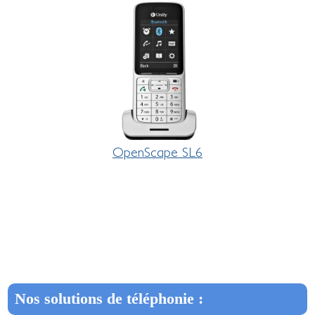
OpenScape SL6
Nos solutions de téléphonie :