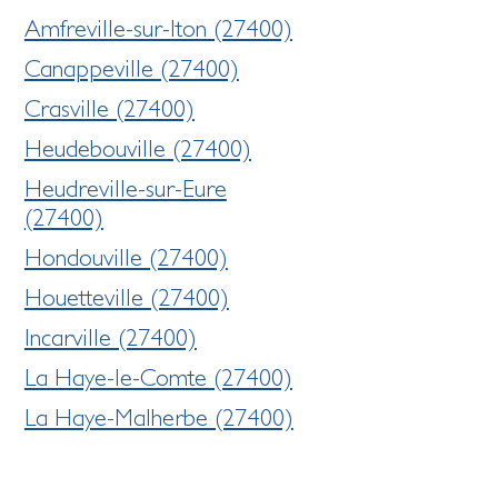
Amfreville-sur-Iton (27400)
Canappeville (27400)
Crasville (27400)
Heudebouville (27400)
Heudreville-sur-Eure
(27400)
Hondouville (27400)
Houetteville (27400)
Incarville (27400)
La Haye-le-Comte (27400)
La Haye-Malherbe (27400)