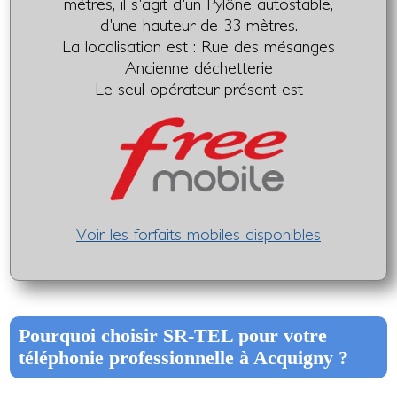
mètres, il s'agit d'un Pylône autostable,
d'une hauteur de 33 mètres.
La localisation est : Rue des mésanges
Ancienne déchetterie
Le seul opérateur présent est
Voir les forfaits mobiles disponibles
Pourquoi choisir SR-TEL pour votre
téléphonie professionnelle à Acquigny ?