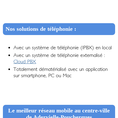
Nos solutions de téléphonie :
Avec un système de téléphonie (IPBX) en local
Avec un système de téléphonie externalisé :
Cloud PBX
Totalement dématérialisé avec un application
sur smartphone, PC ou Mac
Le meilleur réseau mobile au centre-ville
de Adervielle-Pouchergues