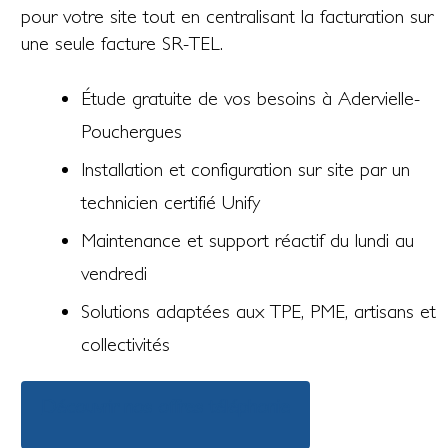
pour votre site tout en centralisant la facturation sur
une seule facture SR-TEL.
Étude gratuite de vos besoins à Adervielle-
Pouchergues
Installation et configuration sur site par un
technicien certifié Unify
Maintenance et support réactif du lundi au
vendredi
Solutions adaptées aux TPE, PME, artisans et
collectivités
Découvrir nos offres téléphonie