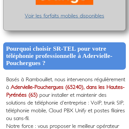
Voir les forfaits mobiles disponibles
Pourquoi choisir SR-TEL pour votre
téléphonie professionnelle à Adervielle-
Pouchergues ?
Basés à Rambouillet, nous intervenons régulièrement
à
Adervielle-Pouchergues (65240), dans les Hautes-
Pyrénées (65)
pour installer et maintenir des
solutions de téléphonie d'entreprise : VoIP, trunk SIP,
téléphonie mobile, Cloud PBX Unify et postes filaires
ou sans-fil.
Notre force : vous proposer le meilleur opérateur