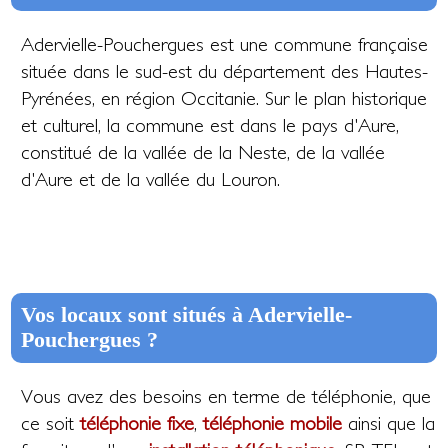
Adervielle-Pouchergues est une commune française
située dans le sud-est du département des Hautes-
Pyrénées, en région Occitanie. Sur le plan historique
et culturel, la commune est dans le pays d'Aure,
constitué de la vallée de la Neste, de la vallée
d'Aure et de la vallée du Louron.
Vos locaux sont situés à Adervielle-
Pouchergues ?
Vous avez des besoins en terme de téléphonie, que
ce soit
téléphonie fixe
,
téléphonie mobile
ainsi que la