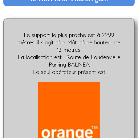
Le support le plus proche est à 2299
mètres, il s'agit d'un Mât, d'une hauteur de
12 mètres.
La localisation est : Route de Loudenvielle
Parking BALNEA
Le seul opérateur présent est