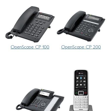
OpenScape CP 100
OpenScape CP 200