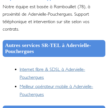
Notre équipe est basée à Rambouillet (78), à
proximité de Adervielle-Pouchergues. Support
téléphonique et intervention sur site selon vos
contrats.
Autres services SR-TEL à Adervielle-
Pouchergues
Internet fibre & SDSL à Adervielle-
Pouchergues
Meilleur opérateur mobile à Adervielle-
Pouchergues