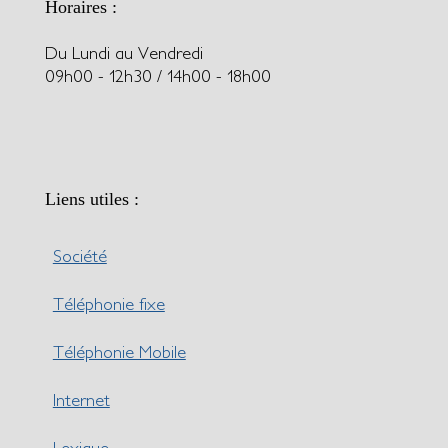
Horaires :
Du Lundi au Vendredi
09h00 - 12h30 / 14h00 - 18h00
Liens utiles :
Société
Téléphonie fixe
Téléphonie Mobile
Internet
Lexique