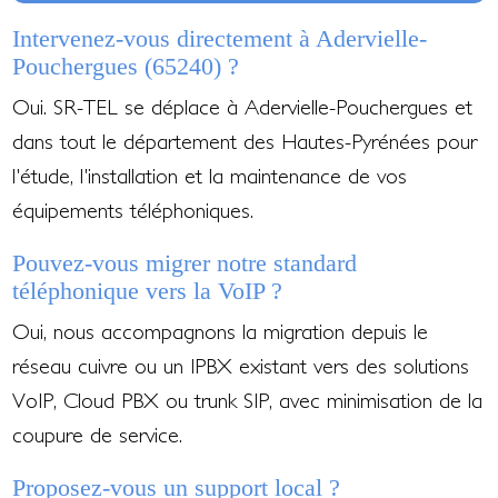
Intervenez-vous directement à Adervielle-
Pouchergues (65240) ?
Oui. SR-TEL se déplace à Adervielle-Pouchergues et
dans tout le département des Hautes-Pyrénées pour
l'étude, l'installation et la maintenance de vos
équipements téléphoniques.
Pouvez-vous migrer notre standard
téléphonique vers la VoIP ?
Oui, nous accompagnons la migration depuis le
réseau cuivre ou un IPBX existant vers des solutions
VoIP, Cloud PBX ou trunk SIP, avec minimisation de la
coupure de service.
Proposez-vous un support local ?