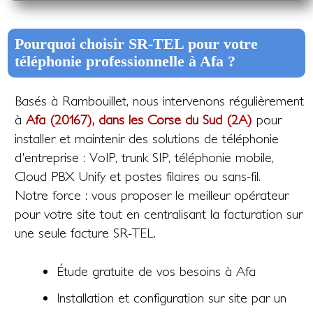
Pourquoi choisir SR-TEL pour votre
téléphonie professionnelle à Afa ?
Basés à Rambouillet, nous intervenons régulièrement
à
Afa (20167), dans les Corse du Sud (2A)
pour
installer et maintenir des solutions de téléphonie
d'entreprise : VoIP, trunk SIP, téléphonie mobile,
Cloud PBX Unify et postes filaires ou sans-fil.
Notre force : vous proposer le meilleur opérateur
pour votre site tout en centralisant la facturation sur
une seule facture SR-TEL.
Étude gratuite de vos besoins à Afa
Installation et configuration sur site par un