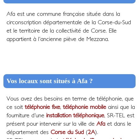
Afa est une commune française située dans la
circonscription départementale de la Corse-du-Sud
et le territoire de la collectivité de Corse. Elle
appartient à l'ancienne piève de Mezzana.
Vos locaux sont situés à Afa ?
Vous avez des besoins en terme de téléphonie, que
ce soit
téléphonie fixe
,
téléphonie mobile
ainsi que la
fourniture d'une
installation téléphonique
, SR-TEL est
présent pour intervenir sur la ville de
Afa
et dans le
département des
Corse du Sud
(
2A
).