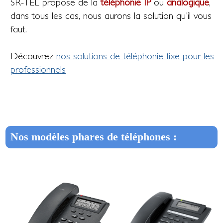
SR-TEL propose de la
téléphonie IP
ou
analogique
,
dans tous les cas, nous aurons la solution qu'il vous
faut.
Découvrez
nos solutions de téléphonie fixe pour les
professionnels
Nos modèles phares de téléphones :