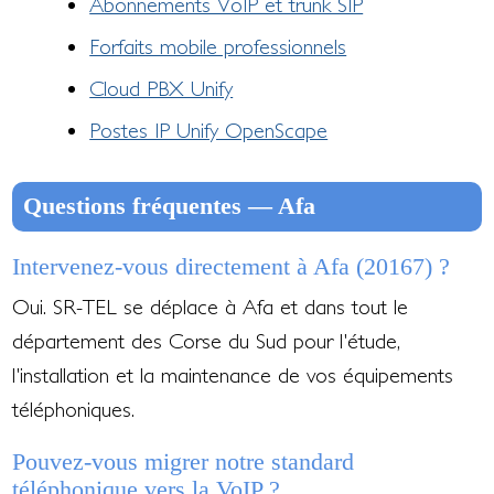
Abonnements VoIP et trunk SIP
Forfaits mobile professionnels
Cloud PBX Unify
Postes IP Unify OpenScape
Questions fréquentes — Afa
Intervenez-vous directement à Afa (20167) ?
Oui. SR-TEL se déplace à Afa et dans tout le
département des Corse du Sud pour l'étude,
l'installation et la maintenance de vos équipements
téléphoniques.
Pouvez-vous migrer notre standard
téléphonique vers la VoIP ?