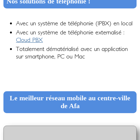
Nos solutions de téléphonie :
Avec un système de téléphonie (IPBX) en local
Avec un système de téléphonie externalisé :
Cloud PBX
Totalement dématérialisé avec un application
sur smartphone, PC ou Mac
Le meilleur réseau mobile au centre-ville
de Afa