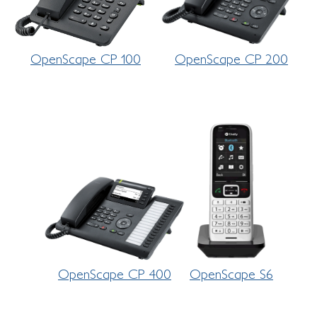
OpenScape CP 100
OpenScape CP 200
OpenScape CP 400
OpenScape S6