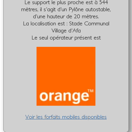
Le support le plus proche est à 544
mètres, il s'agit d'un Pylône autostable,
d'une hauteur de 20 mètres.
La localisation est : Stade Communal
Village d'Afa
Le seul opérateur présent est
Voir les forfaits mobiles disponibles