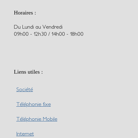
Horaires :
Du Lundi au Vendredi
09h00 - 12h30 / 14h00 - 18h00
Liens utiles :
Société
Téléphonie fixe
Téléphonie Mobile
Internet