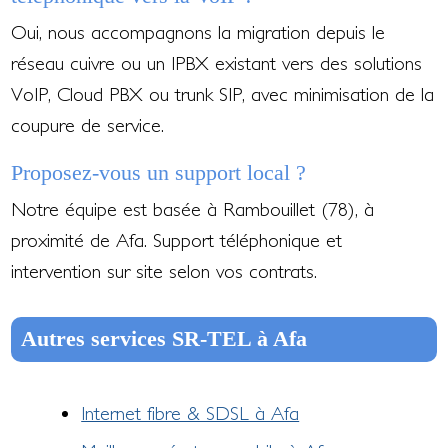
Oui, nous accompagnons la migration depuis le
réseau cuivre ou un IPBX existant vers des solutions
VoIP, Cloud PBX ou trunk SIP, avec minimisation de la
coupure de service.
Proposez-vous un support local ?
Notre équipe est basée à Rambouillet (78), à
proximité de Afa. Support téléphonique et
intervention sur site selon vos contrats.
Autres services SR-TEL à Afa
Internet fibre & SDSL à Afa