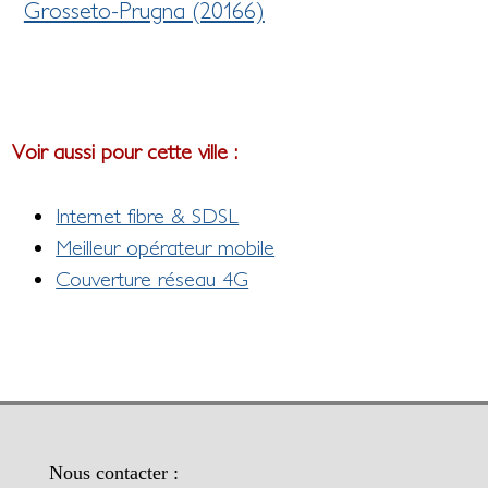
Grosseto-Prugna (20166)
Voir aussi pour cette ville :
Internet fibre & SDSL
Meilleur opérateur mobile
Couverture réseau 4G
Nous contacter :