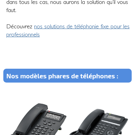
dans tous les cas, nous aurons la solution qu'il vous
faut.
Découvrez
nos solutions de téléphonie fixe pour les
professionnels
Nos modèles phares de téléphones :