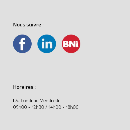
Nous suivre :
Horaires :
Du Lundi au Vendredi
09h00 - 12h30 / 14h00 - 18h00