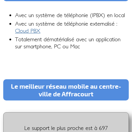
Avec un système de téléphonie (IPBX) en local
Avec un système de téléphonie externalisé :
Cloud PBX
Totalement dématérialisé avec un application
sur smartphone, PC ou Mac
Le meilleur réseau mobile au centre-
ville de Affracourt
Le support le plus proche est à 697