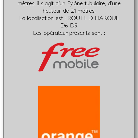
mètres, il s'agit d'un Pylône tubulaire, d'une
hauteur de 21 mètres.
La localisation est : ROUTE D HAROUE
D6 D9
Les opérateur présents sont :