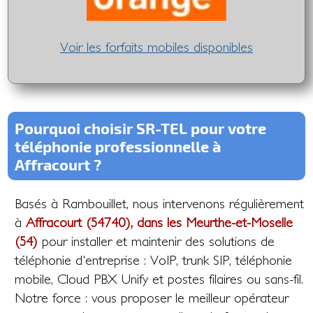
Voir les forfaits mobiles disponibles
Pourquoi choisir SR-TEL pour votre
téléphonie professionnelle à
Affracourt ?
Basés à Rambouillet, nous intervenons régulièrement
à
Affracourt (54740), dans les Meurthe-et-Moselle
(54)
pour installer et maintenir des solutions de
téléphonie d'entreprise : VoIP, trunk SIP, téléphonie
mobile, Cloud PBX Unify et postes filaires ou sans-fil.
Notre force : vous proposer le meilleur opérateur