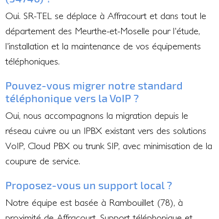
Oui. SR-TEL se déplace à Affracourt et dans tout le
département des Meurthe-et-Moselle pour l'étude,
l'installation et la maintenance de vos équipements
téléphoniques.
Pouvez-vous migrer notre standard
téléphonique vers la VoIP ?
Oui, nous accompagnons la migration depuis le
réseau cuivre ou un IPBX existant vers des solutions
VoIP, Cloud PBX ou trunk SIP, avec minimisation de la
coupure de service.
Proposez-vous un support local ?
Notre équipe est basée à Rambouillet (78), à
proximité de Affracourt. Support téléphonique et