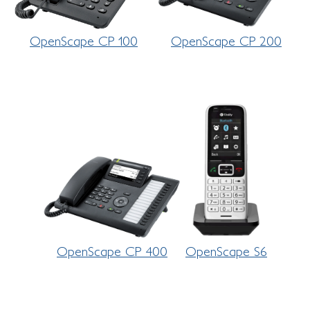
OpenScape CP 100
OpenScape CP 200
OpenScape CP 400
OpenScape S6