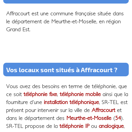
Affracourt est une commune française située dans
le département de Meurthe-et-Moselle, en région
Grand Est.
Vos locaux sont situés à Affracourt ?
Vous avez des besoins en terme de téléphonie, que
ce soit
téléphonie fixe
,
téléphonie mobile
ainsi que la
fourniture d'une
installation téléphonique
, SR-TEL est
présent pour intervenir sur la ville de
Affracourt
et
dans le département des
Meurthe-et-Moselle
(
54
).
SR-TEL propose de la
téléphonie IP
ou
analogique
,