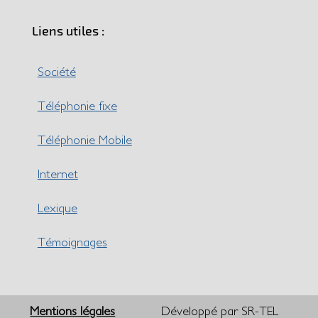
Liens utiles :
Société
Téléphonie fixe
Téléphonie Mobile
Internet
Lexique
Témoignages
Mentions légales
Développé par SR-TEL