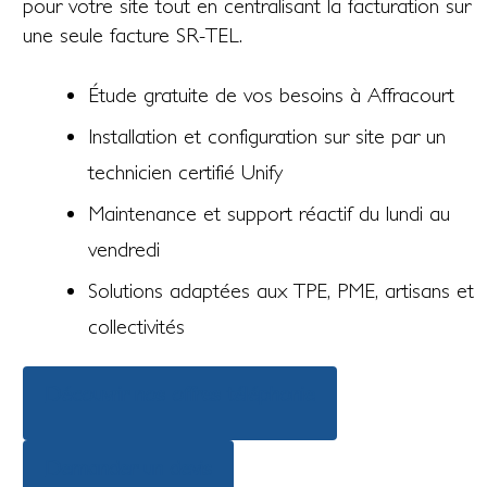
pour votre site tout en centralisant la facturation sur
une seule facture SR-TEL.
Étude gratuite de vos besoins à Affracourt
Installation et configuration sur site par un
technicien certifié Unify
Maintenance et support réactif du lundi au
vendredi
Solutions adaptées aux TPE, PME, artisans et
collectivités
Découvrir nos offres téléphonie
Demander un devis