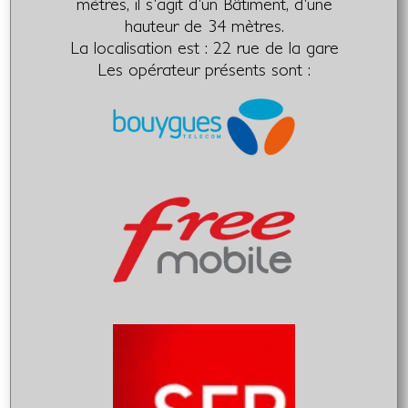
mètres, il s'agit d'un Bâtiment, d'une
hauteur de 34 mètres.
La localisation est : 22 rue de la gare
Les opérateur présents sont :