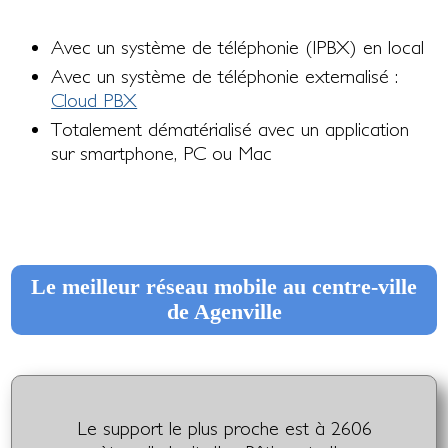
Avec un système de téléphonie (IPBX) en local
Avec un système de téléphonie externalisé :
Cloud PBX
Totalement dématérialisé avec un application
sur smartphone, PC ou Mac
Le meilleur réseau mobile au centre-ville
de Agenville
Le support le plus proche est à 2606