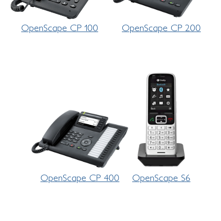
OpenScape CP 100
OpenScape CP 200
OpenScape CP 400
OpenScape S6