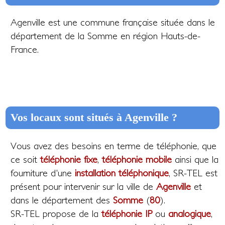
Agenville est une commune française située dans le
département de la Somme en région Hauts-de-
France.
Vos locaux sont situés à Agenville ?
Vous avez des besoins en terme de téléphonie, que
ce soit
téléphonie fixe
,
téléphonie mobile
ainsi que la
fourniture d'une
installation téléphonique
, SR-TEL est
présent pour intervenir sur la ville de
Agenville
et
dans le département des
Somme
(
80
).
SR-TEL propose de la
téléphonie IP
ou
analogique
,