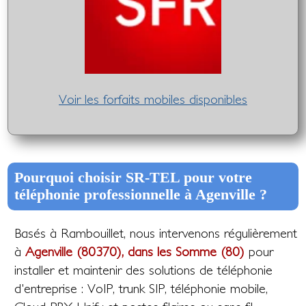
Voir les forfaits mobiles disponibles
Pourquoi choisir SR-TEL pour votre
téléphonie professionnelle à Agenville ?
Basés à Rambouillet, nous intervenons régulièrement
à
Agenville (80370), dans les Somme (80)
pour
installer et maintenir des solutions de téléphonie
d'entreprise : VoIP, trunk SIP, téléphonie mobile,