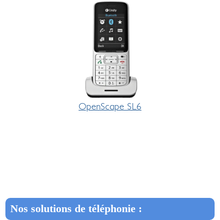
OpenScape SL6
Nos solutions de téléphonie :