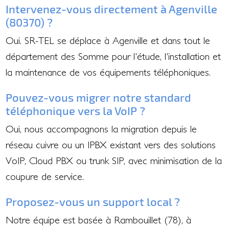
Intervenez-vous directement à Agenville
(80370) ?
Oui. SR-TEL se déplace à Agenville et dans tout le
département des Somme pour l'étude, l'installation et
la maintenance de vos équipements téléphoniques.
Pouvez-vous migrer notre standard
téléphonique vers la VoIP ?
Oui, nous accompagnons la migration depuis le
réseau cuivre ou un IPBX existant vers des solutions
VoIP, Cloud PBX ou trunk SIP, avec minimisation de la
coupure de service.
Proposez-vous un support local ?
Notre équipe est basée à Rambouillet (78), à