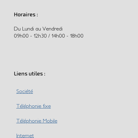
Horaires :
Du Lundi au Vendredi
09h00 - 12h30 / 14h00 - 18h00
Liens utiles :
Société
Téléphonie fixe
Téléphonie Mobile
Internet