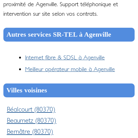
proximité de Agenville. Support téléphonique et
intervention sur site selon vos contrats.
Autres services SR-TEL à Agenville
Internet fibre & SDSL à Agenville
Meilleur opérateur mobile à Agenville
Villes voisines
Béalcourt (80370)
Beaumetz (80370)
Bernâtre (80370)