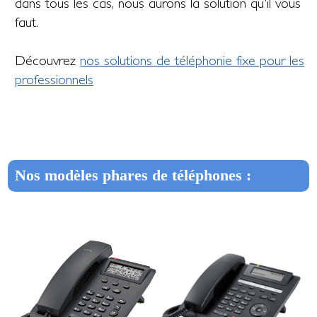
dans tous les cas, nous aurons la solution qu'il vous
faut.
Découvrez
nos solutions de téléphonie fixe pour les
professionnels
Nos modèles phares de téléphones :