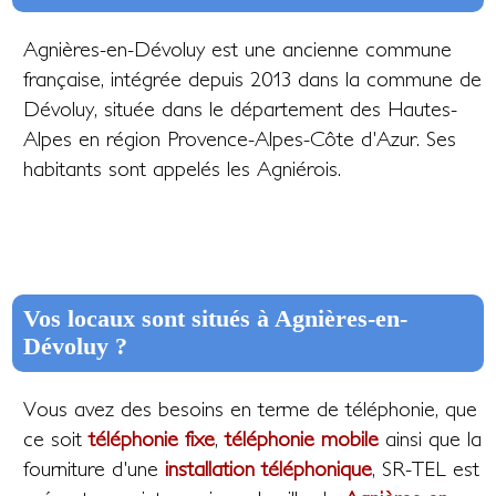
Agnières-en-Dévoluy est une ancienne commune
française, intégrée depuis 2013 dans la commune de
Dévoluy, située dans le département des Hautes-
Alpes en région Provence-Alpes-Côte d'Azur. Ses
habitants sont appelés les Agniérois.
Vos locaux sont situés à Agnières-en-
Dévoluy ?
Vous avez des besoins en terme de téléphonie, que
ce soit
téléphonie fixe
,
téléphonie mobile
ainsi que la
fourniture d'une
installation téléphonique
, SR-TEL est