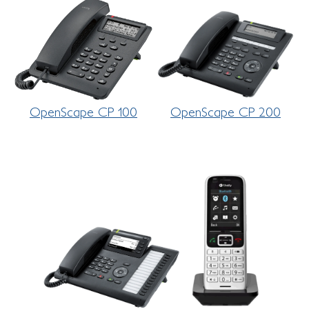
OpenScape CP 100
OpenScape CP 200