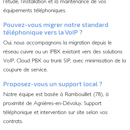
l'étude, l'installation et la maintenance de vos
équipements téléphoniques.
Pouvez-vous migrer notre standard
téléphonique vers la VoIP ?
Oui, nous accompagnons la migration depuis le
réseau cuivre ou un IPBX existant vers des solutions
VoIP, Cloud PBX ou trunk SIP, avec minimisation de la
coupure de service.
Proposez-vous un support local ?
Notre équipe est basée à Rambouillet (78), à
proximité de Agnières-en-Dévoluy. Support
téléphonique et intervention sur site selon vos
contrats.