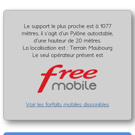
Le support le plus proche est à 1077
mètres, il s'agit d'un Pylône autostable,
d'une hauteur de 20 mètres.
La localisation est : Terrain Maubourg
Le seul opérateur présent est
Voir les forfaits mobiles disponibles