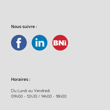
Nous suivre :
Horaires :
Du Lundi au Vendredi
09h00 - 12h30 / 14h00 - 18h00