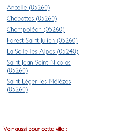
Ancelle (05260)
Chabottes (05260)
Champoléon (05260)
Forest-Saint-Julien (05260)
La Salle-les-Alpes (05240)
Saint-Jean-Saint-Nicolas
(05260)
Saint-Léger-les-Mélèzes
(05260)
Voir aussi pour cette ville :