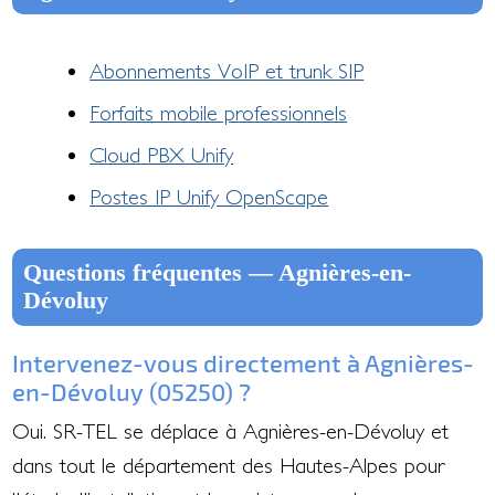
Abonnements VoIP et trunk SIP
Forfaits mobile professionnels
Cloud PBX Unify
Postes IP Unify OpenScape
Questions fréquentes — Agnières-en-
Dévoluy
Intervenez-vous directement à Agnières-
en-Dévoluy (05250) ?
Oui. SR-TEL se déplace à Agnières-en-Dévoluy et
dans tout le département des Hautes-Alpes pour