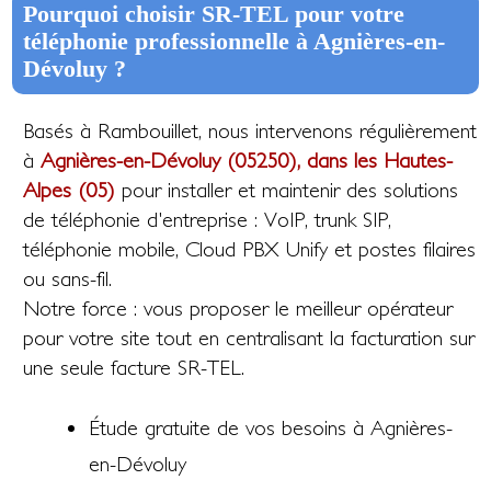
Pourquoi choisir SR-TEL pour votre
téléphonie professionnelle à Agnières-en-
Dévoluy ?
Basés à Rambouillet, nous intervenons régulièrement
à
Agnières-en-Dévoluy (05250), dans les Hautes-
Alpes (05)
pour installer et maintenir des solutions
de téléphonie d'entreprise : VoIP, trunk SIP,
téléphonie mobile, Cloud PBX Unify et postes filaires
ou sans-fil.
Notre force : vous proposer le meilleur opérateur
pour votre site tout en centralisant la facturation sur
une seule facture SR-TEL.
Étude gratuite de vos besoins à Agnières-
en-Dévoluy