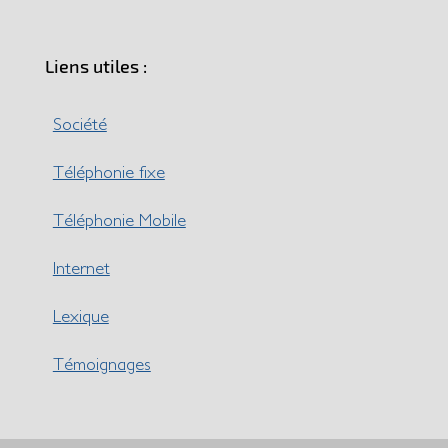
Liens utiles :
Société
Téléphonie fixe
Téléphonie Mobile
Internet
Lexique
Témoignages