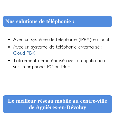
Nos solutions de téléphonie :
Avec un système de téléphonie (IPBX) en local
Avec un système de téléphonie externalisé :
Cloud PBX
Totalement dématérialisé avec un application
sur smartphone, PC ou Mac
Le meilleur réseau mobile au centre-ville
de Agnières-en-Dévoluy