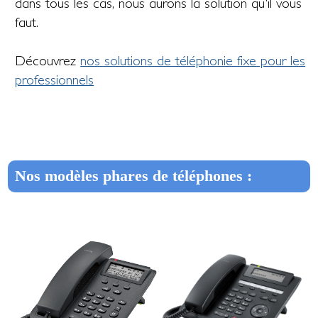
dans tous les cas, nous aurons la solution qu'il vous
faut.
Découvrez
nos solutions de téléphonie fixe pour les
professionnels
Nos modèles phares de téléphones :