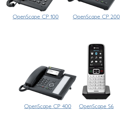
OpenScape CP 100
OpenScape CP 200
OpenScape CP 400
OpenScape S6