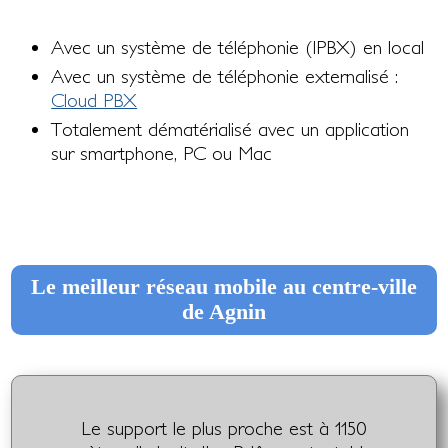
Avec un système de téléphonie (IPBX) en local
Avec un système de téléphonie externalisé :
Cloud PBX
Totalement dématérialisé avec un application
sur smartphone, PC ou Mac
Le meilleur réseau mobile au centre-ville
de Agnin
Le support le plus proche est à 1150