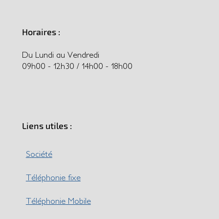
Horaires :
Du Lundi au Vendredi
09h00 - 12h30 / 14h00 - 18h00
Liens utiles :
Société
Téléphonie fixe
Téléphonie Mobile