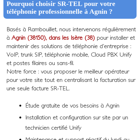
Pourquoi choisir SR-TEL pour votre
téléphonie professionnelle à Agnin ?
Basés à Rambouillet, nous intervenons régulièrement
à
Agnin (38150), dans les Isère (38)
pour installer et
maintenir des solutions de téléphonie d'entreprise :
VoIP, trunk SIP, téléphonie mobile, Cloud PBX Unify
et postes filaires ou sans-fil.
Notre force : vous proposer le meilleur opérateur
pour votre site tout en centralisant la facturation sur
une seule facture SR-TEL.
Étude gratuite de vos besoins à Agnin
Installation et configuration sur site par un
technicien certifié Unify
Maintenance et support réactif du lundi au