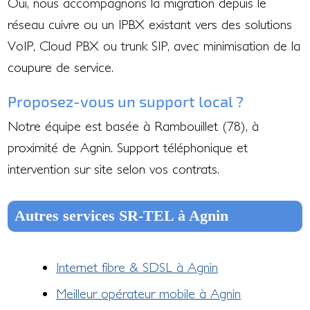
Oui, nous accompagnons la migration depuis le
réseau cuivre ou un IPBX existant vers des solutions
VoIP, Cloud PBX ou trunk SIP, avec minimisation de la
coupure de service.
Proposez-vous un support local ?
Notre équipe est basée à Rambouillet (78), à
proximité de Agnin. Support téléphonique et
intervention sur site selon vos contrats.
Autres services SR-TEL à Agnin
Internet fibre & SDSL à Agnin
Meilleur opérateur mobile à Agnin