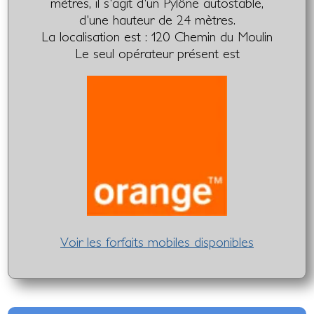
mètres, il s'agit d'un Pylône autostable,
d'une hauteur de 24 mètres.
La localisation est : 120 Chemin du Moulin
Le seul opérateur présent est
Voir les forfaits mobiles disponibles