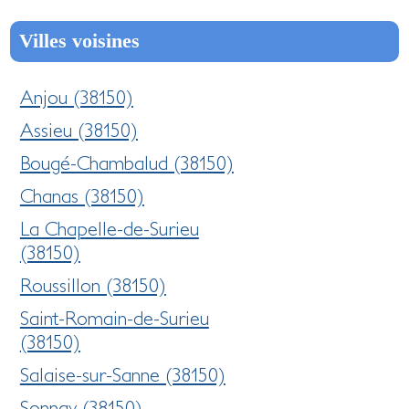
Villes voisines
Anjou (38150)
Assieu (38150)
Bougé-Chambalud (38150)
Chanas (38150)
La Chapelle-de-Surieu
(38150)
Roussillon (38150)
Saint-Romain-de-Surieu
(38150)
Salaise-sur-Sanne (38150)
Sonnay (38150)