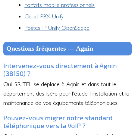
Forfaits mobile professionnels
Cloud PBX Unify
Postes IP Unify OpenScape
Questions fréquentes — Agnin
Intervenez-vous directement à Agnin
(38150) ?
Oui. SR-TEL se déplace à Agnin et dans tout le
département des Isère pour l'étude, l'installation et la
maintenance de vos équipements téléphoniques.
Pouvez-vous migrer notre standard
téléphonique vers la VoIP ?