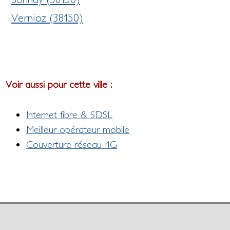
Vernioz (38150)
Voir aussi pour cette ville :
Internet fibre & SDSL
Meilleur opérateur mobile
Couverture réseau 4G