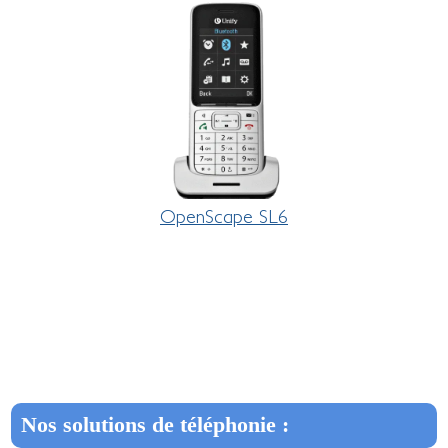
OpenScape SL6
Nos solutions de téléphonie :