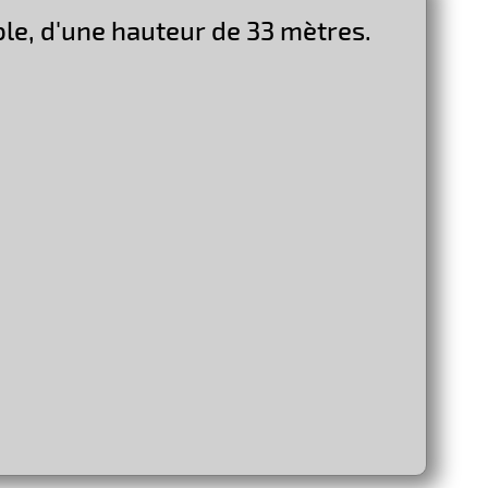
able, d'une hauteur de 33 mètres.