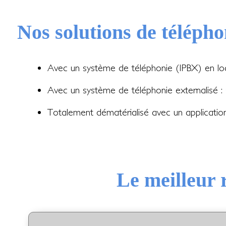
Nos solutions de télépho
Avec un système de téléphonie (IPBX) en lo
Avec un système de téléphonie externalisé :
Totalement dématérialisé avec un applicati
Le meilleur 