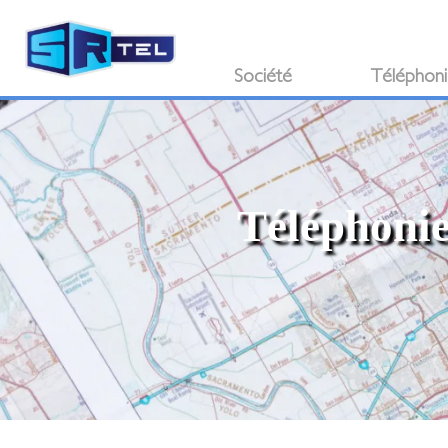
Société
Téléphon
Téléphonie