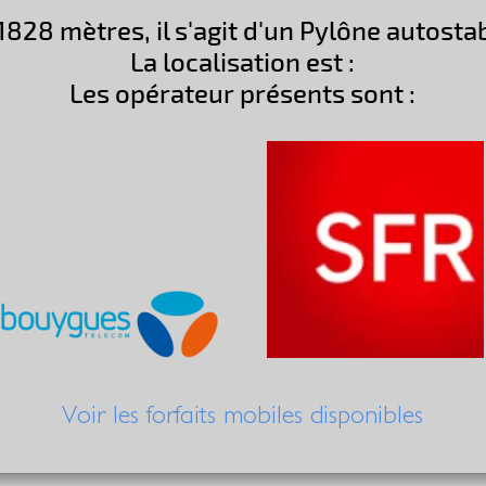
1828 mètres, il s'agit d'un Pylône autost
La localisation est :
Les opérateur présents sont :
Voir les forfaits mobiles disponibles