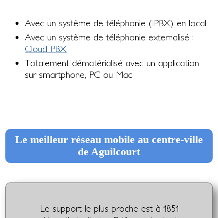
Avec un système de téléphonie (IPBX) en local
Avec un système de téléphonie externalisé :
Cloud PBX
Totalement dématérialisé avec un application
sur smartphone, PC ou Mac
Le meilleur réseau mobile au centre-ville
de Aguilcourt
Le support le plus proche est à 1851