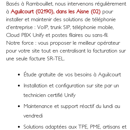
Basés à Rambouillet, nous intervenons régulièrement
à
Aguilcourt (02190), dans les Aisne (02)
pour
installer et maintenir des solutions de téléphonie
d'entreprise : VoIP, trunk SIP, téléphonie mobile,
Cloud PBX Unify et postes filaires ou sans-fil.
Notre force : vous proposer le meilleur opérateur
pour votre site tout en centralisant la facturation sur
une seule facture SR-TEL.
Étude gratuite de vos besoins à Aguilcourt
Installation et configuration sur site par un
technicien certifié Unify
Maintenance et support réactif du lundi au
vendredi
Solutions adaptées aux TPE, PME, artisans et