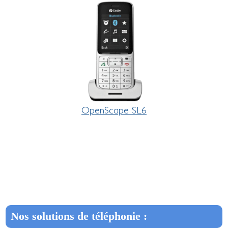
OpenScape SL6
Nos solutions de téléphonie :