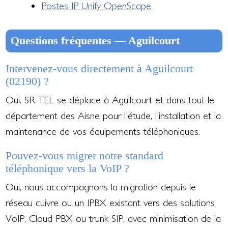
Postes IP Unify OpenScape
Questions fréquentes — Aguilcourt
Intervenez-vous directement à Aguilcourt
(02190) ?
Oui. SR-TEL se déplace à Aguilcourt et dans tout le
département des Aisne pour l'étude, l'installation et la
maintenance de vos équipements téléphoniques.
Pouvez-vous migrer notre standard
téléphonique vers la VoIP ?
Oui, nous accompagnons la migration depuis le
réseau cuivre ou un IPBX existant vers des solutions
VoIP, Cloud PBX ou trunk SIP, avec minimisation de la