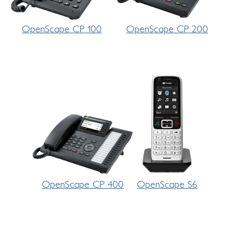
OpenScape CP 100
OpenScape CP 200
OpenScape CP 400
OpenScape S6