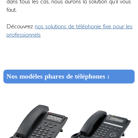
dans tous les cas, nous aurons la solution qu'il vous
faut.
Découvrez
nos solutions de téléphonie fixe pour les
professionnels
Nos modèles phares de téléphones :