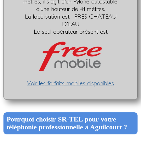
mètres, il s'agit d'un Pylône autostable,
d'une hauteur de 41 mètres.
La localisation est : PRES CHATEAU
D'EAU
Le seul opérateur présent est
Voir les forfaits mobiles disponibles
Pourquoi choisir SR-TEL pour votre
téléphonie professionnelle à Aguilcourt ?