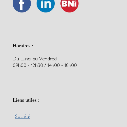
Horaires :
Du Lundi au Vendredi
09h00 - 12h30 / 14h00 - 18h00
Liens utiles :
Société