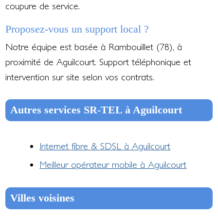
coupure de service.
Proposez-vous un support local ?
Notre équipe est basée à Rambouillet (78), à
proximité de Aguilcourt. Support téléphonique et
intervention sur site selon vos contrats.
Autres services SR-TEL à Aguilcourt
Internet fibre & SDSL à Aguilcourt
Meilleur opérateur mobile à Aguilcourt
Villes voisines